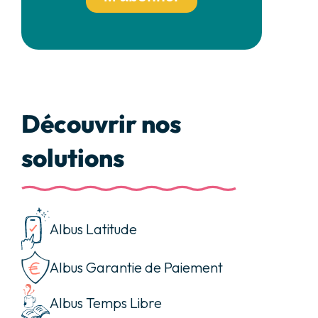
Découvrir nos
solutions
Albus Latitude
Albus Garantie de Paiement
Albus Temps Libre