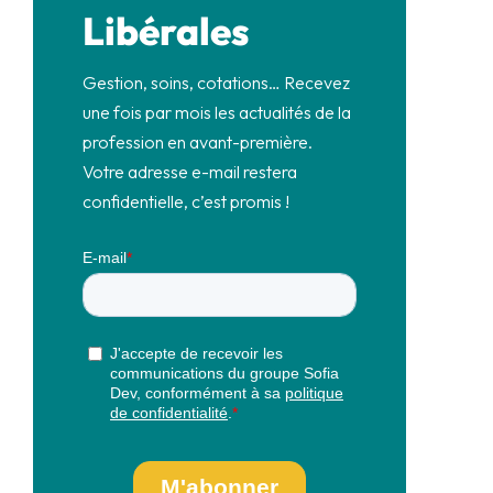
Libérales
Gestion, soins, cotations… Recevez
une fois par mois les actualités de la
profession en avant-première.
Votre adresse e-mail restera
confidentielle, c’est promis !