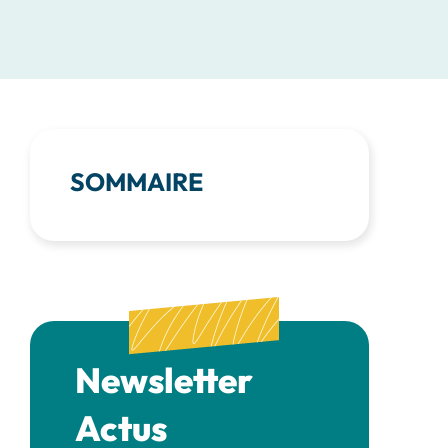
SOMMAIRE
Newsletter
Actus