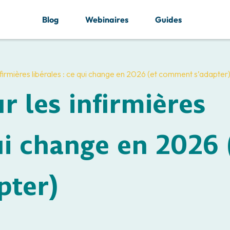
Blog
Webinaires
Guides
nfirmières libérales : ce qui change en 2026 (et comment s’adapter
r les infirmières
qui change en 2026 
pter)