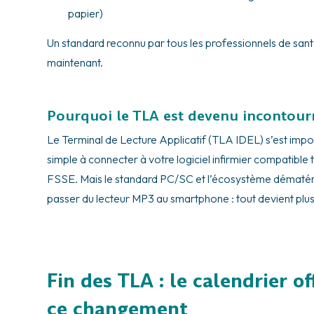
papier)
Un standard reconnu par tous les professionnels de sant
maintenant.
Pourquoi le TLA est devenu incontour
Le Terminal de Lecture Applicatif (TLA IDEL) s’est impo
simple à connecter à votre logiciel infirmier compatible 
FSSE. Mais le standard PC/SC et l’écosystème dématéria
passer du lecteur MP3 au smartphone : tout devient plus f
Fin des TLA : le calendrier off
ce changement