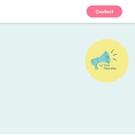
Contact