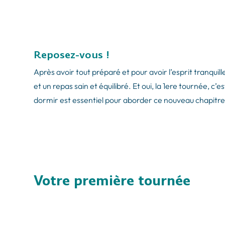
Reposez-vous !
Après avoir tout préparé et pour avoir l’esprit tranqui
et un repas sain et équilibré. Et oui, la 1ere tournée, c’
dormir est essentiel pour aborder ce nouveau chapitre
Votre première tournée