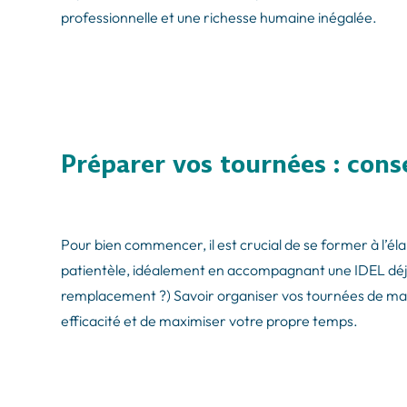
professionnelle et une richesse humaine inégalée.
Préparer vos tournées : conse
Pour bien commencer, il est crucial de se former à l’éla
patientèle, idéalement en accompagnant une IDEL déjà 
remplacement ?) Savoir organiser vos tournées de ma
efficacité et de maximiser votre propre temps.