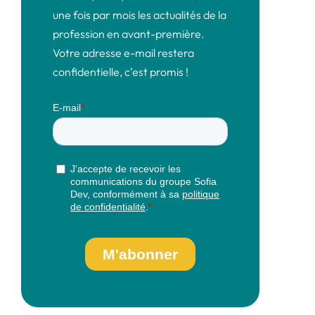
une fois par mois les actualités de la
profession en avant-première.
Votre adresse e-mail restera
confidentielle, c’est promis !