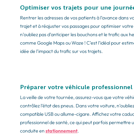
Optimiser vos trajets pour une journée
Rentrer les adresses de vos patients à l’avance dans v
trajet et à réajuster vos passages pour optimiser votre
n’oubliez pas d’anticiper les bouchons et le trafic aux he
comme Google Maps ou Waze ! C’est l’idéal pour estime
idée de l’impact du trafic sur vos trajets.
Préparer votre véhicule professionnel
La veille de votre tournée, assurez-vous que votre véhicul
contrôlez l’état des pneus. Dans votre voiture, n’oubli
compatible USB ou allume-cigare. Affichez votre cadu
professionnel de santé, ce qui peut parfois permettre u
conduite en
stationnement
.