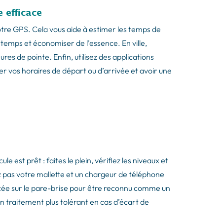
 efficace
otre GPS. Cela vous aide à estimer les temps de
 temps et économiser de l’essence. En ville,
ures de pointe. Enfin, utilisez des applications
r vos horaires de départ ou d’arrivée et avoir une
e est prêt : faites le plein, vérifiez les niveaux et
ez pas votre mallette et un chargeur de téléphone
cée sur le pare-brise pour être reconnu comme un
n traitement plus tolérant en cas d’écart de