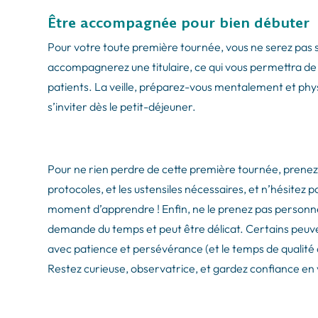
Être accompagnée pour bien débuter
Pour votre toute première tournée, vous ne serez pas 
accompagnerez une titulaire, ce qui vous permettra de v
patients. La veille, préparez-vous mentalement et physi
s’inviter dès le petit-déjeuner.
Pour ne rien perdre de cette première tournée, prenez 
protocoles, et les ustensiles nécessaires, et n’hésitez p
moment d’apprendre ! Enfin, ne le prenez pas personne
demande du temps et peut être délicat. Certains peuve
avec patience et persévérance (et le temps de qualité 
Restez curieuse, observatrice, et gardez confiance en 