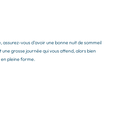
lle, assurez-vous d’avoir une bonne nuit de sommeil
est une grosse journée qui vous attend, alors bien
 en pleine forme.