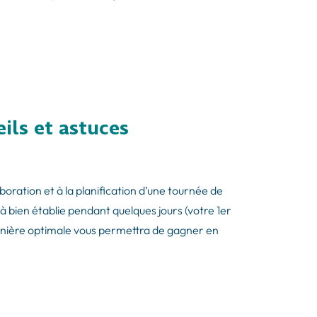
ils et astuces
boration et à la planification d’une tournée de
bien établie pendant quelques jours (votre 1er
nière optimale vous permettra de gagner en