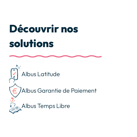
Découvrir nos
solutions
Albus Latitude
Albus Garantie de Paiement
Albus Temps Libre