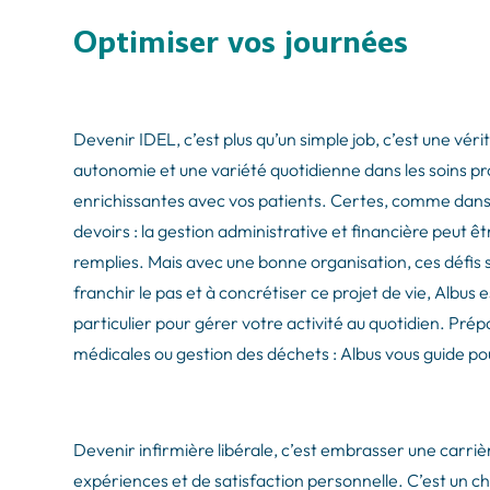
Optimiser vos journées
Devenir IDEL, c’est plus qu’un simple job, c’est une vé
autonomie et une variété quotidienne dans les soins pr
enrichissantes avec vos patients. Certes, comme dans 
devoirs : la gestion administrative et financière peut 
remplies. Mais avec une bonne organisation, ces défis s
franchir le pas et à concrétiser ce projet de vie, Albus
particulier pour gérer votre activité au quotidien. Prép
médicales ou gestion des déchets : Albus vous guide po
Devenir infirmière libérale, c’est embrasser une carriè
expériences et de satisfaction personnelle. C’est un cho