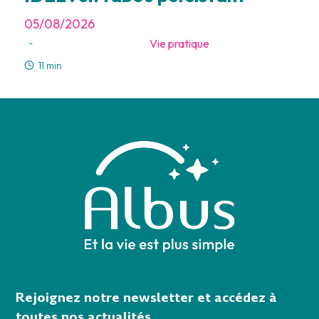
05/08/2026
Vie pratique
-
11 min
Rejoignez notre newsletter et accédez à
toutes nos actualités.