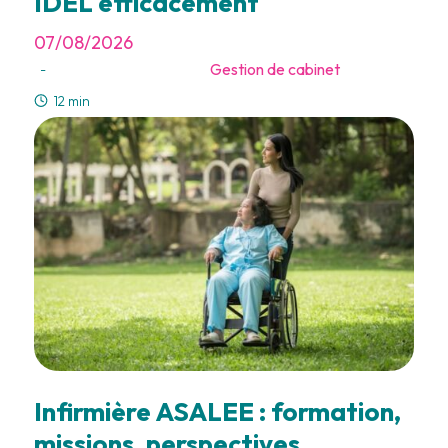
IDEL efficacement
07/08/2026
Gestion de cabinet
-
12 min
Infirmière ASALEE : formation,
missions, perspectives