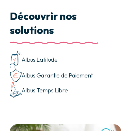
Découvrir nos
solutions
Albus Latitude
Albus Garantie de Paiement
Albus Temps Libre