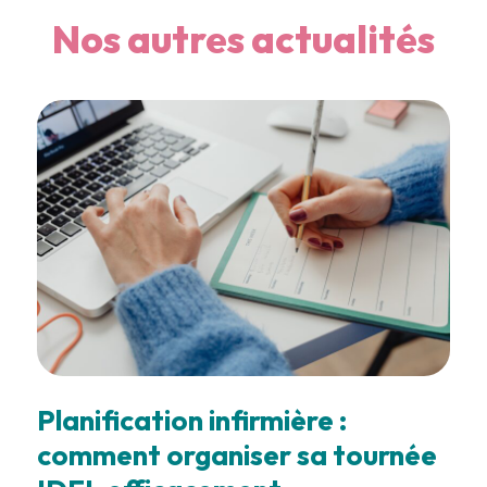
Nos autres actualités
Planification infirmière :
comment organiser sa tournée