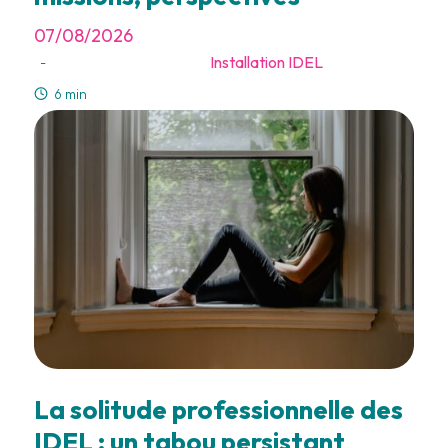
07/08/2026
Installation IDEL
-
6 min
La solitude professionnelle des
IDEL : un tabou persistant