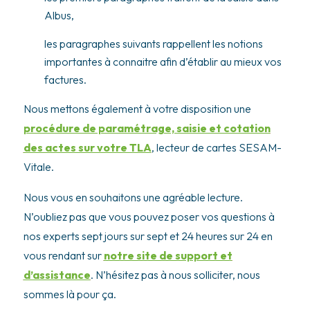
Albus,
les paragraphes suivants rappellent les notions
importantes à connaitre afin d’établir au mieux vos
factures.
Nous mettons également à votre disposition une
procédure de paramétrage, saisie et cotation
des actes sur votre TLA
, lecteur de cartes SESAM-
Vitale.
Nous vous en souhaitons une agréable lecture.
N’oubliez pas que vous pouvez poser vos questions à
nos experts sept jours sur sept et 24 heures sur 24 en
vous rendant sur
notre site de support et
d’assistance
. N’hésitez pas à nous solliciter, nous
sommes là pour ça.