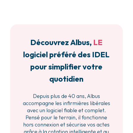
Découvrez Albus,
LE
logiciel préféré des IDEL
pour simplifier votre
quotidien
Depuis plus de 40 ans, Albus
accompagne les infirmières libérales
avec un logiciel fiable et complet.
Pensé pour le terrain, il fonctionne
hors connexion et sécurise vos actes
grâce à la cotation intelligente et au