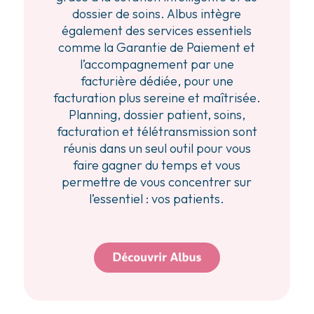
dossier de soins. Albus intègre
également des services essentiels
comme la Garantie de Paiement et
l’accompagnement par une
facturière dédiée, pour une
facturation plus sereine et maîtrisée.
Planning, dossier patient, soins,
facturation et télétransmission sont
réunis dans un seul outil pour vous
faire gagner du temps et vous
permettre de vous concentrer sur
l’essentiel : vos patients.