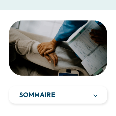
SOMMAIRE