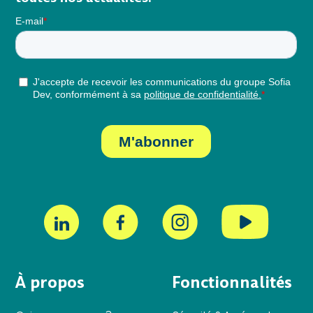
À propos
Fonctionnalités