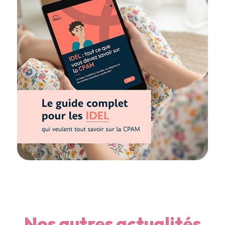
Nos autres actualités