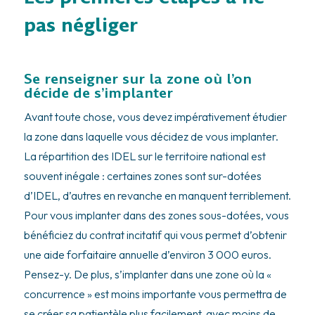
pas négliger
Se renseigner sur la zone où l’on
décide de s’implanter
Avant toute chose, vous devez impérativement étudier
la zone dans laquelle vous décidez de vous implanter.
La répartition des IDEL sur le territoire national est
souvent inégale : certaines zones sont sur-dotées
d’IDEL, d’autres en revanche en manquent terriblement.
Pour vous implanter dans des zones sous-dotées, vous
bénéficiez du
contrat incitatif
qui vous permet d’obtenir
une aide forfaitaire annuelle d’environ 3 000 euros.
Pensez-y. De plus, s’implanter dans une zone où la «
concurrence » est moins importante vous permettra de
se créer sa patientèle plus facilement, avec moins de