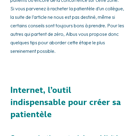
Si vous parvenez à racheter la patientèle d’un collègue,
la suite de l’article ne nous est pas destiné, même si
certains conseils sont toujours bons à prendre. Pour les
autres qui partent de zéro,
Albus
vous propose donc
quelques tips pour aborder cette étape le plus
sereinement possible.
Internet, l’outil
indispensable
pour créer sa
patientèle