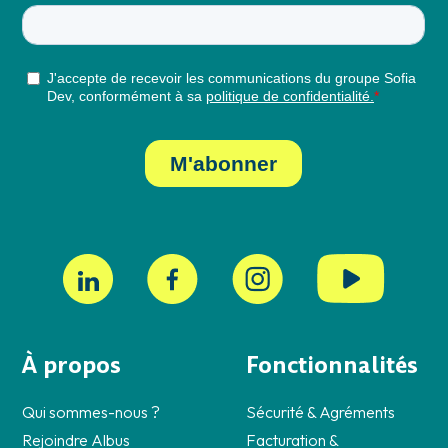
À propos
Fonctionnalités
Qui sommes-nous ?
Sécurité & Agréments
Rejoindre Albus
Facturation &