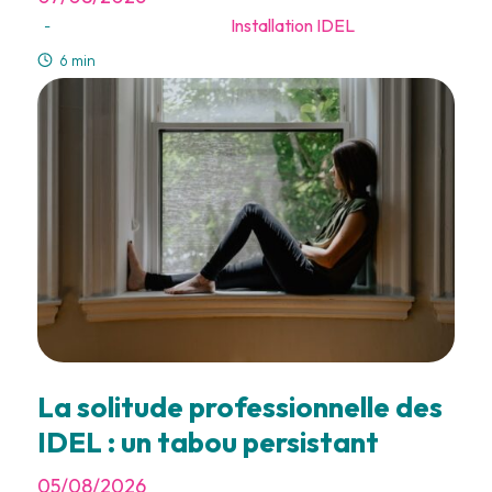
Installation IDEL
-
6 min
La solitude professionnelle des
IDEL : un tabou persistant
05/08/2026