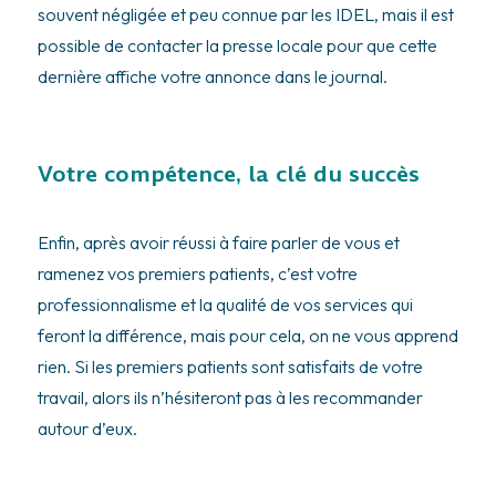
souvent négligée et peu connue par les IDEL, mais il est
possible de contacter la presse locale pour que cette
dernière affiche votre annonce dans le journal.
Votre compétence, la clé du succès
Enfin, après avoir réussi à faire parler de vous et
ramenez vos premiers patients, c’est votre
professionnalisme et la qualité de vos services qui
feront la différence, mais pour cela, on ne vous apprend
rien. Si les premiers patients sont satisfaits de votre
travail, alors ils n’hésiteront pas à les recommander
autour d’eux.