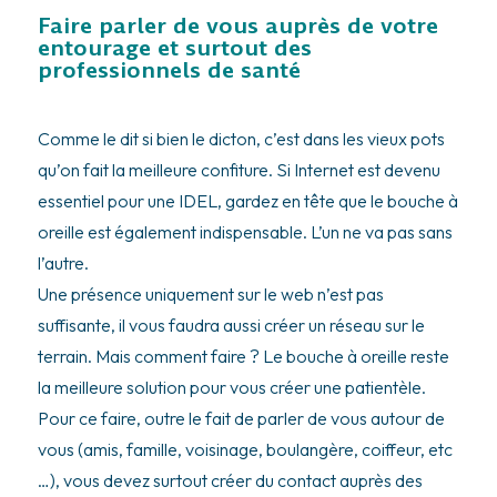
Faire parler de vous auprès de votre
entourage et surtout des
professionnels de santé
Comme le dit si bien le dicton, c’est dans les vieux pots
qu’on fait la meilleure confiture. Si Internet est devenu
essentiel pour une IDEL, gardez en tête que le bouche à
oreille est également indispensable. L’un ne va pas sans
l’autre.
Une présence uniquement sur le web n’est pas
suffisante, il vous faudra aussi créer un réseau sur le
terrain. Mais comment faire ? Le bouche à oreille reste
la meilleure solution pour vous créer une patientèle.
Pour ce faire, outre le fait de parler de vous autour de
vous (amis, famille, voisinage, boulangère, coiffeur, etc
…), vous devez surtout créer du contact auprès des