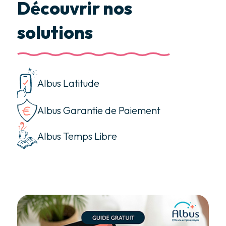
Découvrir nos
solutions
Albus Latitude
Albus Garantie de Paiement
Albus Temps Libre