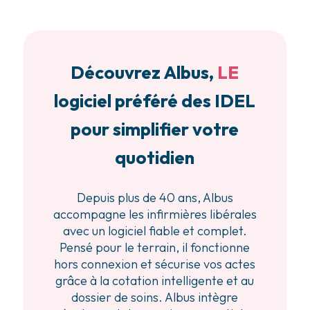
Découvrez Albus,
LE
logiciel préféré des IDEL
pour simplifier votre
quotidien
Depuis plus de 40 ans, Albus
accompagne les infirmières libérales
avec un logiciel fiable et complet.
Pensé pour le terrain, il fonctionne
hors connexion et sécurise vos actes
grâce à la cotation intelligente et au
dossier de soins. Albus intègre