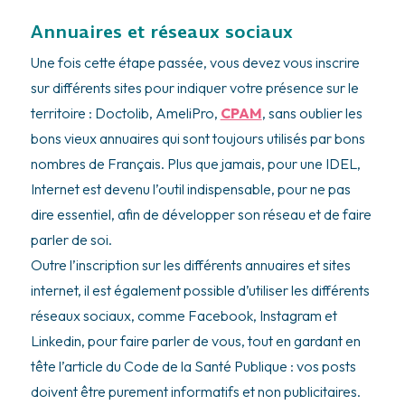
Annuaires et réseaux sociaux
Une fois cette étape passée, vous devez vous inscrire
sur différents sites pour indiquer votre présence sur le
territoire : Doctolib,
AmeliPro
,
CPAM
, sans oublier
les
bons vieux annuaires
qui sont toujours utilisés par bons
nombres de Français. Plus que jamais, pour une IDEL,
Internet est devenu l’outil indispensable, pour ne pas
dire essentiel, afin de développer son réseau et de faire
parler de soi.
Outre l’inscription sur les différents annuaires et sites
internet, il est également possible d’utiliser
les différents
réseaux sociaux
, comme Facebook, Instagram et
Linkedin, pour faire parler de vous, tout en gardant en
tête l’article du Code de la Santé Publique : vos posts
doivent être purement informatifs et non publicitaires.