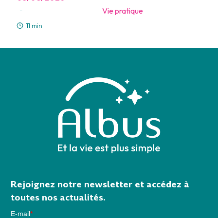
Vie pratique
-
11 min
Rejoignez notre newsletter et accédez à
toutes nos actualités.