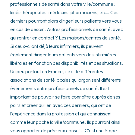
professionnels de santé dans votre ville/commune :
kinésithérapeutes, médecins, pharmaciens, etc… Ces
derniers pourront alors diriger leurs patients vers vous
en cas de besoin. Autres professionnels de santé, avec
qui rentrer en contact ? Les maisons/centres de santé.
Si ceux-ci ont déjà leurs infirmiers, ils peuvent
également diriger leurs patients vers des infirmières
libérales en fonction des disponibilités et des situations.
Un peu partout en France, il existe différentes
associations de santé locales
qui organisent différents
événements entre professionnels de santé. Il est
important de pouvoir se faire connaître auprès de ses
pairs et créer du lien avec ces derniers, qui ont de
l’expérience dans la profession et qui connaissent
comme leur poche la ville/commune. Ils pourront ainsi
vous apporter de précieux conseils. C’est une étape