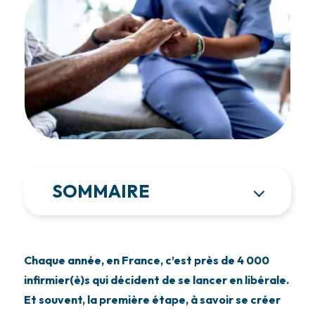
SOMMAIRE
Chaque année, en France, c’est près de 4 000
infirmier(è)s qui décident de se lancer en libérale.
Et souvent, la première étape, à savoir se créer