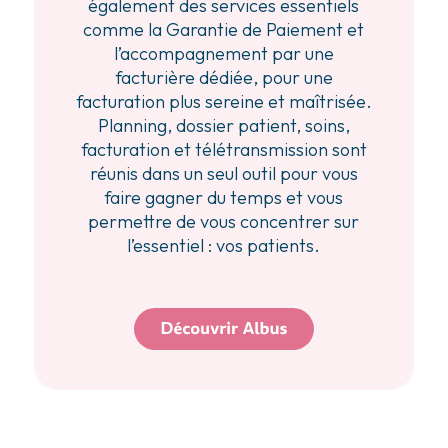
également des services essentiels
comme la Garantie de Paiement et
l’accompagnement par une
facturière dédiée, pour une
facturation plus sereine et maîtrisée.
Planning, dossier patient, soins,
facturation et télétransmission sont
réunis dans un seul outil pour vous
faire gagner du temps et vous
permettre de vous concentrer sur
l’essentiel : vos patients.