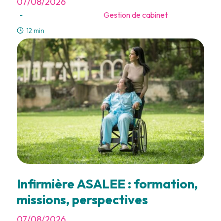
07/08/2026
Gestion de cabinet
-
12 min
Infirmière ASALEE : formation,
missions, perspectives
07/08/2026