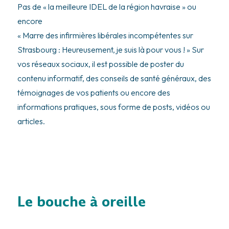
Pas de
« la meilleure IDEL de la région havraise »
ou
encore
« Marre des infirmières libérales incompétentes sur
Strasbourg : Heureusement, je suis là pour vous ! »
Sur
vos réseaux sociaux, il est possible de poster du
contenu informatif, des conseils de santé généraux, des
témoignages de vos patients ou encore des
informations pratiques, sous forme de posts,
vidéos
ou
articles.
Le bouche à oreille