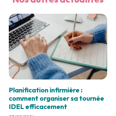
Planification infirmière :
comment organiser sa tournée
IDEL efficacement