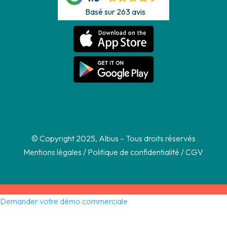
Basé sur 263 avis
© Copyright 2025, Albus – Tous droits réservés
Mentions légales
/
Politique de confidentialité
/
CGV
Demander votre démo commerciale