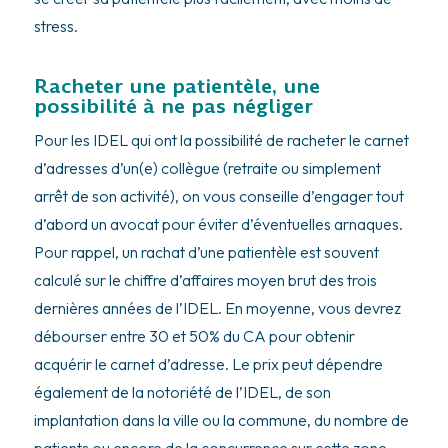
stress.
Racheter une patientèle, une
possibilité à ne pas négliger
Pour les IDEL qui ont la possibilité de racheter le carnet
d’adresses d’un(e) collègue (retraite ou simplement
arrêt de son activité), on vous conseille d’engager tout
d’abord un avocat pour éviter d’éventuelles arnaques.
Pour rappel, un rachat d’une patientèle est souvent
calculé sur le chiffre d’affaires moyen brut des trois
dernières années de l’IDEL. En moyenne, vous devrez
débourser entre 30 et 50% du CA pour obtenir
acquérir le carnet d’adresse. Le prix peut dépendre
également de la notoriété de l’IDEL, de son
implantation dans la ville ou la commune, du nombre de
patients ou encore de la concurrence sur cette zone.