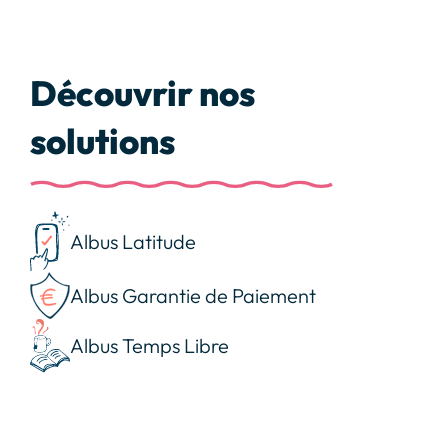
Découvrir nos
solutions
Albus Latitude
Albus Garantie de Paiement
Albus Temps Libre