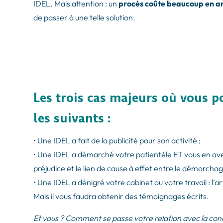
IDEL. Mais attention : un
procès coûte beaucoup en ar
de passer à une telle solution.
Les trois cas majeurs où vous p
les suivants :
• Une IDEL a fait de la publicité pour son activité ;
• Une IDEL a démarché votre patientèle ET vous en avez 
préjudice et le lien de cause à effet entre le démarchage
• Une IDEL a dénigré votre cabinet ou votre travail : l’ar
Mais il vous faudra obtenir des témoignages écrits.
Et vous ? Comment se passe votre relation avec la con