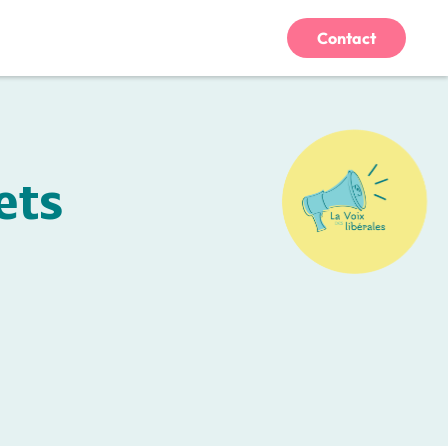
Contact
ets