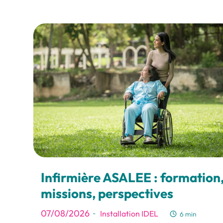
Infirmière ASALEE : formation
missions, perspectives
07/08/2026
Installation IDEL
-
6 min