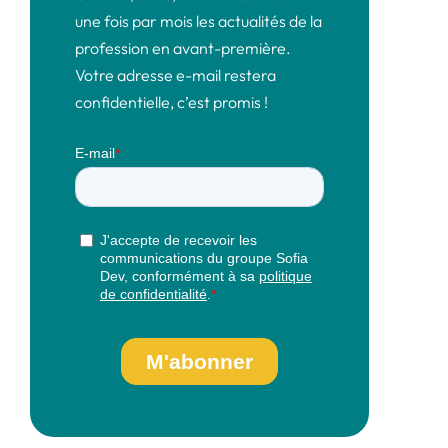
une fois par mois les actualités de la
profession en avant-première.
Votre adresse e-mail restera
confidentielle, c’est promis !