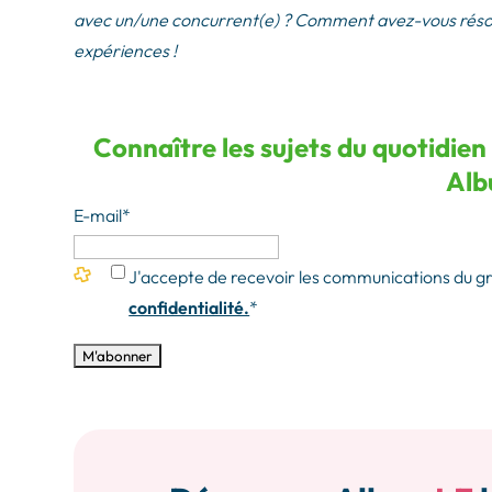
avec un/une concurrent(e) ? Comment avez-vous résolu
expériences !
Connaître les sujets du quotidien
Alb
E-mail
*
J'accepte de recevoir les communications du 
confidentialité.
*