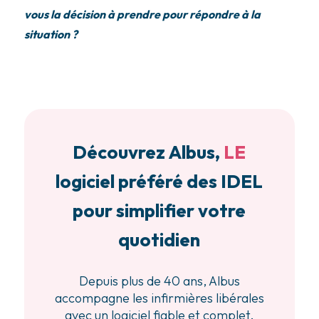
vous la décision à prendre pour répondre à la
situation ?
Découvrez Albus,
LE
logiciel préféré des IDEL
pour simplifier votre
quotidien
Depuis plus de 40 ans, Albus
accompagne les infirmières libérales
avec un logiciel fiable et complet.