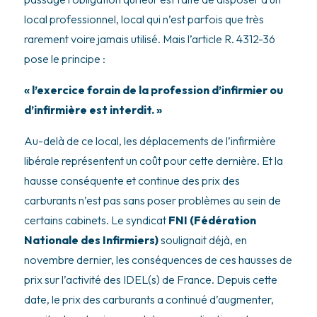
local professionnel, local qui n’est parfois que très
rarement voire jamais utilisé. Mais l’article R. 4312-36
pose le principe :
« l’exercice forain de la profession d’infirmier ou
d’infirmière est interdit. »
Au-delà de ce local, les déplacements de l’infirmière
libérale représentent un coût pour cette dernière. Et la
hausse conséquente et continue des prix des
carburants n’est pas sans poser problèmes au sein de
certains cabinets. Le syndicat
FNI (Fédération
Nationale des Infirmiers)
soulignait déjà, en
novembre dernier, les conséquences de ces hausses de
prix sur l’activité des IDEL(s) de France. Depuis cette
date, le prix des carburants a continué d’augmenter,