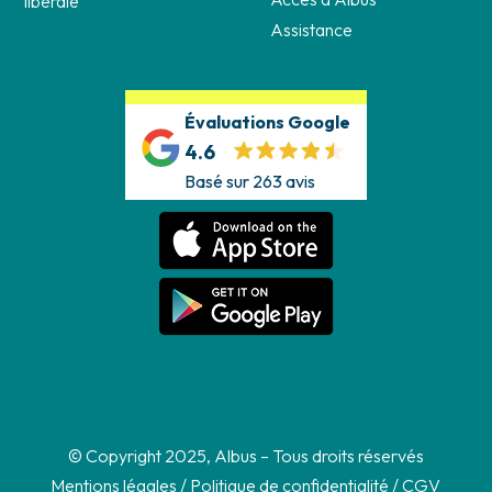
libérale
Assistance
Évaluations Google
4.6
Basé sur 263 avis
© Copyright 2025, Albus – Tous droits réservés
Mentions légales
/
Politique de confidentialité
/
CGV