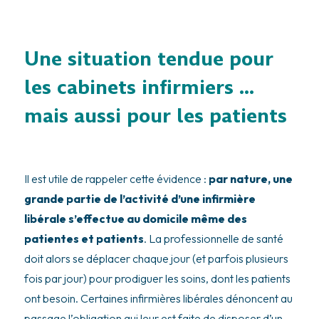
Une situation tendue pour
les cabinets infirmiers …
mais aussi pour les patients
Il est utile de rappeler cette évidence :
par nature, une
grande partie de l’activité d’une infirmière
libérale s’effectue au domicile même des
patientes et patients
. La professionnelle de santé
doit alors se déplacer chaque jour (et parfois plusieurs
fois par jour) pour prodiguer les soins, dont les patients
ont besoin. Certaines infirmières libérales dénoncent au
passage l’obligation qui leur est faite de disposer d’un