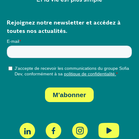
Rejoignez notre newsletter et accédez à
toutes nos actualités.