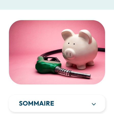
SOMMAIRE