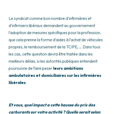
Le syndicat comme bon nombre d’infirmières et
d’infirmiers libéraux demandent au gouvernement
l’adoption de mesures spécifiques pour la profession,
que cela prenne la forme d’aides à l’achat de véhicules
propres, le remboursement de la TCIPE, … Dans tous
les cas, cette question devra être traitée dans les
meilleurs délais, si les autorités publiques entendent
poursuivre de faire peser
leurs ambitions
ambulatoires et domiciliaires sur les infirmières
libérales
.
Et vous, quel impact a cette hausse du prix des
carburants sur votre activité ? Quelle serait selon