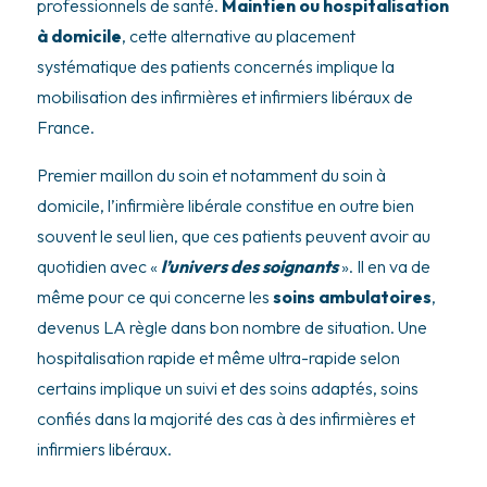
professionnels de santé.
Maintien ou hospitalisation
à domicile
, cette alternative au placement
systématique des patients concernés implique la
mobilisation des infirmières et infirmiers libéraux de
France.
Premier maillon du soin et notamment du soin à
domicile, l’infirmière libérale constitue en outre bien
souvent le seul lien, que ces patients peuvent avoir au
quotidien avec «
l’univers des soignants
». Il en va de
même pour ce qui concerne les
soins ambulatoires
,
devenus LA règle dans bon nombre de situation. Une
hospitalisation rapide et même ultra-rapide selon
certains implique un suivi et des soins adaptés, soins
confiés dans la majorité des cas à des infirmières et
infirmiers libéraux.