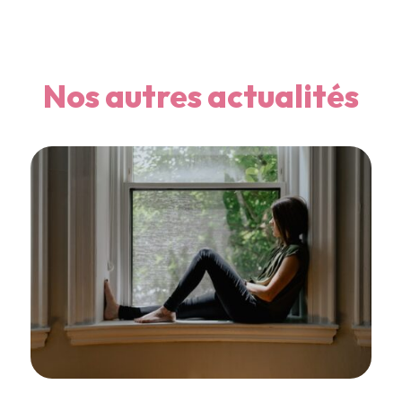
Nos autres actualités