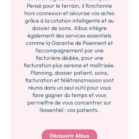
Pensé pour le terrain, il fonctionne
hors connexion et sécurise vos actes
grâce à la cotation intelligente et au
dossier de soins. Albus intègre
également des services essentiels
comme la Garantie de Paiement et
l’accompagnement par une
facturière dédiée, pour une
facturation plus sereine et maîtrisée.
Planning, dossier patient, soins,
facturation et télétransmission sont
réunis dans un seul outil pour vous
faire gagner du temps et vous
permettre de vous concentrer sur
l’essentiel : vos patients.