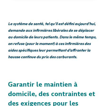
Le système de santé, tel qu’il est défini aujourd’hui,
demande aux infirmières libérales de se déplacer
au domicile de leurs patients. Dans le même temps,
on refuse (pour le moment) à ces infirmières des
aides spécifiques leur permettant d’affronter la
hausse continue du prix des carburants.
Garantir le maintien à
domicile, des contraintes et
des exigences pour les