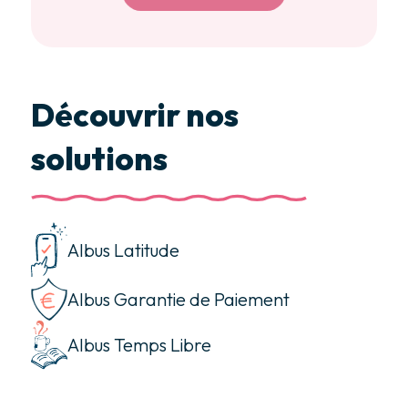
Découvrir nos
solutions
Albus Latitude
Albus Garantie de Paiement
Albus Temps Libre