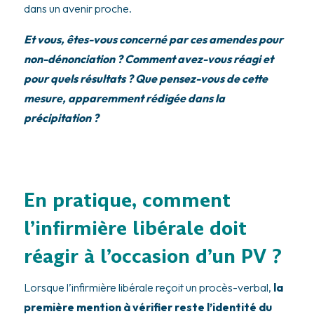
dans un avenir proche.
Et vous, êtes-vous concerné par ces amendes pour
non-dénonciation ? Comment avez-vous réagi et
pour quels résultats ? Que pensez-vous de cette
mesure, apparemment rédigée dans la
précipitation ?
En pratique, comment
l’infirmière libérale doit
réagir à l’occasion d’un PV ?
Lorsque l’infirmière libérale reçoit un procès-verbal,
la
première mention à vérifier reste l’identité du