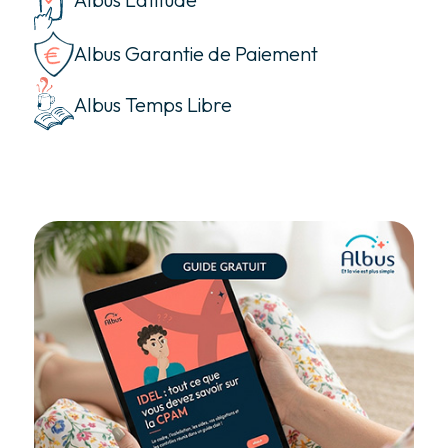
Albus Garantie de Paiement
Albus Temps Libre