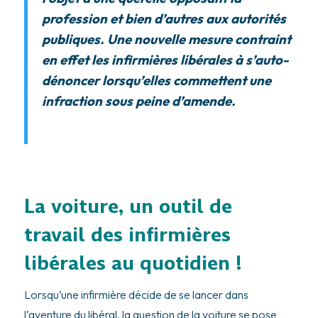
profession et bien d’autres aux autorités
publiques. Une nouvelle mesure contraint
en effet les infirmières libérales à s’auto-
dénoncer lorsqu’elles commettent une
infraction sous peine d’amende.
La voiture, un outil de
travail des infirmières
libérales au quotidien !
Lorsqu’une infirmière décide de se lancer dans
l’aventure du libéral, la question de la voiture se pose