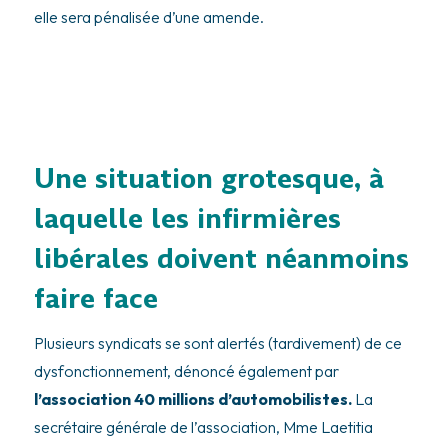
elle sera pénalisée d’une amende.
Une situation grotesque, à
laquelle les infirmières
libérales doivent néanmoins
faire face
Plusieurs syndicats se sont alertés (tardivement) de ce
dysfonctionnement, dénoncé également par
l’association 40 millions d’automobilistes.
La
secrétaire générale de l’association, Mme Laetitia