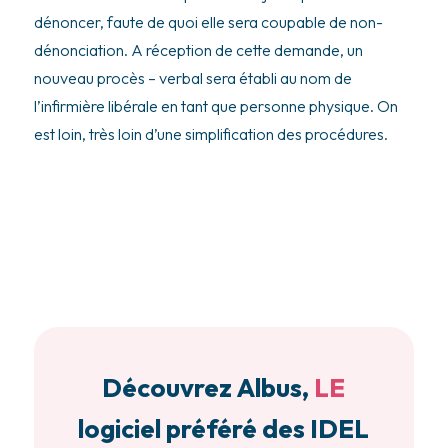
dénoncer, faute de quoi elle sera coupable de non-
dénonciation. A réception de cette demande, un
nouveau procès – verbal sera établi au nom de
l’infirmière libérale en tant que personne physique. On
est loin, très loin d’une simplification des procédures.
Découvrez Albus,
LE
logiciel préféré des IDEL