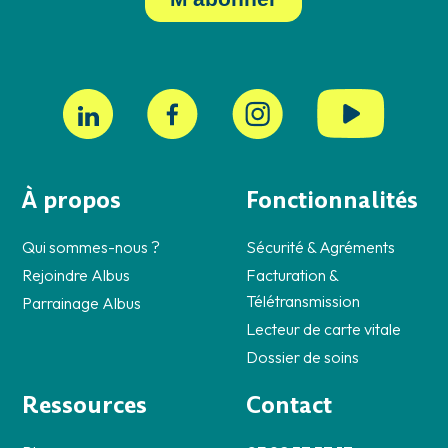
À propos
Fonctionnalités
Qui sommes-nous ?
Sécurité & Agréments
Rejoindre Albus
Facturation &
Télétransmission
Parrainage Albus
Lecteur de carte vitale
Dossier de soins
Ressources
Contact