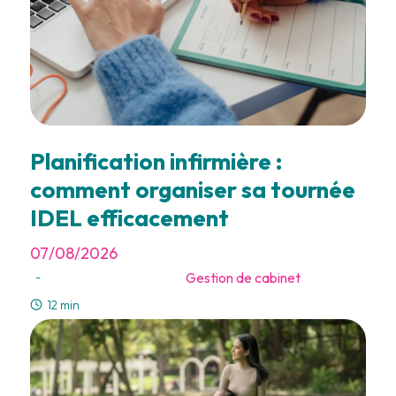
Planification infirmière :
comment organiser sa tournée
IDEL efficacement
07/08/2026
Gestion de cabinet
-
12 min