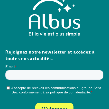
Rejoignez notre newsletter et accédez à
toutes nos actualités.