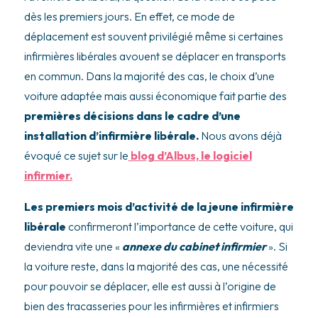
dès les premiers jours. En effet, ce mode de
déplacement est souvent privilégié même si certaines
infirmières libérales avouent se déplacer en transports
en commun. Dans la majorité des cas, le choix d’une
voiture adaptée mais aussi économique fait partie des
premières décisions dans le cadre d’une
installation d’infirmière libérale.
Nous avons déjà
évoqué ce sujet sur le
blog d’Albus, le logiciel
infirmier.
Les premiers mois d’activité de la jeune infirmière
libérale
confirmeront l’importance de cette voiture, qui
deviendra vite une «
annexe du cabinet infirmier
». Si
la voiture reste, dans la majorité des cas, une nécessité
pour pouvoir se déplacer, elle est aussi à l’origine de
bien des tracasseries pour les infirmières et infirmiers