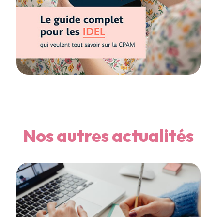
Nos autres actualités