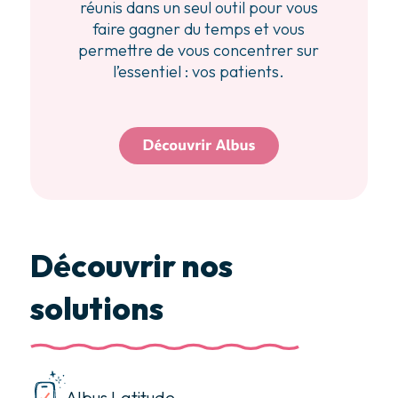
réunis dans un seul outil pour vous
faire gagner du temps et vous
permettre de vous concentrer sur
l’essentiel : vos patients.
Découvrir nos
solutions
Albus Latitude