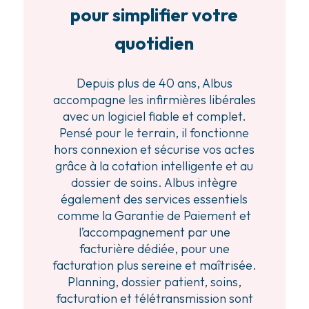
pour simplifier votre
quotidien
Depuis plus de 40 ans, Albus
accompagne les infirmières libérales
avec un logiciel fiable et complet.
Pensé pour le terrain, il fonctionne
hors connexion et sécurise vos actes
grâce à la cotation intelligente et au
dossier de soins. Albus intègre
également des services essentiels
comme la Garantie de Paiement et
l’accompagnement par une
facturière dédiée, pour une
facturation plus sereine et maîtrisée.
Planning, dossier patient, soins,
facturation et télétransmission sont