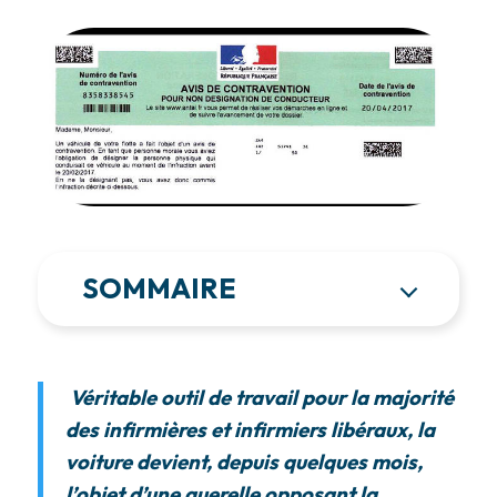
SOMMAIRE
Véritable outil de travail pour la majorité
des infirmières et infirmiers libéraux, la
voiture devient, depuis quelques mois,
l’objet d’une querelle opposant la