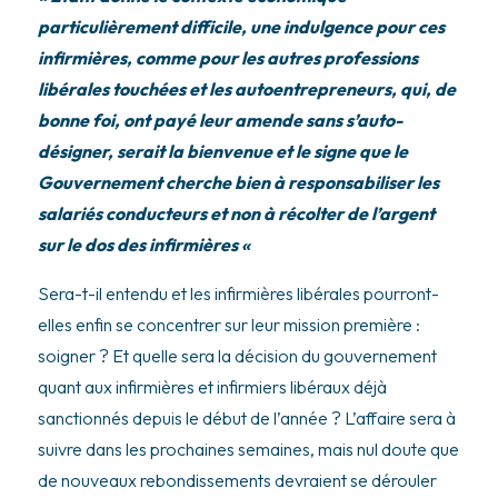
particulièrement difficile, une indulgence pour ces
infirmières, comme pour les autres professions
libérales touchées et les autoentrepreneurs, qui, de
bonne foi, ont payé leur amende sans s’auto-
désigner, serait la bienvenue et le signe que le
Gouvernement cherche bien à responsabiliser les
salariés conducteurs et non à récolter de l’argent
sur le dos des infirmières «
Sera-t-il entendu et les infirmières libérales pourront-
elles enfin se concentrer sur leur mission première :
soigner ? Et quelle sera la décision du gouvernement
quant aux infirmières et infirmiers libéraux déjà
sanctionnés depuis le début de l’année ? L’affaire sera à
suivre dans les prochaines semaines, mais nul doute que
de nouveaux rebondissements devraient se dérouler