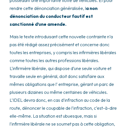
possédant une importante flotte de véhicules. Et pour
rendre cette dénonciation généralisée, l
a non
dénonciation du conducteur fautif est
sanctionné d’une amende.
Mais le texte introduisant cette nouvelle contrainte n’a
pas été rédigé assez précisément et concerne donc
toutes les entreprises, y compris les infirmières libérales
comme toutes les autres professions libérales.
L’infirmière libérale, qui dispose d’une seule voiture et
travaille seule en général, doit donc satisfaire aux
mêmes obligations que l’ entreprise, gérant un parc de
plusieurs dizaines ou même centaines de véhicules.
L’IDEL devra donc, en cas d’infraction au code de la
route, dénoncer le coupable de l’infraction, c’est-à-dire
elle-même. La situation est ubuesque, mais si
l’infirmière libérale ne se soumet pas à cette obligation,