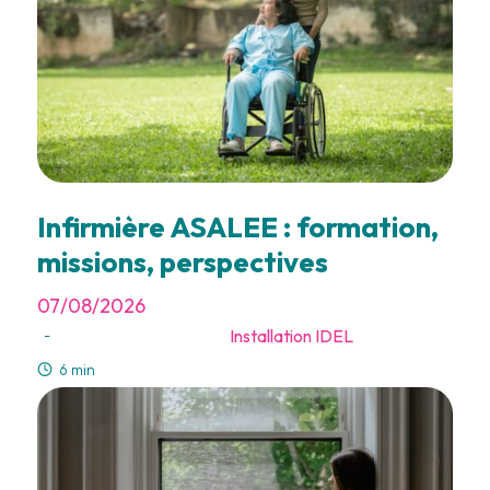
Infirmière ASALEE : formation,
missions, perspectives
07/08/2026
Installation IDEL
-
6 min