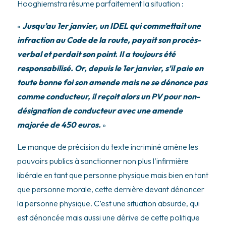
Hooghiemstra résume parfaitement la situation :
«
Jusqu’au 1er janvier, un IDEL qui commettait une
infraction au Code de la route, payait son procès-
verbal et perdait son point. Il a toujours été
responsabilisé. Or, depuis le 1er janvier, s’il paie en
toute bonne foi son amende mais ne se dénonce pas
comme conducteur, il reçoit alors un PV pour non-
désignation de conducteur avec une amende
majorée de 450 euros.
»
Le manque de précision du texte incriminé amène les
pouvoirs publics à sanctionner non plus l’infirmière
libérale en tant que personne physique mais bien en tant
que personne morale, cette dernière devant dénoncer
la personne physique. C’est une situation absurde, qui
est dénoncée mais aussi une dérive de cette politique