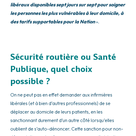
libéraux disponibles sept jours sur sept pour soigner
les personnes les plus vulnérables à leur domicile, à
des tarifs supportables pour la Nation
».
Sécurité routière ou Santé
Publique, quel choix
possible ?
On ne peut pas en effet demander aux infirmières
libérales (et à bien d’autres professionnels) de se
déplacer au domicile de leurs patients, en les
sanctionnant durement d’un autre côté lorsqu’elles
oublient de s’auto-dénoncer. Cette sanction pour non-