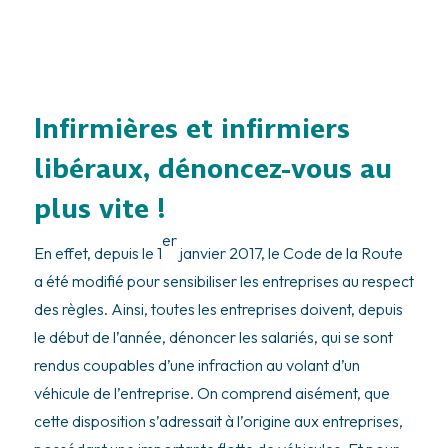
Infirmières et infirmiers
libéraux, dénoncez-vous au
plus vite !
er
En effet, depuis le 1
janvier 2017, le Code de la Route
a été modifié pour sensibiliser les entreprises au respect
des règles. Ainsi, toutes les entreprises doivent, depuis
le début de l’année, dénoncer les salariés, qui se sont
rendus coupables d’une infraction au volant d’un
véhicule de l’entreprise. On comprend aisément, que
cette disposition s’adressait à l’origine aux entreprises,