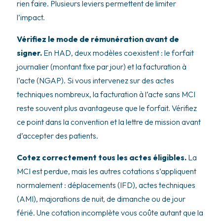
rien faire. Plusieurs leviers permettent de limiter
l’impact.
Vérifiez le mode de rémunération avant de
signer.
En HAD, deux modèles coexistent : le forfait
journalier (montant fixe par jour) et la facturation à
l’acte (NGAP). Si vous intervenez sur des actes
techniques nombreux, la facturation à l’acte sans MCI
reste souvent plus avantageuse que le forfait. Vérifiez
ce point dans la convention et la lettre de mission avant
d’accepter des patients.
Cotez correctement tous les actes éligibles.
La
MCI est perdue, mais les autres cotations s’appliquent
normalement : déplacements (IFD), actes techniques
(AMI), majorations de nuit, de dimanche ou de jour
férié. Une cotation incomplète vous coûte autant que la