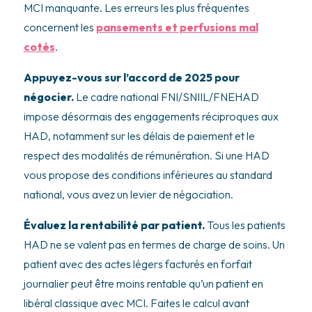
MCI manquante. Les erreurs les plus fréquentes
concernent les
pansements et perfusions mal
cotés
.
Appuyez-vous sur l’accord de 2025 pour
négocier.
Le cadre national FNI/SNIIL/FNEHAD
impose désormais des engagements réciproques aux
HAD, notamment sur les délais de paiement et le
respect des modalités de rémunération. Si une HAD
vous propose des conditions inférieures au standard
national, vous avez un levier de négociation.
Évaluez la rentabilité par patient.
Tous les patients
HAD ne se valent pas en termes de charge de soins. Un
patient avec des actes légers facturés en forfait
journalier peut être moins rentable qu’un patient en
libéral classique avec MCI. Faites le calcul avant