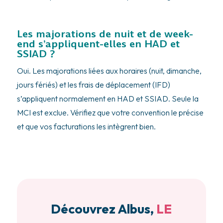
Les majorations de nuit et de week-
end s’appliquent-elles en HAD et
SSIAD ?
Oui. Les majorations liées aux horaires (nuit, dimanche,
jours fériés) et les frais de déplacement (IFD)
s’appliquent normalement en HAD et SSIAD. Seule la
MCI est exclue. Vérifiez que votre convention le précise
et que vos facturations les intègrent bien.
Découvrez Albus,
LE