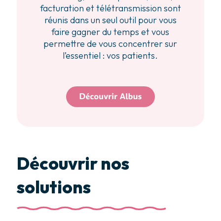
facturation et télétransmission sont
réunis dans un seul outil pour vous
faire gagner du temps et vous
permettre de vous concentrer sur
l’essentiel : vos patients.
Découvrir nos
solutions