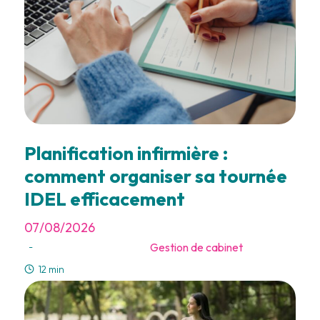
Planification infirmière :
comment organiser sa tournée
IDEL efficacement
07/08/2026
Gestion de cabinet
-
12 min