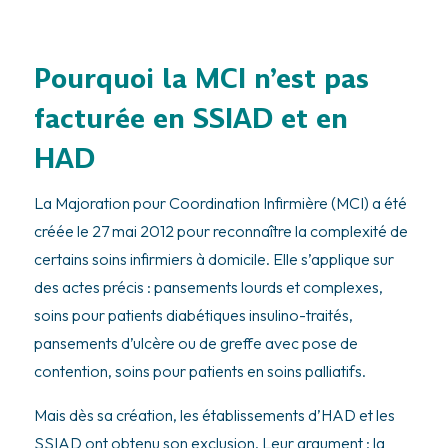
Pourquoi la MCI n’est pas
facturée en SSIAD et en
HAD
La Majoration pour Coordination Infirmière (MCI) a été
créée le 27 mai 2012 pour reconnaître la complexité de
certains soins infirmiers à domicile. Elle s’applique sur
des actes précis : pansements lourds et complexes,
soins pour patients diabétiques insulino-traités,
pansements d’ulcère ou de greffe avec pose de
contention, soins pour patients en soins palliatifs.
Mais dès sa création, les établissements d’HAD et les
SSIAD ont obtenu son exclusion. Leur argument : la