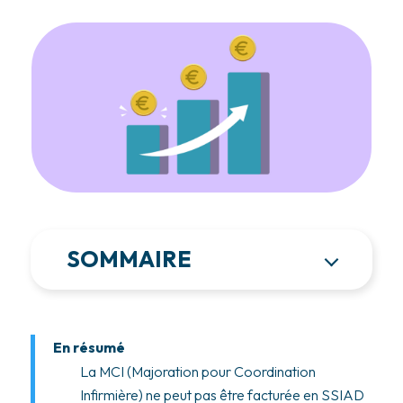
SOMMAIRE
En résumé
La MCI (Majoration pour Coordination
Infirmière) ne peut pas être facturée en SSIAD