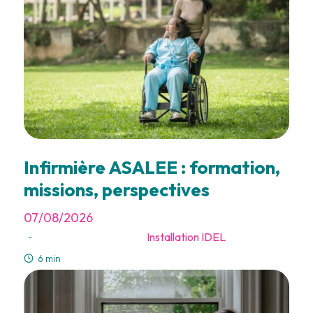
Infirmière ASALEE : formation,
missions, perspectives
07/08/2026
Installation IDEL
-
6 min