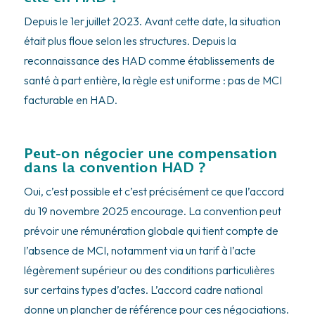
Depuis le 1er juillet 2023. Avant cette date, la situation
était plus floue selon les structures. Depuis la
reconnaissance des HAD comme établissements de
santé à part entière, la règle est uniforme : pas de MCI
facturable en HAD.
Peut-on négocier une compensation
dans la convention HAD ?
Oui, c’est possible et c’est précisément ce que l’accord
du 19 novembre 2025 encourage. La convention peut
prévoir une rémunération globale qui tient compte de
l’absence de MCI, notamment via un tarif à l’acte
légèrement supérieur ou des conditions particulières
sur certains types d’actes. L’accord cadre national
donne un plancher de référence pour ces négociations.