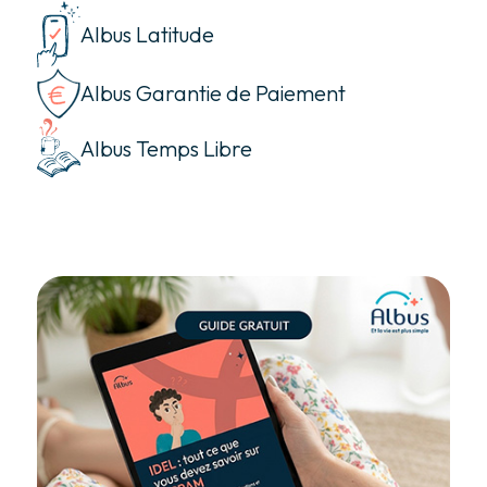
Albus Latitude
Albus Garantie de Paiement
Albus Temps Libre