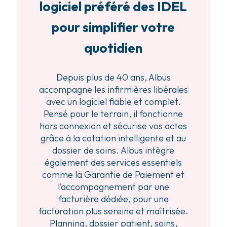
logiciel préféré des IDEL
pour simplifier votre
quotidien
Depuis plus de 40 ans, Albus
accompagne les infirmières libérales
avec un logiciel fiable et complet.
Pensé pour le terrain, il fonctionne
hors connexion et sécurise vos actes
grâce à la cotation intelligente et au
dossier de soins. Albus intègre
également des services essentiels
comme la Garantie de Paiement et
l’accompagnement par une
facturière dédiée, pour une
facturation plus sereine et maîtrisée.
Planning, dossier patient, soins,