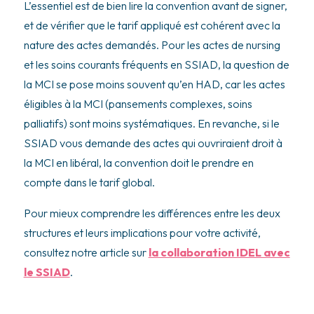
L’essentiel est de bien lire la convention avant de signer,
et de vérifier que le tarif appliqué est cohérent avec la
nature des actes demandés. Pour les actes de nursing
et les soins courants fréquents en SSIAD, la question de
la MCI se pose moins souvent qu’en HAD, car les actes
éligibles à la MCI (pansements complexes, soins
palliatifs) sont moins systématiques. En revanche, si le
SSIAD vous demande des actes qui ouvriraient droit à
la MCI en libéral, la convention doit le prendre en
compte dans le tarif global.
Pour mieux comprendre les différences entre les deux
structures et leurs implications pour votre activité,
consultez notre article sur
la collaboration IDEL avec
le SSIAD
.