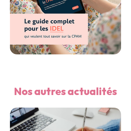
Nos autres actualités