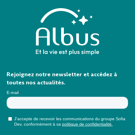
Rejoignez notre newsletter et accédez à
toutes nos actualités.