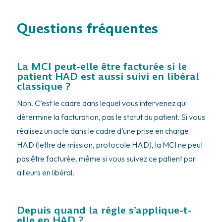
Questions fréquentes
La MCI peut-elle être facturée si le
patient HAD est aussi suivi en libéral
classique ?
Non. C’est le cadre dans lequel vous intervenez qui
détermine la facturation, pas le statut du patient. Si vous
réalisez un acte dans le cadre d’une prise en charge
HAD (lettre de mission, protocole HAD), la MCI ne peut
pas être facturée, même si vous suivez ce patient par
ailleurs en libéral.
Depuis quand la règle s’applique-t-
elle en HAD ?