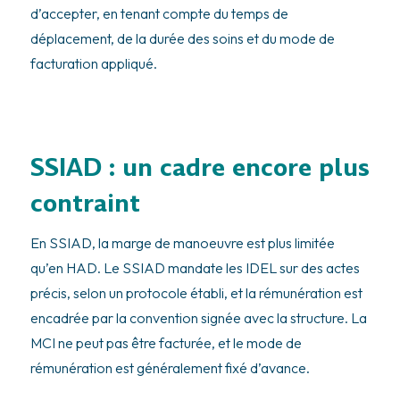
d’accepter, en tenant compte du temps de
déplacement, de la durée des soins et du mode de
facturation appliqué.
SSIAD : un cadre encore plus
contraint
En SSIAD, la marge de manoeuvre est plus limitée
qu’en HAD. Le SSIAD mandate les IDEL sur des actes
précis, selon un protocole établi, et la rémunération est
encadrée par la convention signée avec la structure. La
MCI ne peut pas être facturée, et le mode de
rémunération est généralement fixé d’avance.