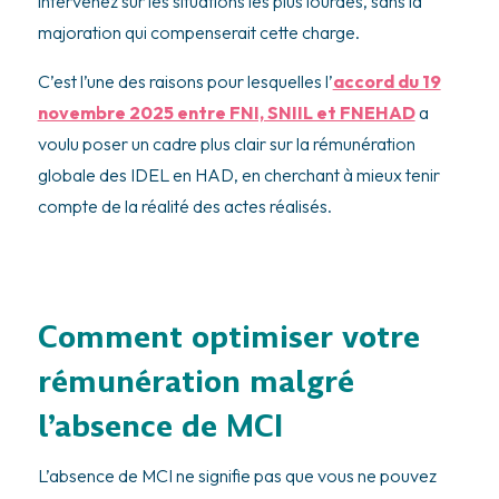
intervenez sur les situations les plus lourdes, sans la
majoration qui compenserait cette charge.
C’est l’une des raisons pour lesquelles l’
accord du 19
novembre 2025 entre FNI, SNIIL et FNEHAD
a
voulu poser un cadre plus clair sur la rémunération
globale des IDEL en HAD, en cherchant à mieux tenir
compte de la réalité des actes réalisés.
Comment optimiser votre
rémunération malgré
l’absence de MCI
L’absence de MCI ne signifie pas que vous ne pouvez