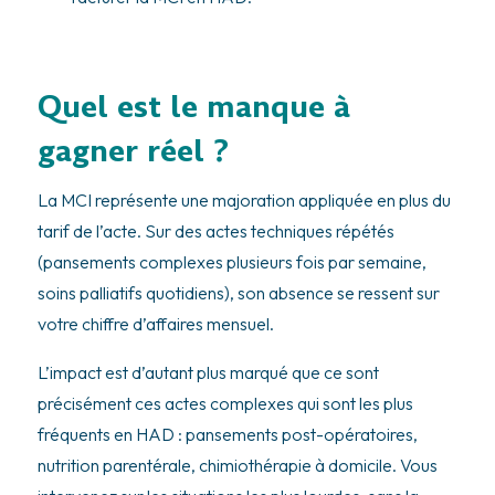
Quel est le manque à
gagner réel ?
La MCI représente une majoration appliquée en plus du
tarif de l’acte. Sur des actes techniques répétés
(pansements complexes plusieurs fois par semaine,
soins palliatifs quotidiens), son absence se ressent sur
votre chiffre d’affaires mensuel.
L’impact est d’autant plus marqué que ce sont
précisément ces actes complexes qui sont les plus
fréquents en HAD : pansements post-opératoires,
nutrition parentérale, chimiothérapie à domicile. Vous