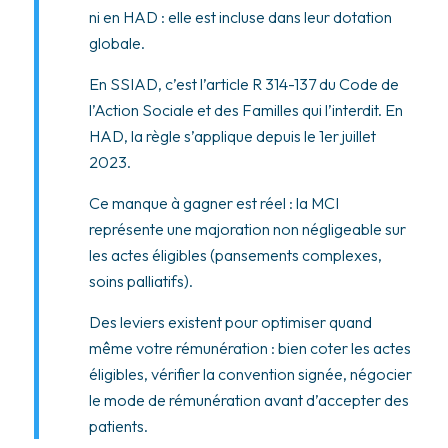
ni en HAD : elle est incluse dans leur dotation
globale.
En SSIAD, c’est l’article R 314-137 du Code de
l’Action Sociale et des Familles qui l’interdit. En
HAD, la règle s’applique depuis le 1er juillet
2023.
Ce manque à gagner est réel : la MCI
représente une majoration non négligeable sur
les actes éligibles (pansements complexes,
soins palliatifs).
Des leviers existent pour optimiser quand
même votre rémunération : bien coter les actes
éligibles, vérifier la convention signée, négocier
le mode de rémunération avant d’accepter des
patients.