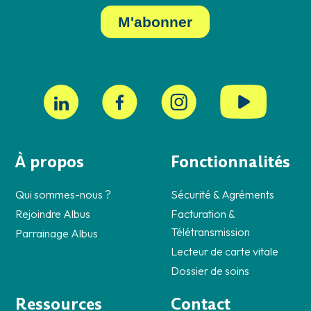
À propos
Fonctionnalités
Qui sommes-nous ?
Sécurité & Agréments
Rejoindre Albus
Facturation &
Télétransmission
Parrainage Albus
Lecteur de carte vitale
Dossier de soins
Ressources
Contact