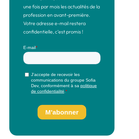
une fois par mois les actualités de la
profession en avant-première.
Votre adresse e-mail restera
confidentielle, c’est promis !