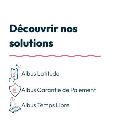
Découvrir nos
solutions
Albus Latitude
Albus Garantie de Paiement
Albus Temps Libre