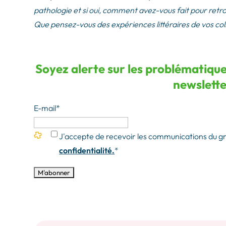
pathologie et si oui, comment avez-vous fait pour retr
Que pensez-vous des expériences littéraires de vos col
Soyez alerte sur les problématique
newslett
E-mail
*
J'accepte de recevoir les communications du 
confidentialité.
*