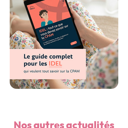
Nos autres actualités