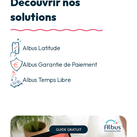
Découvrir nos
solutions
Albus Latitude
Albus Garantie de Paiement
Albus Temps Libre