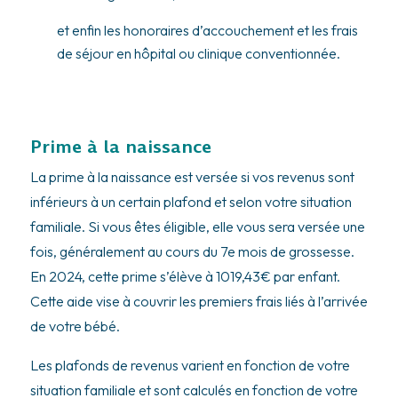
et enfin les honoraires d’accouchement et les frais
de séjour en hôpital ou clinique conventionnée.
Prime à la naissance
La prime à la naissance est versée si vos revenus sont
inférieurs à un certain plafond et selon votre situation
familiale. Si vous êtes éligible, elle vous sera versée une
fois, généralement au cours du 7e mois de grossesse.
En 2024, cette prime s’élève à 1019,43€ par enfant.
Cette aide vise à couvrir les premiers frais liés à l’arrivée
de votre bébé.
Les plafonds de revenus varient en fonction de votre
situation familiale et sont calculés en fonction de votre