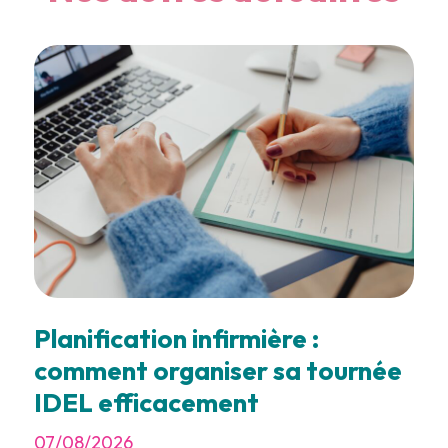
Planification infirmière :
comment organiser sa tournée
IDEL efficacement
07/08/2026