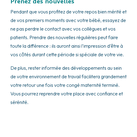
Prenez des nouvelles
Pendant que vous profitez de votre repos bien mérité et
de vos premiers moments avec votre bébé, essayez de
ne pas perdre le contact avec vos collègues et vos
patients. Prendre des nouvelles régulières peut faire
toute la différence : ils auront ainsi l’impression d’être à
vos côtés durant cette période si spéciale de votre vie.
De plus, rester informée des développements au sein
de votre environnement de travail facilitera grandement
votre retour une fois votre congé maternité terminé.
Vous pourrez reprendre votre place avec confiance et
sérénité.