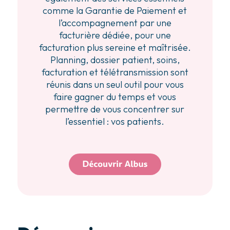
comme la Garantie de Paiement et
l’accompagnement par une
facturière dédiée, pour une
facturation plus sereine et maîtrisée.
Planning, dossier patient, soins,
facturation et télétransmission sont
réunis dans un seul outil pour vous
faire gagner du temps et vous
permettre de vous concentrer sur
l’essentiel : vos patients.