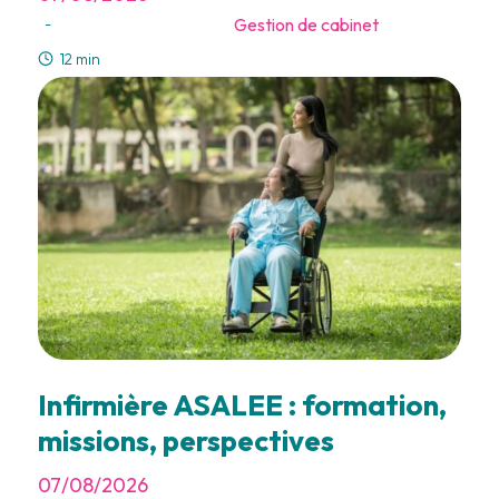
Gestion de cabinet
-
12 min
Infirmière ASALEE : formation,
missions, perspectives
07/08/2026