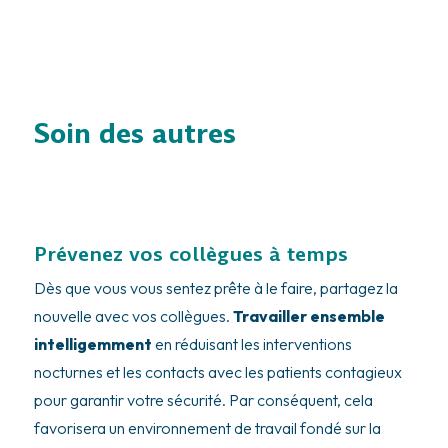
Soin des autres
Prévenez vos collègues à temps
Dès que vous vous sentez prête à le faire, partagez la
nouvelle avec vos collègues.
Travailler ensemble
intelligemment
en réduisant les interventions
nocturnes et les contacts avec les patients contagieux
pour garantir votre sécurité. Par conséquent, cela
favorisera un environnement de travail fondé sur la