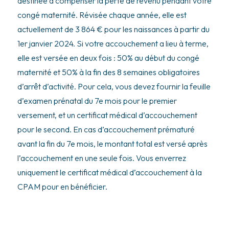
destinée à compenser la perte de revenu pendant votre
congé maternité. Révisée chaque année, elle est
actuellement de 3 864 € pour les naissances à partir du
1er janvier 2024. Si votre accouchement a lieu à terme,
elle est versée en deux fois : 50% au début du congé
maternité et 50% à la fin des 8 semaines obligatoires
d’arrêt d’activité. Pour cela, vous devez fournir la feuille
d’examen prénatal du 7e mois pour le premier
versement, et un certificat médical d’accouchement
pour le second. En cas d’accouchement prématuré
avant la fin du 7e mois, le montant total est versé après
l’accouchement en une seule fois. Vous enverrez
uniquement le certificat médical d’accouchement à la
CPAM pour en bénéficier.