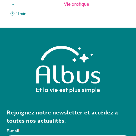
Vie pratique
-
11 min
Rejoignez notre newsletter et accédez à
toutes nos actualités.