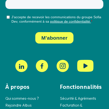
À propos
Fonctionnalités
Qui sommes-nous ?
Sécurité & Agréments
Rejoindre Albus
Facturation &