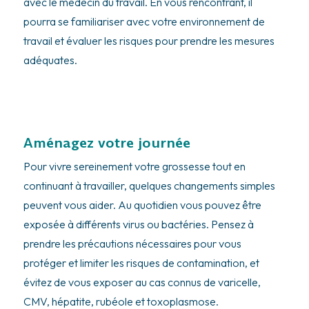
avec le médecin du travail. En vous rencontrant, il
pourra se familiariser avec votre environnement de
travail et évaluer les risques pour prendre les mesures
adéquates.
Aménagez votre journée
Pour vivre sereinement votre grossesse tout en
continuant à travailler, quelques changements simples
peuvent vous aider. Au quotidien vous pouvez être
exposée à différents virus ou bactéries. Pensez à
prendre les précautions nécessaires pour vous
protéger et limiter les risques de contamination, et
évitez de vous exposer au cas connus de varicelle,
CMV, hépatite, rubéole et toxoplasmose.