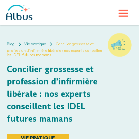
5
5
Blog
Vie pratique
Concilier grossesse et
profession d’infirmière libérale : nos experts conseillent
les IDEL futures mamans
Concilier grossesse et
profession d’infirmière
libérale : nos experts
conseillent les IDEL
futures mamans
VIE PRATIQUE