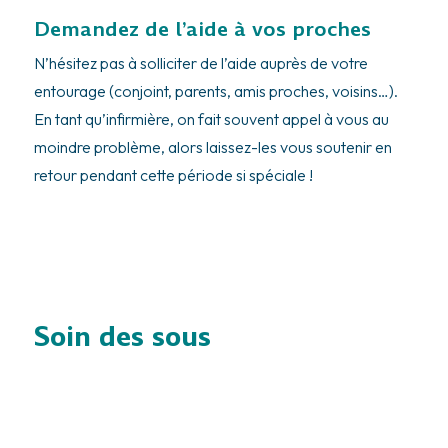
Demandez de l’aide à vos proches
N’hésitez pas à solliciter de l’aide auprès de votre
entourage (conjoint, parents, amis proches, voisins…).
En tant qu’infirmière, on fait souvent appel à vous au
moindre problème, alors laissez-les vous soutenir en
retour pendant cette période si spéciale !
Soin des sous