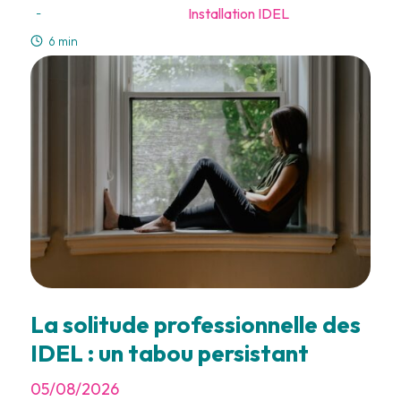
Installation IDEL
-
6 min
La solitude professionnelle des
IDEL : un tabou persistant
05/08/2026