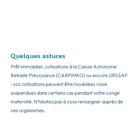
Quelques astuces
Prêt immobilier, cotisations à la Caisse Autonome
Retraite Prévoyance (CARPIMKO) ou encore URSSAF
: vos cotisations peuvent être modulées voire
suspendues dans certains cas pendant votre congé
maternité. N’hésitez pas à vous renseigner auprès de
ces organismes.