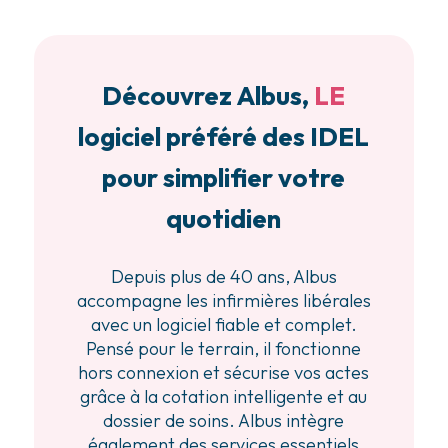
Découvrez Albus,
LE
logiciel préféré des IDEL
pour simplifier votre
quotidien
Depuis plus de 40 ans, Albus
accompagne les infirmières libérales
avec un logiciel fiable et complet.
Pensé pour le terrain, il fonctionne
hors connexion et sécurise vos actes
grâce à la cotation intelligente et au
dossier de soins. Albus intègre
également des services essentiels