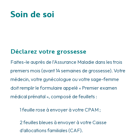
Soin de soi
Déclarez votre grossesse
Faites-le auprès de l’Assurance Maladie dans les trois
premiers mois (avant 14 semaines de grossesse). Votre
médecin, votre gynécologue ou votre sage-femme
doit remplir le formulaire appelé « Premier examen
médical prénatal », composé de feuillets :
1 feuille rose à envoyer à votre CPAM ;
2 feuilles bleues à envoyer à votre Caisse
d’allocations familiales (CAF).