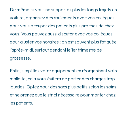
De même, si vous ne supportez plus les longs trajets en
voiture, organisez des roulements avec vos collègues
pour vous occuper des patients plus proches de chez
vous. Vous pouvez aussi discuter avec vos collègues
pour ajuster vos horaires : on est souvent plus fatiguée
l’après-midi, surtout pendant le 1er trimestre de
grossesse.
Enfin, simplifiez votre équipement en réorganisant votre
mallette, cela vous évitera de porter des charges trop
lourdes. Optez pour des sacs plus petits selon les soins
et ne prenez que le strict nécessaire pour monter chez
les patients.