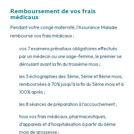
Remboursement de vos frais
médicaux
Pendant votre congé maternité, l’Assurance Maladie
rembourse vos frais médicaux :
vos 7 examens prénataux obligatoires effectués
par un médecin ou une sage-femme, le premier se
déroulant avant la fin du troisième mois ;
les 3 échographies des 3ème, 5ème et 8ème mois,
remboursées à 70% jusqu’à la fin du 5ème mois et à
100% après ;
les 8 séances de préparation à l’accouchement ;
tous vos frais médicaux, pharmaceutiques,
d’appareils et d’hospitalisation à partir du 6ème
mois de grossesse ;