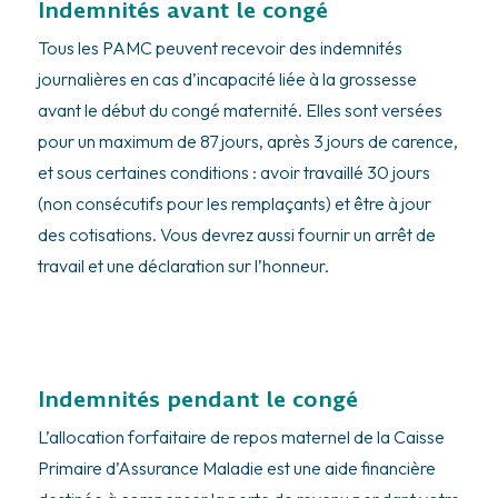
Indemnités avant le congé
Tous les PAMC peuvent recevoir des indemnités
journalières en cas d’incapacité liée à la grossesse
avant le début du congé maternité. Elles sont versées
pour un maximum de 87 jours, après 3 jours de carence,
et sous certaines conditions : avoir travaillé 30 jours
(non consécutifs pour les remplaçants) et être à jour
des cotisations. Vous devrez aussi fournir un arrêt de
travail et une déclaration sur l’honneur.
Indemnités pendant le congé
L’allocation forfaitaire de repos maternel de la Caisse
Primaire d’Assurance Maladie est une aide financière