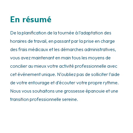
En résumé
De la planification de la tournée à l’adaptation des
horaires de travail, en passant par la prise en charge
des frais médicaux et les démarches administratives,
vous avez maintenant en main tous les moyens de
concilier au mieux votre activité professionnelle avec
cet événement unique. N’oubliez pas de solliciter l’aide
de votre entourage et d’écouter votre propre rythme.
Nous vous souhaitons une grossesse épanouie et une
transition professionnelle sereine.