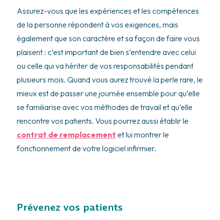
Assurez-vous que les expériences et les compétences
de la personne répondent à vos exigences, mais
également que son caractère et sa façon de faire vous
plaisent : c’est important de bien s’entendre avec celui
ou celle qui va hériter de vos responsabilités pendant
plusieurs mois. Quand vous aurez trouvé la perle rare, le
mieux est de passer une journée ensemble pour qu’elle
se familiarise avec vos méthodes de travail et qu’elle
rencontre vos patients. Vous pourrez aussi établir le
contrat de remplacement
et lui montrer le
fonctionnement de votre logiciel infirmier.
Prévenez vos patients