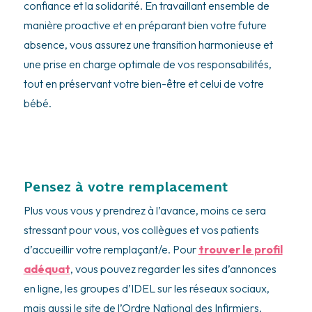
confiance et la solidarité. En travaillant ensemble de
manière proactive et en préparant bien votre future
absence, vous assurez une transition harmonieuse et
une prise en charge optimale de vos responsabilités,
tout en préservant votre bien-être et celui de votre
bébé.
Pensez à votre remplacement
Plus vous vous y prendrez à l’avance, moins ce sera
stressant pour vous, vos collègues et vos patients
d’accueillir votre remplaçant/e. Pour
trouver le profil
adéquat
, vous pouvez regarder les sites d’annonces
en ligne, les groupes d’IDEL sur les réseaux sociaux,
mais aussi le site de l’Ordre National des Infirmiers.