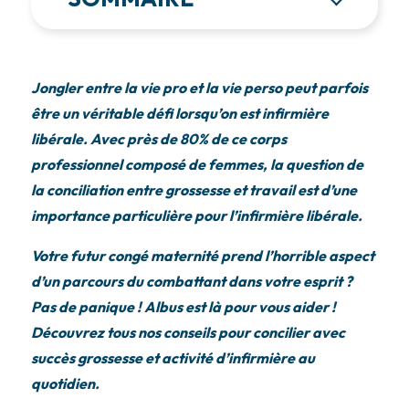
Jongler entre la vie pro et la vie perso peut parfois
être un véritable défi lorsqu’on est infirmière
libérale. Avec près de 80% de ce corps
professionnel composé de femmes, la question de
la conciliation entre grossesse et travail est d’une
importance particulière pour l’infirmière libérale.
Votre futur congé maternité prend l’horrible aspect
d’un parcours du combattant dans votre esprit ?
Pas de panique ! Albus est là pour vous aider !
Découvrez tous nos conseils pour concilier avec
succès grossesse et activité d’infirmière au
quotidien.