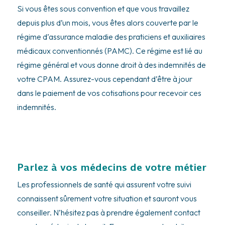
Si vous êtes sous convention et que vous travaillez
depuis plus d’un mois, vous êtes alors couverte par le
régime d’assurance maladie des praticiens et auxiliaires
médicaux conventionnés (PAMC). Ce régime est lié au
régime général et vous donne droit à des indemnités de
votre CPAM. Assurez-vous cependant d’être à jour
dans le paiement de vos cotisations pour recevoir ces
indemnités.
Parlez à vos médecins de votre métier
Les professionnels de santé qui assurent votre suivi
connaissent sûrement votre situation et sauront vous
conseiller. N’hésitez pas à prendre également contact