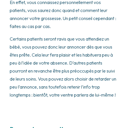
En effet, vous connaissez personnellement vos
patients, vous saurez donc quand et comment leur
annoncer votre grossesse. Un petit conseil cependant :
faites au cas par cas.
Certains patients seront ravis que vous attendiez un
bébé, vous pouvez donc leur annoncer dès que vous
êtes prête. Cela leur fera plaisir et les habituera peu à
peu à l’idée de votre absence. D’autres patients
pourront en revanche être plus préoccupés par le suivi
de leurs soins. Vous pouvez alors choisir de retarder un
peu l’annonce, sans toutefois retenir l’info trop
longtemps : bientôt, votre ventre parlera de lui-même !