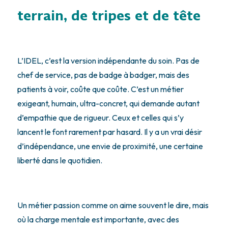
terrain, de tripes et de tête
L’IDEL, c’est la version indépendante du soin. Pas de
chef de service, pas de badge à badger, mais des
patients à voir, coûte que coûte. C’est un métier
exigeant, humain, ultra-concret, qui demande autant
d’empathie que de rigueur. Ceux et celles qui s’y
lancent le font rarement par hasard. Il y a un vrai désir
d’indépendance, une envie de proximité, une certaine
liberté dans le quotidien.
Un métier passion comme on aime souvent le dire, mais
où la charge mentale est importante, avec des