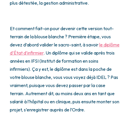
plus détestée, la gestion administrative.
Et comment fait-on pour devenir cette version tout-
terrain de la blouse blanche ? Première étape, vous
devez d’abord valider le sacro-saint, à savoir
le diplôme
d’État d’infirmier
. Un diplôme qui se valide après trois
années en IFSI (Institut de formation en soins
infirmiers). Ça y est, le diplôme est dans la poche de
votre blouse blanche, vous vous voyez déjà IDEL ? Pas
vraiment, puisque vous devez passer par la case
terrain. Autrement dit, au moins deux ans en tant que
salarié à l’hôpital ou en clinique, puis ensuite monter son
projet, s’enregistrer auprès de l’Ordre.