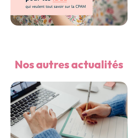
Nos autres actualités