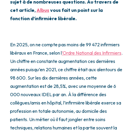
sujet à de nombreuses questions. Au travers de
cet article,
Albus
vous fait un point sur la
fonction d’infirmière libérale.
En 2025, on ne compte pas moins de 99 472 infirmiers
libéraux en France, selon l
’Ordre National des Infirmiers
.
Un chiffre en constante augmentation ces dernières
années puisqu’en 2021, ce chiffre était aux alentours de
98 600. Sur les dix dernières années, cette
augmentation est de 28,5%, avec une moyenne de 6
000 nouveaux IDEL par an. À la différence des
collègues/amis en hôpital, l’infirmière libérale exerce sa
profession en totale autonomie, au domicile des
patients. Un métier où il faut jongler entre soins
techniques, relations humaines et la partie souvent la