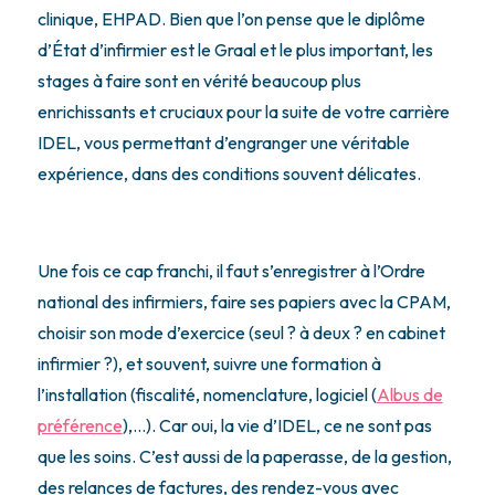
clinique, EHPAD. Bien que l’on pense que le diplôme
d’État d’infirmier est le Graal et le plus important, les
stages à faire sont en vérité beaucoup plus
enrichissants et cruciaux pour la suite de votre carrière
IDEL, vous permettant d’engranger une véritable
expérience, dans des conditions souvent délicates.
Une fois ce cap franchi, il faut s’enregistrer à l’Ordre
national des infirmiers, faire ses papiers avec la CPAM,
choisir son mode d’exercice (seul ? à deux ? en cabinet
infirmier ?), et souvent, suivre une formation à
l’installation (fiscalité, nomenclature, logiciel (
Albus de
préférence
),…). Car oui, la vie d’IDEL, ce ne sont pas
que les soins. C’est aussi de la paperasse, de la gestion,
des relances de factures, des rendez-vous avec