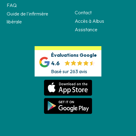
FAQ
Contact
Guide de l'infirmière
Accès à Albus
libérale
Assistance
Évaluations Google
4.6
Basé sur 263 avis