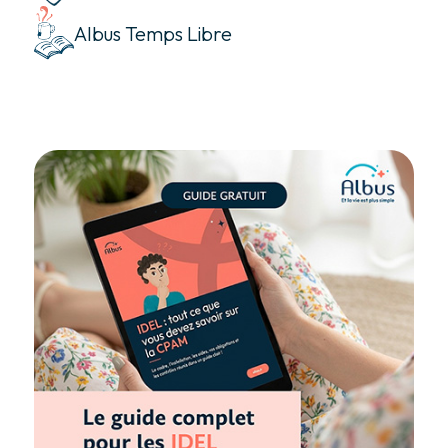
Albus Temps Libre