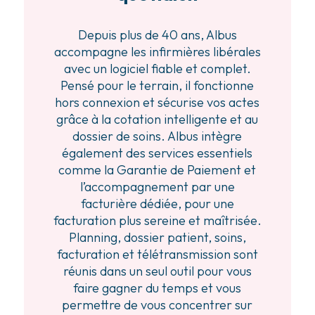
Depuis plus de 40 ans, Albus
accompagne les infirmières libérales
avec un logiciel fiable et complet.
Pensé pour le terrain, il fonctionne
hors connexion et sécurise vos actes
grâce à la cotation intelligente et au
dossier de soins. Albus intègre
également des services essentiels
comme la Garantie de Paiement et
l’accompagnement par une
facturière dédiée, pour une
facturation plus sereine et maîtrisée.
Planning, dossier patient, soins,
facturation et télétransmission sont
réunis dans un seul outil pour vous
faire gagner du temps et vous
permettre de vous concentrer sur