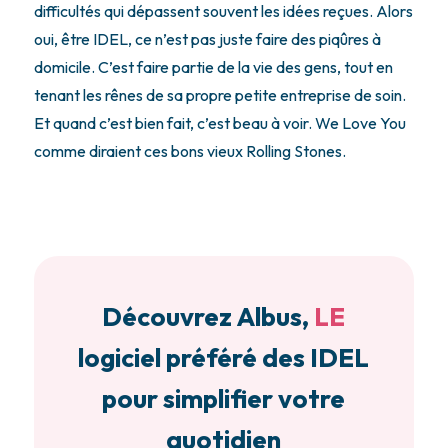
difficultés qui dépassent souvent les idées reçues. Alors
oui, être IDEL, ce n’est pas juste faire des piqûres à
domicile. C’est faire partie de la vie des gens, tout en
tenant les rênes de sa propre petite entreprise de soin.
Et quand c’est bien fait, c’est beau à voir. We Love You
comme diraient ces bons vieux Rolling Stones.
Découvrez Albus,
LE
logiciel préféré des IDEL
pour simplifier votre
quotidien