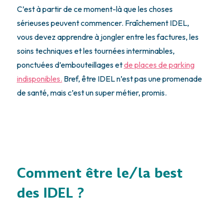
C’est à partir de ce moment-là que les choses
sérieuses peuvent commencer. Fraîchement IDEL,
vous devez apprendre à jongler entre les factures, les
soins techniques et les tournées interminables,
ponctuées d’embouteillages et
de places de parking
indisponibles.
Bref, être IDEL n’est pas une promenade
de santé, mais c’est un super métier, promis.
Comment être le/la best
des IDEL ?