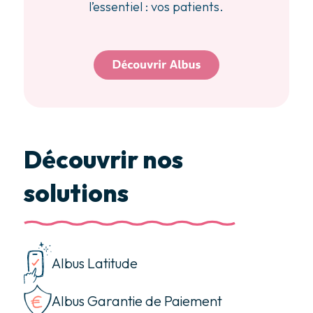
l’essentiel : vos patients.
Découvrir nos
solutions
Albus Latitude
Albus Garantie de Paiement