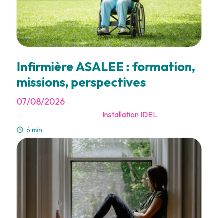
Infirmière ASALEE : formation,
missions, perspectives
07/08/2026
Installation IDEL
-
6 min