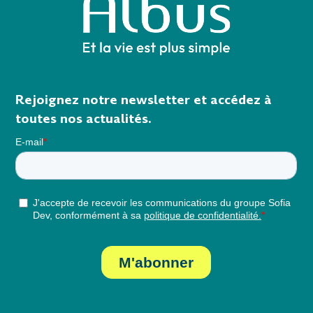
Rejoignez notre newsletter et accédez à
toutes nos actualités.