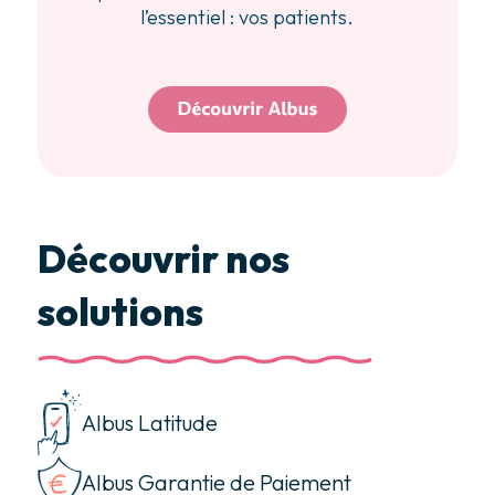
l’essentiel : vos patients.
Découvrir nos
solutions
Albus Latitude
Albus Garantie de Paiement