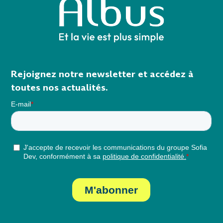
Rejoignez notre newsletter et accédez à
toutes nos actualités.