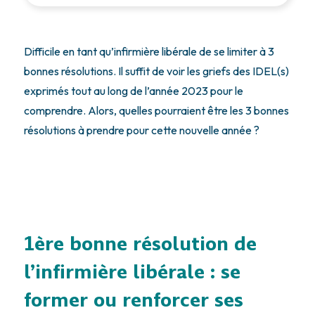
Difficile en tant qu’infirmière libérale de se limiter à 3
bonnes résolutions. Il suffit de voir les griefs des IDEL(s)
exprimés tout au long de l’année 2023 pour le
comprendre. Alors, quelles pourraient être les 3 bonnes
résolutions à prendre pour cette nouvelle année ?
1ère bonne résolution de
l’infirmière libérale : se
former ou renforcer ses