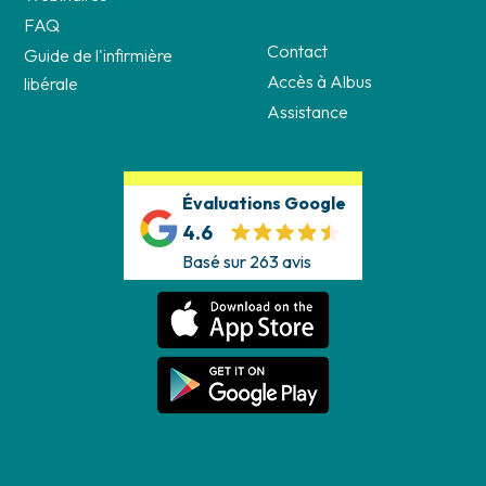
FAQ
Contact
Guide de l'infirmière
Accès à Albus
libérale
Assistance
Évaluations Google
4.6
Basé sur 263 avis