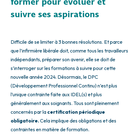
former pour évoluer et
suivre ses aspirations
Difficile de se limiter à 3 bonnes résolutions. Et parce
que l’infirmière libérale doit, comme tous les travailleurs
indépendants, préparer son avenir, elle se doit de
s’interroger sur les formations à suivre pour cette
nouvelle année 2024. Désormais, le DPC
(Développement Professionnel Continu) n’est plus
l’unique contrainte faite aux IDEL(s) et plus
généralement aux soignants. Tous sont pleinement
concernés par la
certification périodique
obligatoire.
Cela implique des obligations et des
contraintes en matière de formation.