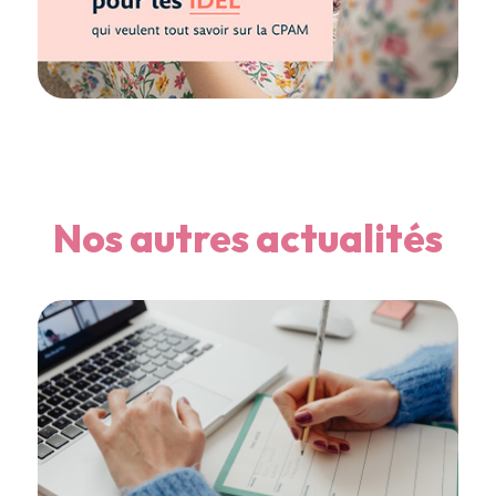
Nos autres actualités