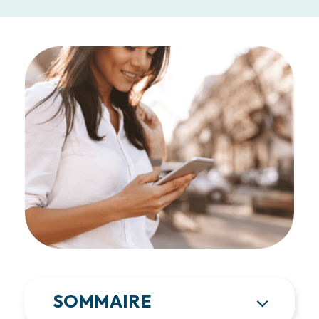
SOMMAIRE