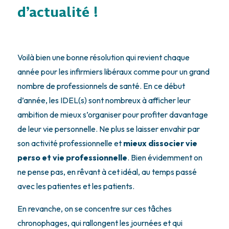
d’actualité !
Voilà bien une bonne résolution qui revient chaque
année pour les infirmiers libéraux comme pour un grand
nombre de professionnels de santé. En ce début
d’année, les IDEL(s) sont nombreux à afficher leur
ambition de mieux s’organiser pour profiter davantage
de leur vie personnelle. Ne plus se laisser envahir par
son activité professionnelle et
mieux dissocier vie
perso et vie professionnelle
. Bien évidemment on
ne pense pas, en rêvant à cet idéal, au temps passé
avec les patientes et les patients.
En revanche, on se concentre sur ces tâches
chronophages, qui rallongent les journées et qui