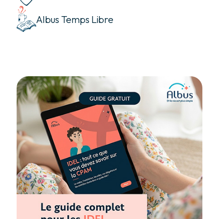
Albus Temps Libre