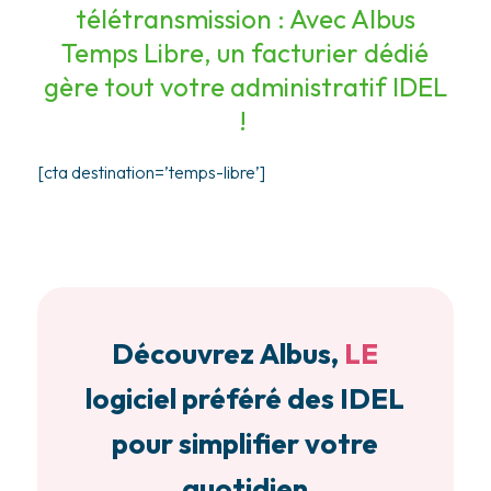
télétransmission : Avec
Albus
Temps Libre, un facturier dédié
gère tout
votre administratif IDEL
!
[cta destination=’temps-libre’]
Découvrez Albus,
LE
logiciel préféré des IDEL
pour simplifier votre
quotidien