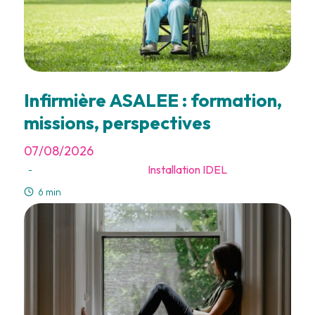
Infirmière ASALEE : formation,
missions, perspectives
07/08/2026
Installation IDEL
-
6 min