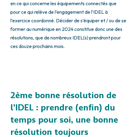
en ce qui concerne les équipements connectés que
pour ce qui relève de l’engagement de l’IDEL à
l’exercice coordonné. Décider de s’équiper et / ou de se
former au numérique en 2024 constitue donc une des
résolutions, que de nombreux IDEL(s) prendront pour
ces douze prochains mois.
2ème bonne résolution de
l’IDEL : prendre (enfin) du
temps pour soi, une bonne
résolution toujours