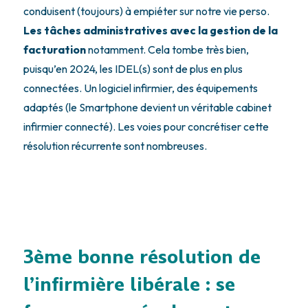
conduisent (toujours) à empiéter sur notre vie perso.
Les tâches administratives avec la gestion de la
facturation
notamment. Cela tombe très bien,
puisqu’en 2024, les IDEL(s) sont de plus en plus
connectées. Un logiciel infirmier, des équipements
adaptés (le Smartphone devient un véritable cabinet
infirmier connecté). Les voies pour concrétiser cette
résolution récurrente sont nombreuses.
3ème bonne résolution de
l’infirmière libérale : se