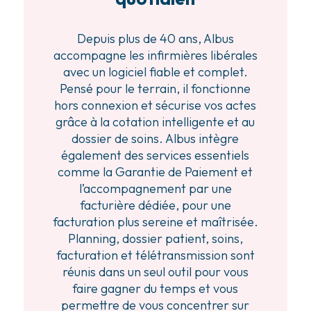
Depuis plus de 40 ans, Albus
accompagne les infirmières libérales
avec un logiciel fiable et complet.
Pensé pour le terrain, il fonctionne
hors connexion et sécurise vos actes
grâce à la cotation intelligente et au
dossier de soins. Albus intègre
également des services essentiels
comme la Garantie de Paiement et
l’accompagnement par une
facturière dédiée, pour une
facturation plus sereine et maîtrisée.
Planning, dossier patient, soins,
facturation et télétransmission sont
réunis dans un seul outil pour vous
faire gagner du temps et vous
permettre de vous concentrer sur