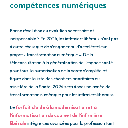
compétences numériques
Bonne résolution ou évolution nécessaire et
indispensable ? En 2024, les infirmiers libéraux n’ont pas
d’autre choix que de s’engager ou d’accélérer leur
propre « transformation numérique ». De la
téléconsultation à la généralisation de l’espace santé
pour tous, la numérisation de la santé s’amplifie et
figure dans la liste des chantiers prioritaires du
ministère de la Santé. 2024 sera donc une année de
transformation numérique pour les infirmiers libéraux.
Le
forfait d’aide à la modernisation et à
l’informatisation du cabinet de l’infirmière
libérale
intègre ces avancées pour la profession tant