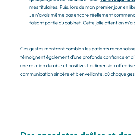
mes titulaires. Puis, lors de mon premier jour en lib
Je n’avais même pas encore réellement commencé 
faisant partie du cabinet. Cette jolie attention m’
Ces gestes montrent combien les patients reconnaisse
témoignent également d’une profonde confiance et d’
une relation durable et positive. La dimension affecti
communication sincère et bienveillante, où chaque ges