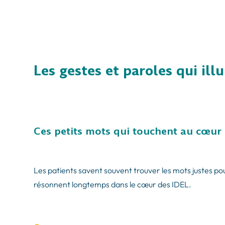
Les gestes et paroles qui ill
Ces petits mots qui touchent au cœur
Les patients savent souvent trouver les mots justes po
résonnent longtemps dans le cœur des IDEL.