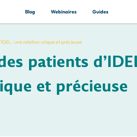
Blog
Webinaires
Guides
IDEL : une relation unique et précieuse
es patients d’IDEL
ique et précieuse