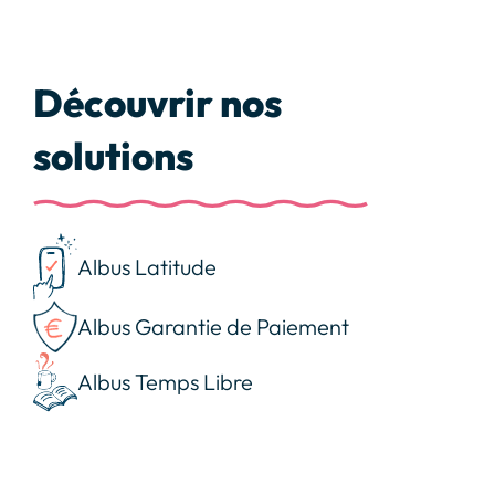
Découvrir nos
solutions
Albus Latitude
Albus Garantie de Paiement
Albus Temps Libre