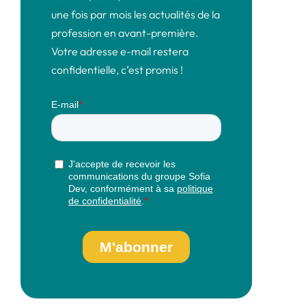
une fois par mois les actualités de la
profession en avant-première.
Votre adresse e-mail restera
confidentielle, c’est promis !