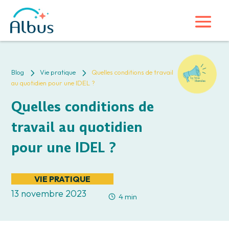
5
5
Blog
Vie pratique
Quelles conditions de travail
au quotidien pour une IDEL ?
Quelles conditions de
travail au quotidien
pour une IDEL ?
VIE PRATIQUE
13 novembre 2023
4 min