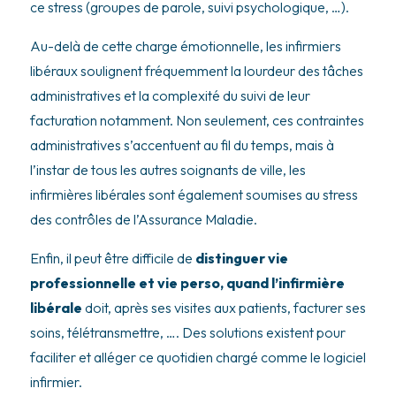
ce stress (groupes de parole, suivi psychologique, …).
Au-delà de cette charge émotionnelle, les infirmiers
libéraux soulignent fréquemment la lourdeur des tâches
administratives et la complexité du suivi de leur
facturation notamment. Non seulement, ces contraintes
administratives s’accentuent au fil du temps, mais à
l’instar de tous les autres soignants de ville, les
infirmières libérales sont également soumises au stress
des contrôles de l’Assurance Maladie.
Enfin, il peut être difficile de
distinguer vie
professionnelle et vie perso, quand l’infirmière
libérale
doit, après ses visites aux patients, facturer ses
soins, télétransmettre, …. Des solutions existent pour
faciliter et alléger ce quotidien chargé comme le logiciel
infirmier.