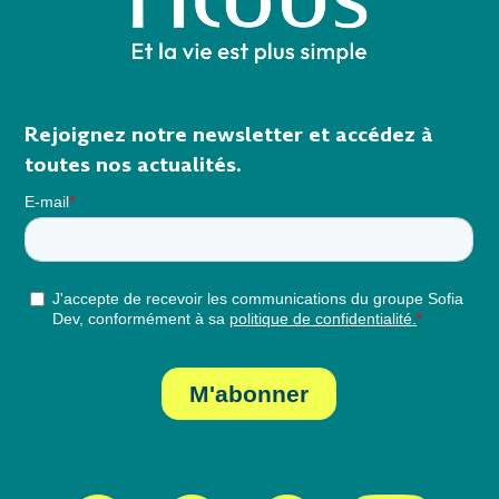
Rejoignez notre newsletter et accédez à
toutes nos actualités.