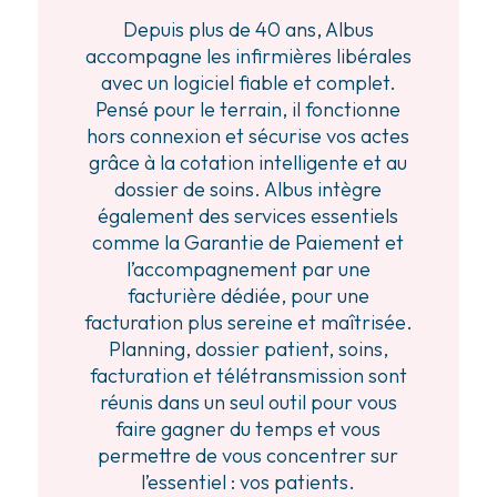
Depuis plus de 40 ans, Albus
accompagne les infirmières libérales
avec un logiciel fiable et complet.
Pensé pour le terrain, il fonctionne
hors connexion et sécurise vos actes
grâce à la cotation intelligente et au
dossier de soins. Albus intègre
également des services essentiels
comme la Garantie de Paiement et
l’accompagnement par une
facturière dédiée, pour une
facturation plus sereine et maîtrisée.
Planning, dossier patient, soins,
facturation et télétransmission sont
réunis dans un seul outil pour vous
faire gagner du temps et vous
permettre de vous concentrer sur
l’essentiel : vos patients.