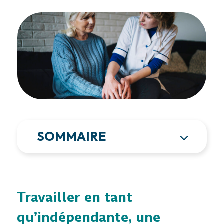
SOMMAIRE
Travailler en tant
qu’indépendante, une