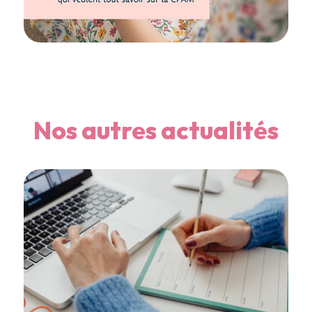
Nos autres actualités