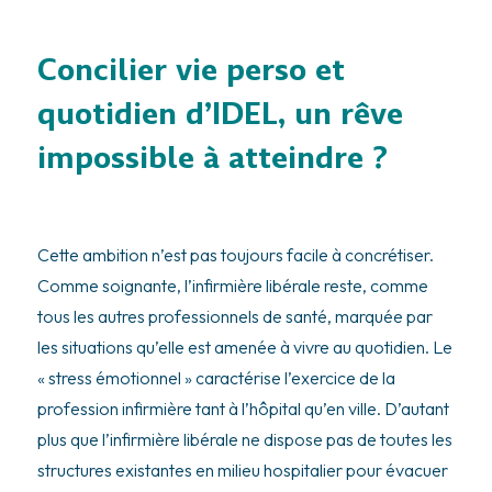
Concilier vie perso et
quotidien d’IDEL, un rêve
impossible à atteindre ?
Cette ambition n’est pas toujours facile à concrétiser.
Comme soignante, l’infirmière libérale reste, comme
tous les autres professionnels de santé, marquée par
les situations qu’elle est amenée à vivre au quotidien. Le
« stress émotionnel » caractérise l’exercice de la
profession infirmière tant à l’hôpital qu’en ville. D’autant
plus que l’infirmière libérale ne dispose pas de toutes les
structures existantes en milieu hospitalier pour évacuer