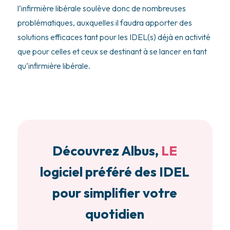
l’infirmière libérale soulève donc de nombreuses
problématiques, auxquelles il faudra apporter des
solutions efficaces tant pour les IDEL(s) déjà en activité
que pour celles et ceux se destinant à se lancer en tant
qu’infirmière libérale.
Découvrez Albus,
LE
logiciel préféré des IDEL
pour simplifier votre
quotidien