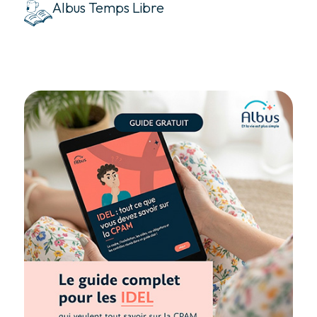
Albus Temps Libre