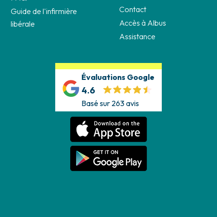
Contact
Guide de l'infirmière
Accès à Albus
libérale
Assistance
Évaluations Google
4.6
Basé sur 263 avis