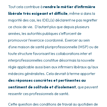
Tout cela contribue à
rendre le métier d’infirmière
libérale très exigeant et difficile
, même si dans la
majorité des cas, les IDEL(s) déclarent ne pas regretter
ce choix de vie. D’autant plus que depuis plusieurs
années, les autorités publiques s’efforcent de
promouvoir l’exercice coordonné. Exercer au sein
d’une maison de santé pluriprofessionnelle (MSP) ou de
toute structure favorisant les collaborations inter et
interprofessionnelles constitue désormais la nouvelle
règle applicable aussi bien aux infirmiers libéraux qu’aux
médecins généralistes. Cela devrait à terme apporter
des réponses concrètes et pertinentes au
sentiment de solitude et d’isolement
, que peuvent
ressentir ces professionnels de santé.
Cette question des conditions de travail au quotidien de