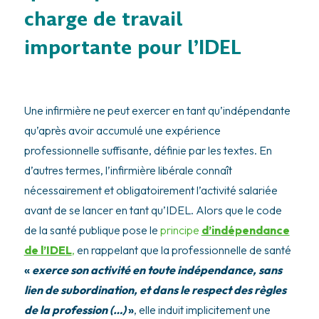
charge de travail
importante pour l’IDEL
Une infirmière ne peut exercer en tant qu’indépendante
qu’après avoir accumulé une expérience
professionnelle suffisante, définie par les textes. En
d’autres termes, l’infirmière libérale connaît
nécessairement et obligatoirement l’activité salariée
avant de se lancer en tant qu’IDEL. Alors que le code
de la santé publique pose le
principe
d’indépendance
de l’IDEL
,
en rappelant que la professionnelle de santé
«
exerce son activité en toute indépendance, sans
lien de subordination, et dans le respect des règles
de la profession (…)
»
, elle induit implicitement une