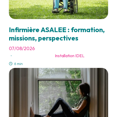
Infirmière ASALEE : formation,
missions, perspectives
07/08/2026
Installation IDEL
-
6 min