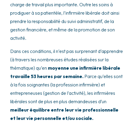
charge de travail plus importante. Outre les soins à
prodiguer à sa patientèle, l’infirmière libérale doit ainsi
prendre la responsabilité du suivi administratif, de la
gestion financière, et même de la promotion de son
activité.
Dans ces conditions, il n’est pas surprenant d’apprendre
(à travers les nombreuses études réalisées sur la
thématique) qu’en
moyenne une infirmière libérale
travaille 53 heures par semaine.
Parce qu’elles sont
à la fois soignantes (la profession infirmière) et
entrepreneuses (gestion de l’activité), les infirmières
libérales sont de plus en plus demandeuses d’un
meilleur équilibre entre leur vie professionnelle
et leur vie personnelle et/ou sociale.