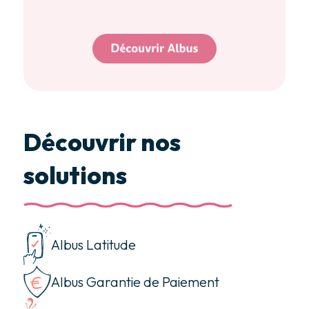
Découvrir nos
solutions
Albus Latitude
Albus Garantie de Paiement