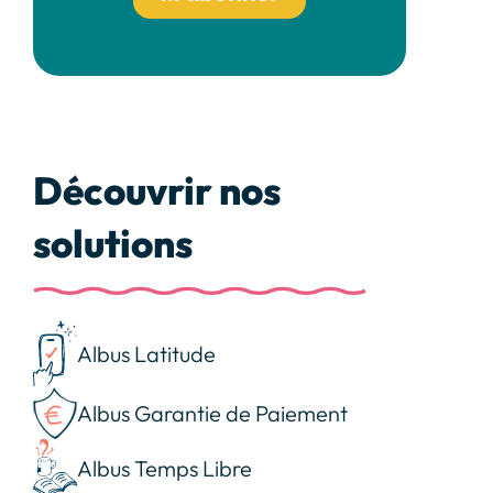
Découvrir nos
solutions
Albus Latitude
Albus Garantie de Paiement
Albus Temps Libre