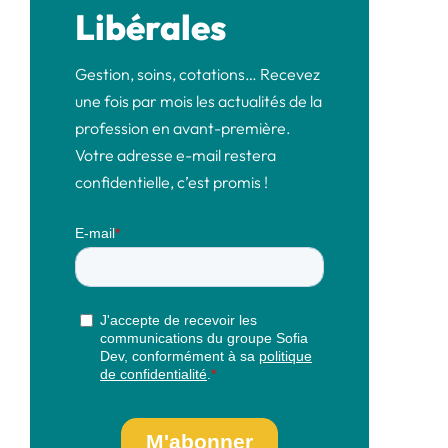
Libérales
Gestion, soins, cotations… Recevez
une fois par mois les actualités de la
profession en avant-première.
Votre adresse e-mail restera
confidentielle, c’est promis !