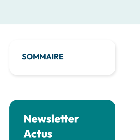
SOMMAIRE
Newsletter
Actus