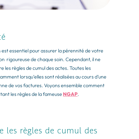
té
n est essentiel pour assurer la pérennité de votre
tion rigoureuse de chaque soin. Cependant, il ne
dre les règles de cumul des actes. Toutes les
amment lorsqu’elles sont réalisées au cours d’une
dienne de vos factures. Voyons ensemble comment
tant les règles de la fameuse
NGAP
.
e les règles de cumul des