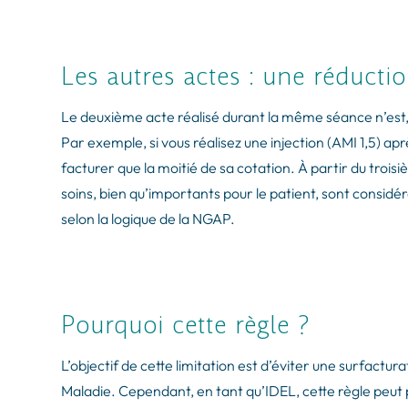
Les autres actes : une réductio
Le deuxième acte réalisé durant la même séance n’est, q
Par exemple, si vous réalisez une injection (AMI 1,5) 
facturer que la moitié de sa cotation.
À partir du trois
soins, bien qu’importants pour le patient, sont consid
selon la logique de la NGAP.
Pourquoi cette règle ?
L’objectif de cette limitation est d’éviter une surfactu
Maladie. Cependant, en tant qu’IDEL, cette règle peut p