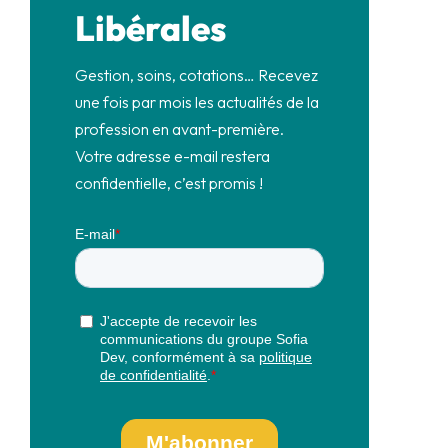
Libérales
Gestion, soins, cotations… Recevez
une fois par mois les actualités de la
profession en avant-première.
Votre adresse e-mail restera
confidentielle, c’est promis !