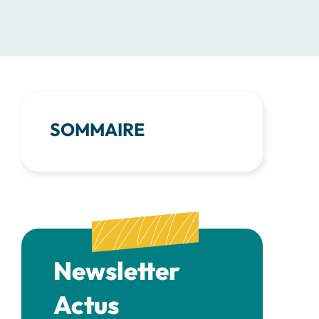
SOMMAIRE
Newsletter
Actus