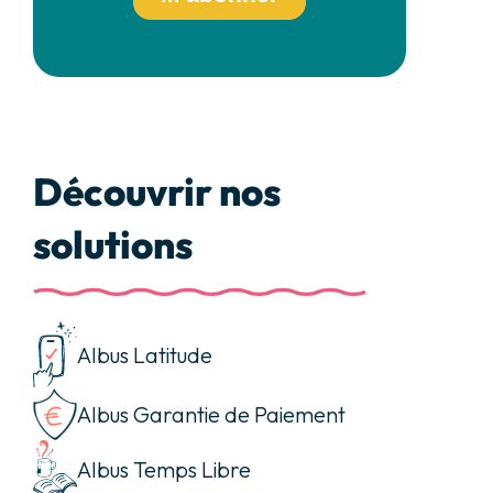
Découvrir nos
solutions
Albus Latitude
Albus Garantie de Paiement
Albus Temps Libre