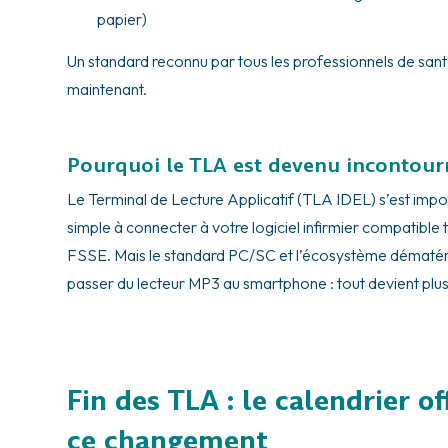
papier)
Un standard reconnu par tous les professionnels de sant
maintenant.
Pourquoi le TLA est devenu incontour
Le Terminal de Lecture Applicatif (TLA IDEL) s’est impo
simple à connecter à votre logiciel infirmier compatible 
FSSE. Mais le standard PC/SC et l’écosystème dématéria
passer du lecteur MP3 au smartphone : tout devient plus f
Fin des TLA : le calendrier off
ce changement