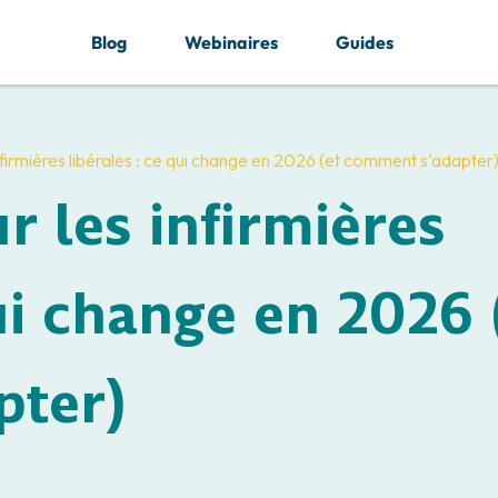
Blog
Webinaires
Guides
nfirmières libérales : ce qui change en 2026 (et comment s’adapter
r les infirmières
qui change en 2026 
pter)