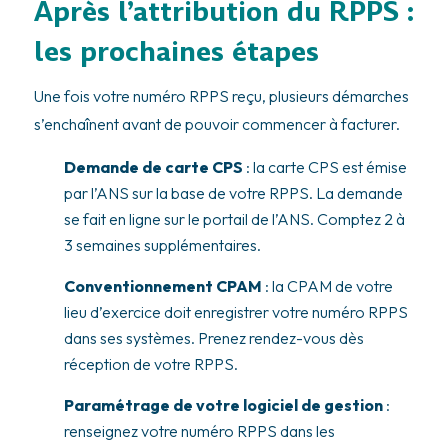
Après l’attribution du RPPS :
les prochaines étapes
Une fois votre numéro RPPS reçu, plusieurs démarches
s’enchaînent avant de pouvoir commencer à facturer.
Demande de carte CPS
: la carte CPS est émise
par l’ANS sur la base de votre RPPS. La demande
se fait en ligne sur le portail de l’ANS. Comptez 2 à
3 semaines supplémentaires.
Conventionnement CPAM
: la CPAM de votre
lieu d’exercice doit enregistrer votre numéro RPPS
dans ses systèmes. Prenez rendez-vous dès
réception de votre RPPS.
Paramétrage de votre logiciel de gestion
:
renseignez votre numéro RPPS dans les