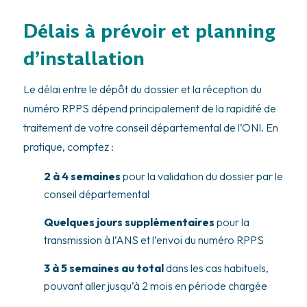
Délais à prévoir et planning
d’installation
Le délai entre le dépôt du dossier et la réception du
numéro RPPS dépend principalement de la rapidité de
traitement de votre conseil départemental de l’ONI. En
pratique, comptez :
2 à 4 semaines
pour la validation du dossier par le
conseil départemental
Quelques jours supplémentaires
pour la
transmission à l’ANS et l’envoi du numéro RPPS
3 à 5 semaines au total
dans les cas habituels,
pouvant aller jusqu’à 2 mois en période chargée