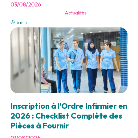
03/08/2026
Actualités
-
6 min
Inscription à l’Ordre Infirmier en
2026 : Checklist Complète des
Pièces à Fournir
01/08/2026