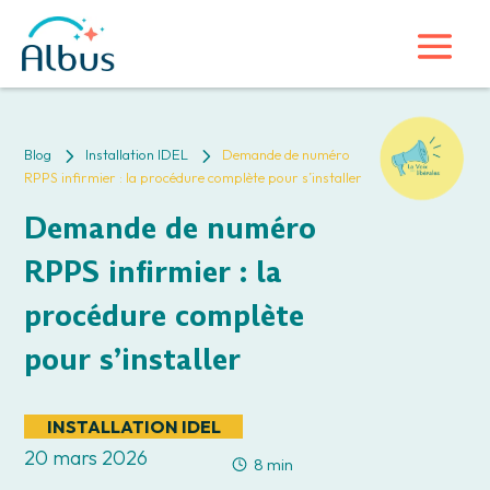
5
5
Blog
Installation IDEL
Demande de numéro
RPPS infirmier : la procédure complète pour s’installer
Demande de numéro
RPPS infirmier : la
procédure complète
pour s’installer
INSTALLATION IDEL
20 mars 2026
8 min