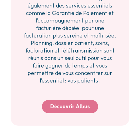
également des services essentiels
comme la Garantie de Paiement et
l’accompagnement par une
facturière dédiée, pour une
facturation plus sereine et maîtrisée.
Planning, dossier patient, soins,
facturation et télétransmission sont
réunis dans un seul outil pour vous
faire gagner du temps et vous
permettre de vous concentrer sur
l’essentiel : vos patients.