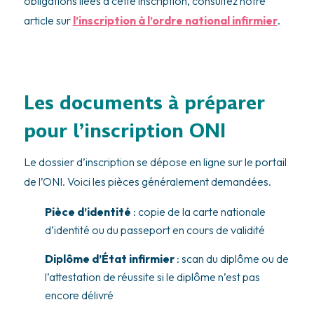
obligations liées à cette inscription, consultez notre
article sur
l’inscription à l’ordre national infirmier
.
Les documents à préparer
pour l’inscription ONI
Le dossier d’inscription se dépose en ligne sur le portail
de l’ONI. Voici les pièces généralement demandées.
Pièce d’identité
: copie de la carte nationale
d’identité ou du passeport en cours de validité
Diplôme d’État infirmier
: scan du diplôme ou de
l’attestation de réussite si le diplôme n’est pas
encore délivré