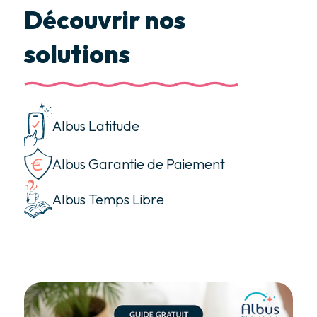
Découvrir nos
solutions
Albus Latitude
Albus Garantie de Paiement
Albus Temps Libre