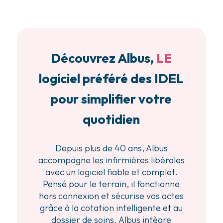
Découvrez Albus,
LE
logiciel préféré des IDEL
pour simplifier votre
quotidien
Depuis plus de 40 ans, Albus
accompagne les infirmières libérales
avec un logiciel fiable et complet.
Pensé pour le terrain, il fonctionne
hors connexion et sécurise vos actes
grâce à la cotation intelligente et au
dossier de soins. Albus intègre