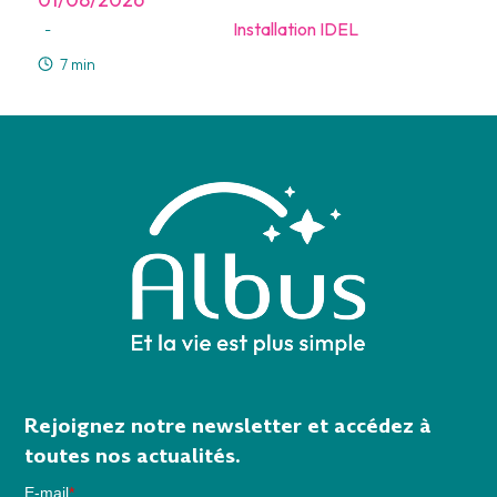
Installation IDEL
-
7 min
Rejoignez notre newsletter et accédez à
toutes nos actualités.