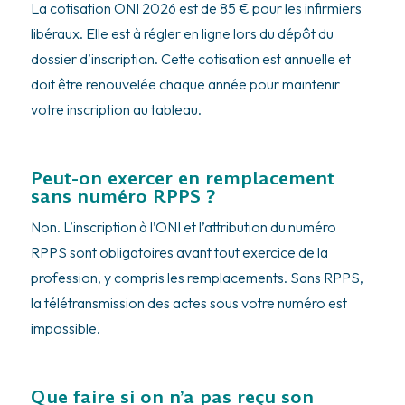
La cotisation ONI 2026 est de 85 € pour les infirmiers
libéraux. Elle est à régler en ligne lors du dépôt du
dossier d’inscription. Cette cotisation est annuelle et
doit être renouvelée chaque année pour maintenir
votre inscription au tableau.
Peut-on exercer en remplacement
sans numéro RPPS ?
Non. L’inscription à l’ONI et l’attribution du numéro
RPPS sont obligatoires avant tout exercice de la
profession, y compris les remplacements. Sans RPPS,
la télétransmission des actes sous votre numéro est
impossible.
Que faire si on n’a pas reçu son