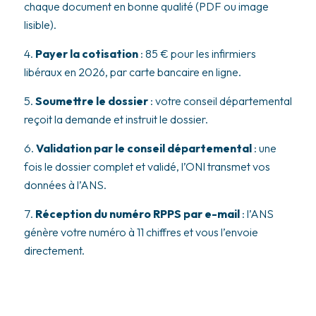
chaque document en bonne qualité (PDF ou image
lisible).
Payer la cotisation
: 85 € pour les infirmiers
libéraux en 2026, par carte bancaire en ligne.
Soumettre le dossier
: votre conseil départemental
reçoit la demande et instruit le dossier.
Validation par le conseil départemental
: une
fois le dossier complet et validé, l’ONI transmet vos
données à l’ANS.
Réception du numéro RPPS par e-mail
: l’ANS
génère votre numéro à 11 chiffres et vous l’envoie
directement.