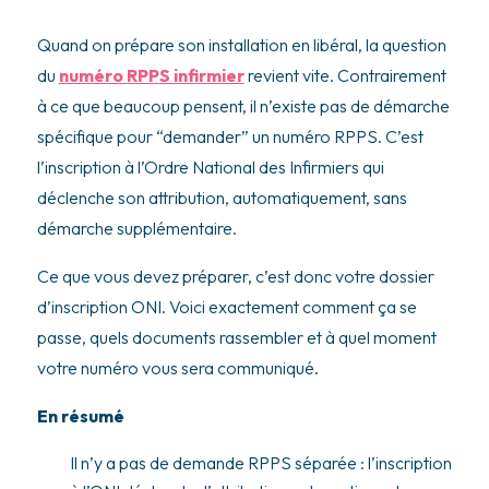
Quand on prépare son installation en libéral, la question
du
numéro RPPS infirmier
revient vite. Contrairement
à ce que beaucoup pensent, il n’existe pas de démarche
spécifique pour “demander” un numéro RPPS. C’est
l’inscription à l’Ordre National des Infirmiers qui
déclenche son attribution, automatiquement, sans
démarche supplémentaire.
Ce que vous devez préparer, c’est donc votre dossier
d’inscription ONI. Voici exactement comment ça se
passe, quels documents rassembler et à quel moment
votre numéro vous sera communiqué.
En résumé
Il n’y a pas de demande RPPS séparée : l’inscription