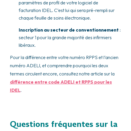
paramètres de profil de votre logiciel de
facturation IDEL. C’est lui qui sera pré-rempli sur
chaque feuille de soins électronique.
Inscription au secteur de conventionnement
:
secteur 1 pour la grande majorité des infirmiers
libéraux.
Pour la différence entre votre numéro RPPS et l’ancien
numéro ADELI, et comprendre pourquoi les deux
termes circulent encore, consultez notre article sur la
différence entre code ADELI et RPPS pour les
IDEL
.
Questions fréquentes sur la