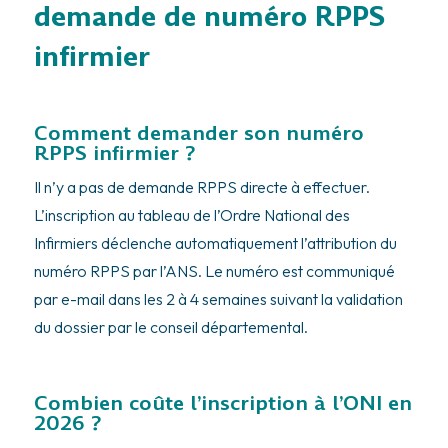
demande de numéro RPPS
infirmier
Comment demander son numéro
RPPS infirmier ?
Il n’y a pas de demande RPPS directe à effectuer.
L’inscription au tableau de l’Ordre National des
Infirmiers déclenche automatiquement l’attribution du
numéro RPPS par l’ANS. Le numéro est communiqué
par e-mail dans les 2 à 4 semaines suivant la validation
du dossier par le conseil départemental.
Combien coûte l’inscription à l’ONI en
2026 ?