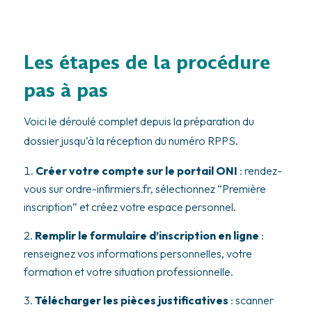
Les étapes de la procédure
pas à pas
Voici le déroulé complet depuis la préparation du
dossier jusqu’à la réception du numéro RPPS.
Créer votre compte sur le portail ONI
: rendez-
vous sur ordre-infirmiers.fr, sélectionnez “Première
inscription” et créez votre espace personnel.
Remplir le formulaire d’inscription en ligne
:
renseignez vos informations personnelles, votre
formation et votre situation professionnelle.
Télécharger les pièces justificatives
: scanner