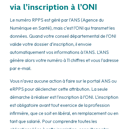
via l’inscription à l’ONI
Le numéro RPPS est géré par l’ANS (Agence du
Numérique en Santé), mais c’est l’ONI qui transmet les
données. Quand votre conseil départemental de l’ONI
valide votre dossier d’inscription, il envoie
automatiquement vos informations à l’ANS. L’ANS
génère alors votre numéro à 11 chiffres et vous l’adresse
par e-mail.
Vous n’avez aucune action à faire sur le portail ANS ou
eRPPS pour déclencher cette attribution. La seule
démarche à réaliser est l’inscription à l’ONI. L’inscription
est obligatoire avant tout exercice de la profession
infirmière, que ce soit en libéral, en remplacement ou en
tant que salarié. Pour comprendre toutes les