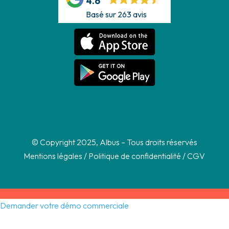
4.6
Basé sur 263 avis
© Copyright 2025, Albus – Tous droits réservés
Mentions légales
/
Politique de confidentialité
/
CGV
Demander votre démo commerciale