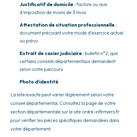
Justificatif de domicile
: facture ou avis
d’imposition de moins de 3 mois
Attestation de situation professionnelle
:
document précisant votre mode d’exercice actuel
ou prévu
Extrait de casier judiciaire
: bulletin n°2, que
certains conseils départementaux demandent
selon votre parcours
Photo d’identité
La liste exacte peut varier légèrement selon votre
conseil départemental. Consultez la page de votre
section départementale sur le site ordre-infirmiers.fr
pour vérifier les pièces spécifiques demandées dans
votre département.