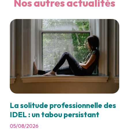
Nos autres actualités
La solitude professionnelle des
IDEL : un tabou persistant
05/08/2026