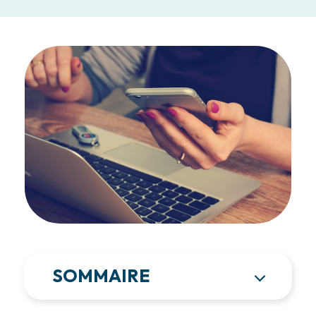
SOMMAIRE