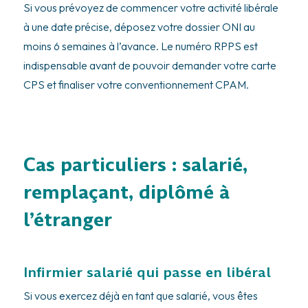
Si vous prévoyez de commencer votre activité libérale
à une date précise, déposez votre dossier ONI au
moins 6 semaines à l’avance. Le numéro RPPS est
indispensable avant de pouvoir demander votre carte
CPS et finaliser votre conventionnement CPAM.
Cas particuliers : salarié,
remplaçant, diplômé à
l’étranger
Infirmier salarié qui passe en libéral
Si vous exercez déjà en tant que salarié, vous êtes