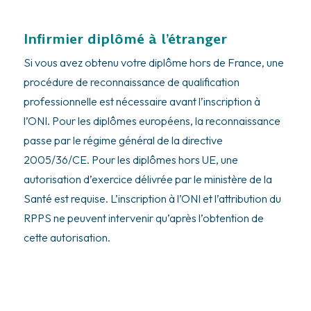
Infirmier diplômé à l’étranger
Si vous avez obtenu votre diplôme hors de France, une
procédure de reconnaissance de qualification
professionnelle est nécessaire avant l’inscription à
l’ONI. Pour les diplômes européens, la reconnaissance
passe par le régime général de la directive
2005/36/CE. Pour les diplômes hors UE, une
autorisation d’exercice délivrée par le ministère de la
Santé est requise. L’inscription à l’ONI et l’attribution du
RPPS ne peuvent intervenir qu’après l’obtention de
cette autorisation.