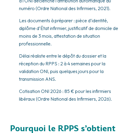
à l’ONI déclenche l’attribution automatique du
numéro (Ordre National des Infirmiers, 2021).
Les documents à préparer : pièce d’identité,
diplôme d’État infirmier, justificatif de domicile de
moins de 3 mois, attestation de situation
professionnelle.
Délai réaliste entre le dépôt du dossier et la
réception du RPPS : 2 à 4 semaines pour la
validation ONI, puis quelques jours pour la
transmission ANS.
Cotisation ONI 2026 : 85 € pour les infirmiers
libéraux (Ordre National des Infirmiers, 2026).
Pourquoi le RPPS s’obtient