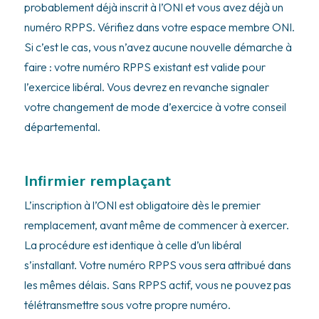
probablement déjà inscrit à l’ONI et vous avez déjà un
numéro RPPS. Vérifiez dans votre espace membre ONI.
Si c’est le cas, vous n’avez aucune nouvelle démarche à
faire : votre numéro RPPS existant est valide pour
l’exercice libéral. Vous devrez en revanche signaler
votre changement de mode d’exercice à votre conseil
départemental.
Infirmier remplaçant
L’inscription à l’ONI est obligatoire dès le premier
remplacement, avant même de commencer à exercer.
La procédure est identique à celle d’un libéral
s’installant. Votre numéro RPPS vous sera attribué dans
les mêmes délais. Sans RPPS actif, vous ne pouvez pas
télétransmettre sous votre propre numéro.