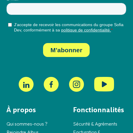
À propos
Fonctionnalités
Qui sommes-nous ?
Sécurité & Agréments
Rejoindre Albus
Facturation &