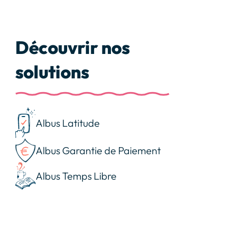
Découvrir nos
solutions
Albus Latitude
Albus Garantie de Paiement
Albus Temps Libre