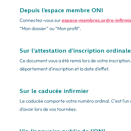
Depuis l’espace membre ONI
Connectez-vous sur
espace-membres.ordre-infirmie
“Mon dossier” ou “Mon profil”.
Sur l’attestation d’inscription ordinale
Ce document vous a été remis lors de votre inscription
département d’inscription et la date d’effet.
Sur le caducée infirmier
Le caducée comporte votre numéro ordinal. C’est l’un
d’avoir lors de vos tournées.