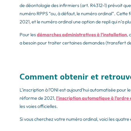
de déontologie des infirmiers (art. R4312-1) prévoit q
numéro RPPS “ou, à défaut, le numéro ordinal”. Cette f
2021, et le numéro ordinal une option de repli qui n’a plus
Pour les
démarches administratives à l’installation
, 
a besoin pour traiter certaines demandes (transfert de
Comment obtenir et retrouv
L’inscription à l’ONI est aujourd’hui automatisée pour le
réforme de 2021,
l’inscription automatique à l’ordre 
les voies officielles.
Si vous cherchez votre numéro ordinal, voici les quatre 