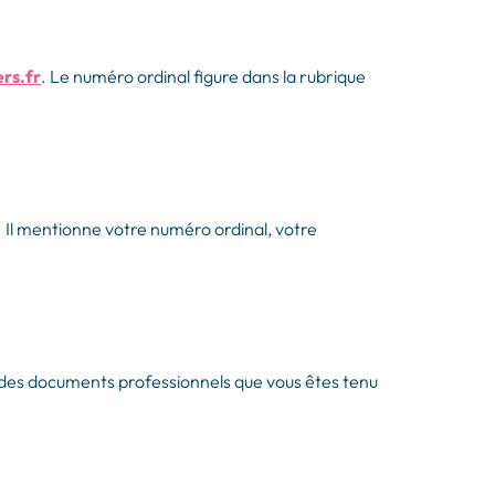
rs.fr
. Le numéro ordinal figure dans la rubrique
. Il mentionne votre numéro ordinal, votre
 des documents professionnels que vous êtes tenu