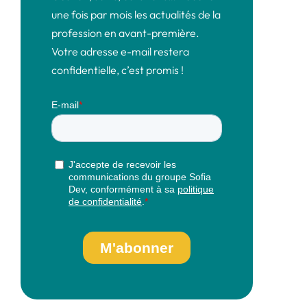
une fois par mois les actualités de la
profession en avant-première.
Votre adresse e-mail restera
confidentielle, c’est promis !