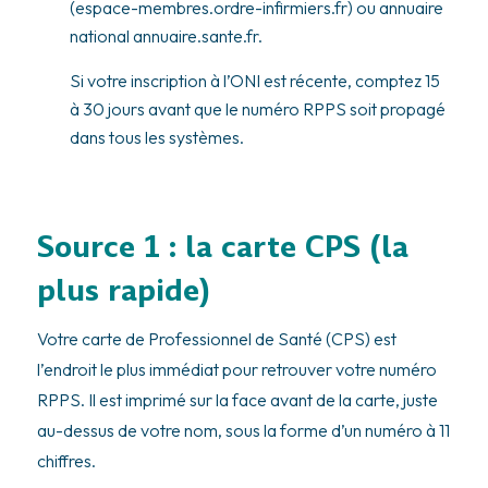
(espace-membres.ordre-infirmiers.fr) ou annuaire
national annuaire.sante.fr.
Si votre inscription à l’ONI est récente, comptez 15
à 30 jours avant que le numéro RPPS soit propagé
dans tous les systèmes.
Source 1 : la carte CPS (la
plus rapide)
Votre carte de Professionnel de Santé (CPS) est
l’endroit le plus immédiat pour retrouver votre numéro
RPPS. Il est imprimé sur la face avant de la carte, juste
au-dessus de votre nom, sous la forme d’un numéro à 11
chiffres.