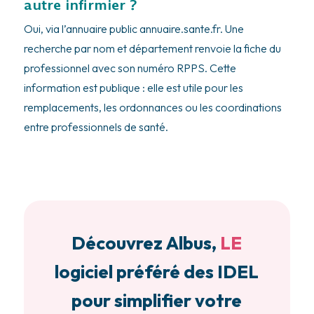
autre infirmier ?
Oui, via l’annuaire public annuaire.sante.fr. Une
recherche par nom et département renvoie la fiche du
professionnel avec son numéro RPPS. Cette
information est publique : elle est utile pour les
remplacements, les ordonnances ou les coordinations
entre professionnels de santé.
Découvrez Albus,
LE
logiciel préféré des IDEL
pour simplifier votre