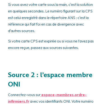
Si vous avez votre carte sous la main, c’est la solution
en quelques secondes. Le numéro figurant sur la CPS
est celui enregistré dans le répertoire ANS : c’est la
référence qui fait foi en cas de divergence avec
d’autres sources.
Si votre carte CPS est expirée ou si vous ne l’avez pas
encore reçue, passez aux sources suivantes.
Source 2 : l’espace membre
ONI
Connectez-vous sur
espace-membres.ordre-
infirmiers.fr
avec vos identifiants ONI. Votre numéro