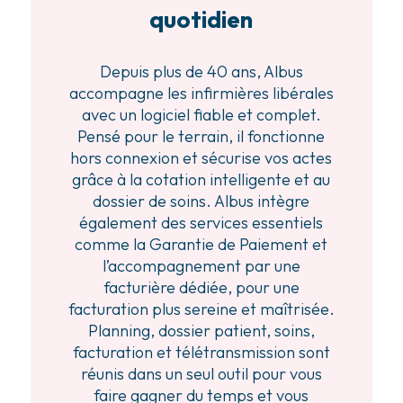
quotidien
Depuis plus de 40 ans, Albus
accompagne les infirmières libérales
avec un logiciel fiable et complet.
Pensé pour le terrain, il fonctionne
hors connexion et sécurise vos actes
grâce à la cotation intelligente et au
dossier de soins. Albus intègre
également des services essentiels
comme la Garantie de Paiement et
l’accompagnement par une
facturière dédiée, pour une
facturation plus sereine et maîtrisée.
Planning, dossier patient, soins,
facturation et télétransmission sont
réunis dans un seul outil pour vous
faire gagner du temps et vous