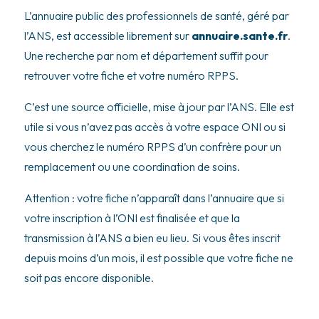
L’annuaire public des professionnels de santé, géré par
l’ANS, est accessible librement sur
annuaire.sante.fr
.
Une recherche par nom et département suffit pour
retrouver votre fiche et votre numéro RPPS.
C’est une source officielle, mise à jour par l’ANS. Elle est
utile si vous n’avez pas accès à votre espace ONI ou si
vous cherchez le numéro RPPS d’un confrère pour un
remplacement ou une coordination de soins.
Attention : votre fiche n’apparaît dans l’annuaire que si
votre inscription à l’ONI est finalisée et que la
transmission à l’ANS a bien eu lieu. Si vous êtes inscrit
depuis moins d’un mois, il est possible que votre fiche ne
soit pas encore disponible.