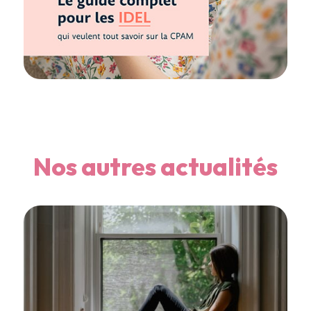
Nos autres actualités