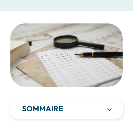
SOMMAIRE