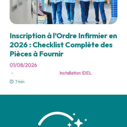
Inscription à l’Ordre Infirmier en
2026 : Checklist Complète des
Pièces à Fournir
01/08/2026
Installation IDEL
-
7 min