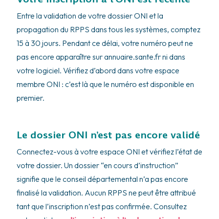
Entre la validation de votre dossier ONI et la
propagation du RPPS dans tous les systèmes, comptez
15 à 30 jours. Pendant ce délai, votre numéro peut ne
pas encore apparaître sur annuaire.sante.fr ni dans
votre logiciel. Vérifiez d’abord dans votre espace
membre ONI : c’est là que le numéro est disponible en
premier.
Le dossier ONI n’est pas encore validé
Connectez-vous à votre espace ONI et vérifiez l’état de
votre dossier. Un dossier “en cours d’instruction”
signifie que le conseil départemental n’a pas encore
finalisé la validation. Aucun RPPS ne peut être attribué
tant que l’inscription n’est pas confirmée. Consultez