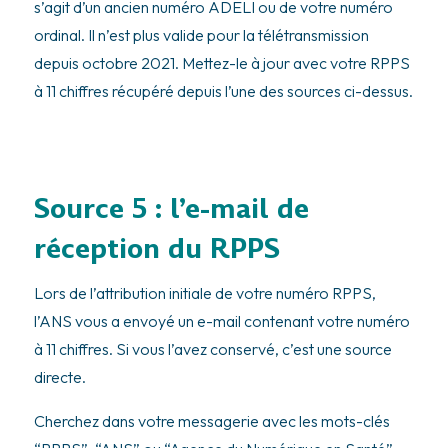
s’agit d’un ancien numéro ADELI ou de votre numéro
ordinal. Il n’est plus valide pour la télétransmission
depuis octobre 2021. Mettez-le à jour avec votre RPPS
à 11 chiffres récupéré depuis l’une des sources ci-dessus.
Source 5 : l’e-mail de
réception du RPPS
Lors de l’attribution initiale de votre numéro RPPS,
l’ANS vous a envoyé un e-mail contenant votre numéro
à 11 chiffres. Si vous l’avez conservé, c’est une source
directe.
Cherchez dans votre messagerie avec les mots-clés