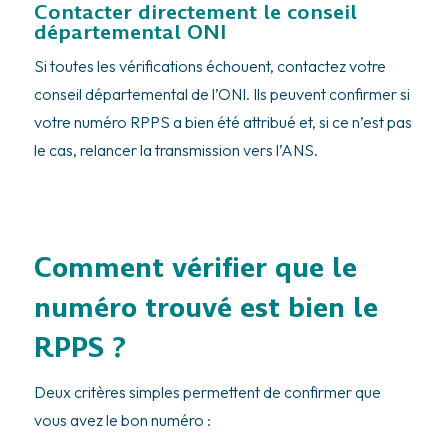
Contacter directement le conseil
départemental ONI
Si toutes les vérifications échouent, contactez votre
conseil départemental de l’ONI. Ils peuvent confirmer si
votre numéro RPPS a bien été attribué et, si ce n’est pas
le cas, relancer la transmission vers l’ANS.
Comment vérifier que le
numéro trouvé est bien le
RPPS ?
Deux critères simples permettent de confirmer que
vous avez le bon numéro :