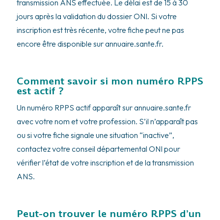
transmission ANS effectuée. Le délai est de 15 à 30
jours après la validation du dossier ONI. Si votre
inscription est très récente, votre fiche peut ne pas
encore être disponible sur annuaire.sante.fr.
Comment savoir si mon numéro RPPS
est actif ?
Un numéro RPPS actif apparaît sur annuaire.sante.fr
avec votre nom et votre profession. S’il n’apparaît pas
ou si votre fiche signale une situation “inactive”,
contactez votre conseil départemental ONI pour
vérifier l’état de votre inscription et de la transmission
ANS.
Peut-on trouver le numéro RPPS d’un