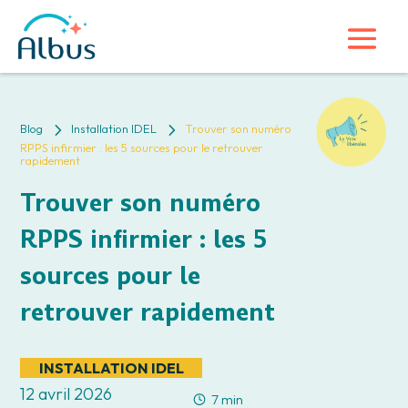
5
5
Blog
Installation IDEL
Trouver son numéro
RPPS infirmier : les 5 sources pour le retrouver
rapidement
Trouver son numéro
RPPS infirmier : les 5
sources pour le
retrouver rapidement
INSTALLATION IDEL
12 avril 2026
7 min