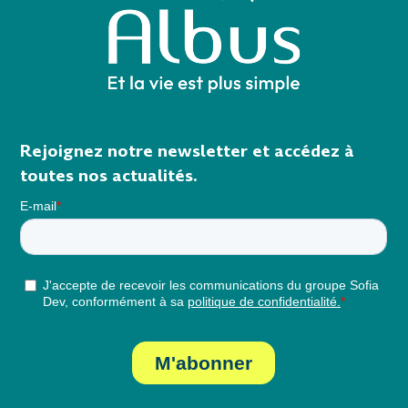
Rejoignez notre newsletter et accédez à
toutes nos actualités.