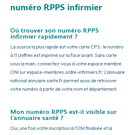
numéro RPPS infirmier
Où trouver son numéro RPPS
infirmier rapidement ?
La source la plus rapide est votre carte CPS : le numéro
à 11 chiffres est imprimé sur la face avant. Sans carte
sous la main, connectez-vous à votre espace membre
ONI sur espace-membres.ordre-infirmiers.fr. L’annuaire
national annuaire.sante.fr permet aussi de retrouver
votre numéro à partir de votre nom et département.
Mon numéro RPPS est-il visible sur
l’annuaire santé ?
Oui, une fois votre inscription à l’ONI finalisée et la