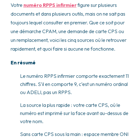
Votre
numéro RPPS infirmier
figure sur plusieurs
documents et dans plusieurs outils, mais on ne sait pas
toujours lequel consulter en premier. Que ce soit pour
une démarche CPAM, une demande de carte CPS ou
un remplacement, voici les cinq sources où le retrouver
rapidement, et quoi faire si aucune ne fonctionne.
En résumé
Le numéro RPPS infirmier comporte exactement 11
chiffres. S’il en comporte 9, c’est un numéro ordinal
ou ADELI, pas un RPPS.
La source la plus rapide : votre carte CPS, où le
numéro est imprimé sur la face avant au-dessus de
votre nom.
Sans carte CPS sous la main : espace membre ONI