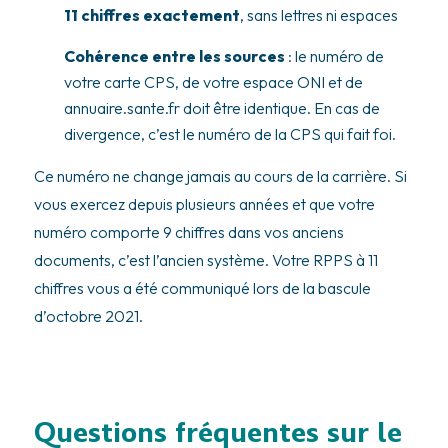
11 chiffres exactement
, sans lettres ni espaces
Cohérence entre les sources
: le numéro de
votre carte CPS, de votre espace ONI et de
annuaire.sante.fr doit être identique. En cas de
divergence, c’est le numéro de la CPS qui fait foi.
Ce numéro ne change jamais au cours de la carrière. Si
vous exercez depuis plusieurs années et que votre
numéro comporte 9 chiffres dans vos anciens
documents, c’est l’ancien système. Votre RPPS à 11
chiffres vous a été communiqué lors de la bascule
d’octobre 2021.
Questions fréquentes sur le