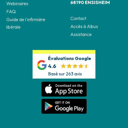
68190 ENSISHEIM
Webinaires
FAQ
Contact
Guide de l'infirmière
Accès à Albus
libérale
Assistance
Évaluations Google
4.6
Basé sur 263 avis