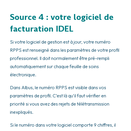
Source 4 : votre logiciel de
facturation IDEL
Si votre logiciel de gestion est à jour, votre numéro
RPPS est renseigné dans les paramètres de votre profil
professionnel. Il doit normalement être pré-rempli
automatiquement sur chaque feuille de soins
électronique.
Dans Albus, le numéro RPPS est visible dans vos
paramètres de profil. C’est là qu’il faut vérifier en
priorité si vous avez des rejets de télétransmission
inexpliqués.
Si le numéro dans votre logiciel comporte 9 chiffres, il