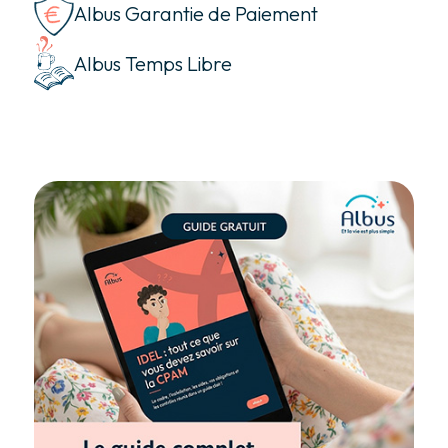
Albus Garantie de Paiement
Albus Temps Libre