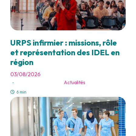
URPS infirmier : missions, rôle
et représentation des IDEL en
région
03/08/2026
Actualités
-
6 min