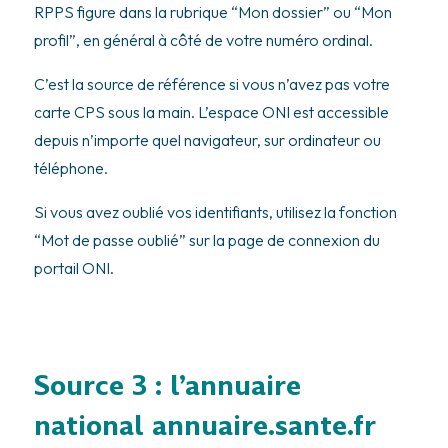
RPPS figure dans la rubrique “Mon dossier” ou “Mon
profil”, en général à côté de votre numéro ordinal.
C’est la source de référence si vous n’avez pas votre
carte CPS sous la main. L’espace ONI est accessible
depuis n’importe quel navigateur, sur ordinateur ou
téléphone.
Si vous avez oublié vos identifiants, utilisez la fonction
“Mot de passe oublié” sur la page de connexion du
portail ONI.
Source 3 : l’annuaire
national annuaire.sante.fr