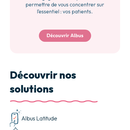
permettre de vous concentrer sur
l’essentiel : vos patients.
Découvrir nos
solutions
Albus Latitude