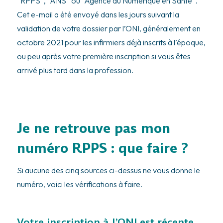
“RPPS”, “ANS” ou “Agence du Numérique en Santé”.
Cet e-mail a été envoyé dans les jours suivant la
validation de votre dossier par l’ONI, généralement en
octobre 2021 pour les infirmiers déjà inscrits à l’époque,
ou peu après votre première inscription si vous êtes
arrivé plus tard dans la profession.
Je ne retrouve pas mon
numéro RPPS : que faire ?
Si aucune des cinq sources ci-dessus ne vous donne le
numéro, voici les vérifications à faire.
Votre inscription à l’ONI est récente