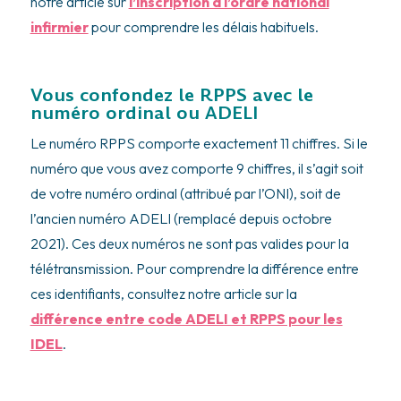
notre article sur
l’inscription à l’ordre national
infirmier
pour comprendre les délais habituels.
Vous confondez le RPPS avec le
numéro ordinal ou ADELI
Le numéro RPPS comporte exactement 11 chiffres. Si le
numéro que vous avez comporte 9 chiffres, il s’agit soit
de votre numéro ordinal (attribué par l’ONI), soit de
l’ancien numéro ADELI (remplacé depuis octobre
2021). Ces deux numéros ne sont pas valides pour la
télétransmission. Pour comprendre la différence entre
ces identifiants, consultez notre article sur la
différence entre code ADELI et RPPS pour les
IDEL
.