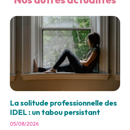
La solitude professionnelle des
IDEL : un tabou persistant
05/08/2026