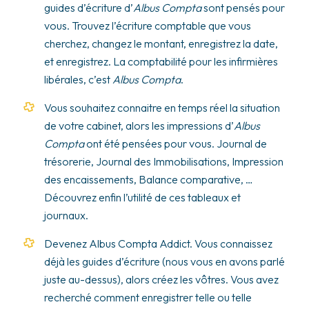
guides d’écriture d’
Albus Compta
sont pensés pour
vous. Trouvez l’écriture comptable que vous
cherchez, changez le montant, enregistrez la date,
et enregistrez. La comptabilité pour les infirmières
libérales, c’est
Albus Compta
.
Vous souhaitez connaitre en temps réel la situation
de votre cabinet, alors les impressions d’
Albus
Compta
ont été pensées pour vous. Journal de
trésorerie, Journal des Immobilisations, Impression
des encaissements, Balance comparative, …
Découvrez enfin l’utilité de ces tableaux et
journaux.
Devenez Albus Compta Addict. Vous connaissez
déjà les guides d’écriture (nous vous en avons parlé
juste au-dessus), alors créez les vôtres. Vous avez
recherché comment enregistrer telle ou telle