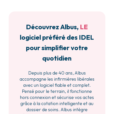
Découvrez Albus,
LE
logiciel préféré des IDEL
pour simplifier votre
quotidien
Depuis plus de 40 ans, Albus
accompagne les infirmières libérales
avec un logiciel fiable et complet.
Pensé pour le terrain, il fonctionne
hors connexion et sécurise vos actes
grâce à la cotation intelligente et au
dossier de soins. Albus intègre