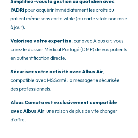
Simplifiez-vous la gestion au quotidien avec
l’ADRi
pour acquérir immédiatement les droits du
patient même sans carte vitale (ou carte vitale non mise
à jour).
Valorisez votre expertise
, car avec Albus air, vous
créez le dossier Médical Partagé (DMP) de vos patients
en authentification directe.
Sécurisez votre activité avec Albus Air
,
compatible avec MSSanté, la messagerie sécurisée
des professionnels.
Albus Compta est exclusivement compatible
avec Albus Air
, une raison de plus de vite changer
d’offre.