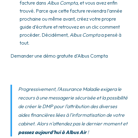
facture dans
Albus Compta
, et vous avez enfin
trouvé. Parce que cette facture reviendra l’année
prochaine ou même avant, créez votre propre
guide d’écriture et retrouvez en un clic comment
procéder. Décidément,
Albus Compta
a pensé à
tout.
Demander une démo gratuite d’Albus Compta
Progressivement, l’Assurance Maladie exigera le
recours à une messagerie sécurisée et la possibilité
de créer le DMP pour l’attribution des diverses
aides financières liées à l’informatisation de votre
cabinet. Alors n’attendez pas le dernier moment et
passez aujourd’hui à Albus Air
!