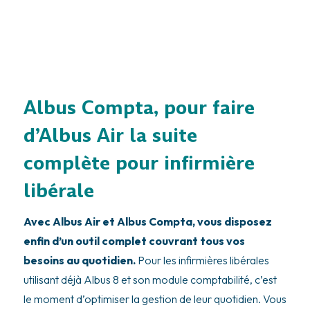
Albus Compta, pour faire
d’Albus Air la suite
complète pour infirmière
libérale
Avec Albus Air et Albus Compta, vous disposez
enfin d’un outil complet couvrant tous vos
besoins au quotidien.
Pour les infirmières libérales
utilisant déjà Albus 8 et son module comptabilité, c’est
le moment d’optimiser la gestion de leur quotidien. Vous