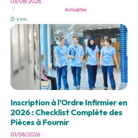
03/08/2026
Actualités
-
6 min
Inscription à l’Ordre Infirmier en
2026 : Checklist Complète des
Pièces à Fournir
01/08/2026