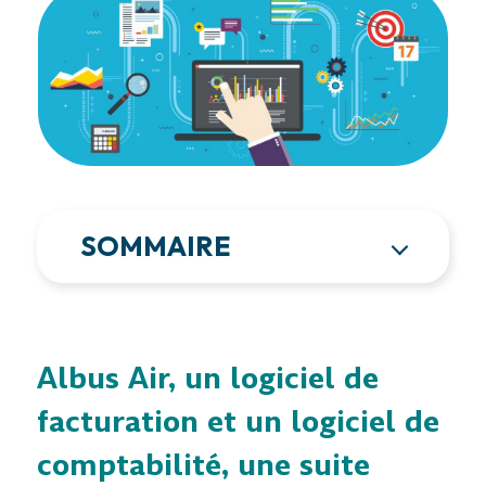
SOMMAIRE
Albus Air, un logiciel de
facturation et un logiciel de
comptabilité, une suite