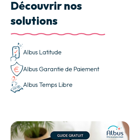
Découvrir nos
solutions
Albus Latitude
Albus Garantie de Paiement
Albus Temps Libre