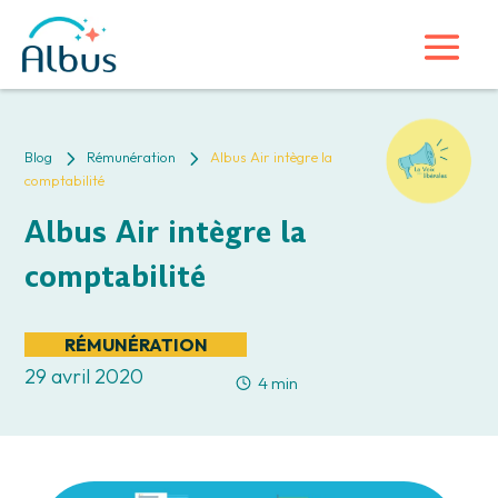
5
5
Blog
Rémunération
Albus Air intègre la
comptabilité
Albus Air intègre la
comptabilité
RÉMUNÉRATION
29 avril 2020
4 min