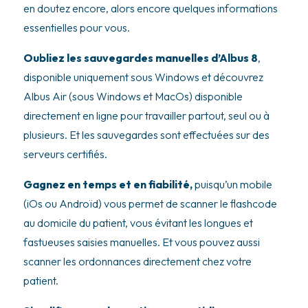
en doutez encore, alors encore quelques informations
essentielles pour vous.
Oubliez les sauvegardes manuelles d’Albus 8
,
disponible uniquement sous Windows et découvrez
Albus Air (sous Windows et MacOs) disponible
directement en ligne pour travailler partout, seul ou à
plusieurs. Et les sauvegardes sont effectuées sur des
serveurs certifiés.
Gagnez en temps et en fiabilité,
puisqu’un mobile
(iOs ou Androïd) vous permet de scanner le flashcode
au domicile du patient, vous évitant les longues et
fastueuses saisies manuelles. Et vous pouvez aussi
scanner les ordonnances directement chez votre
patient.