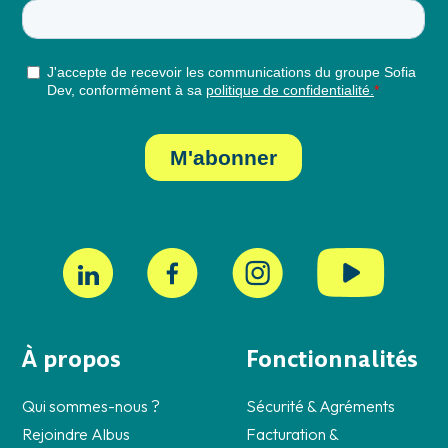
À propos
Fonctionnalités
Qui sommes-nous ?
Sécurité & Agréments
Rejoindre Albus
Facturation &