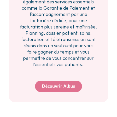
également des services essentiels
comme la Garantie de Paiement et
l’accompagnement par une
facturière dédiée, pour une
facturation plus sereine et maîtrisée.
Planning, dossier patient, soins,
facturation et télétransmission sont
réunis dans un seul outil pour vous
faire gagner du temps et vous
permettre de vous concentrer sur
l’essentiel : vos patients.