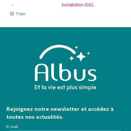
Installation IDEL
-
7 min
Rejoignez notre newsletter et accédez à
toutes nos actualités.