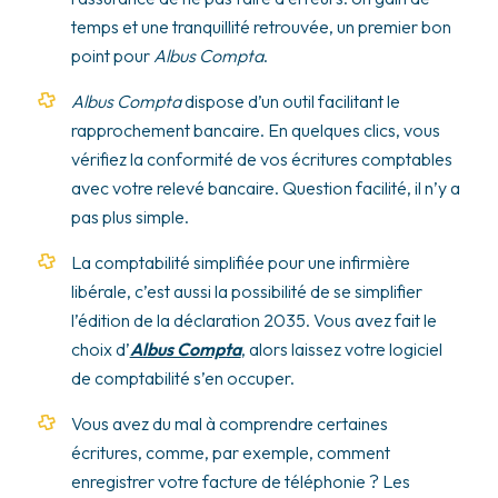
temps et une tranquillité retrouvée, un premier bon
point pour
Albus Compta
.
Albus Compta
dispose d’un outil facilitant le
rapprochement bancaire. En quelques clics, vous
vérifiez la conformité de vos écritures comptables
avec votre relevé bancaire. Question facilité, il n’y a
pas plus simple.
La comptabilité simplifiée pour une infirmière
libérale, c’est aussi la possibilité de se simplifier
l’édition de la déclaration 2035. Vous avez fait le
choix d’
Albus Compta
, alors laissez votre logiciel
de comptabilité s’en occuper.
Vous avez du mal à comprendre certaines
écritures, comme, par exemple, comment
enregistrer votre facture de téléphonie ? Les