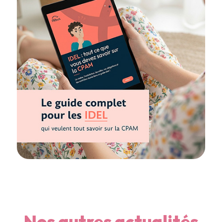
Nos autres actualités