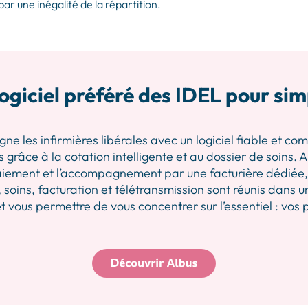
par une inégalité de la répartition.
ogiciel préféré des IDEL pour sim
les infirmières libérales avec un logiciel fiable et comp
 grâce à la cotation intelligente et au dossier de soins.
iement et l’accompagnement par une facturière dédiée, p
 soins, facturation et télétransmission sont réunis dans u
 vous permettre de vous concentrer sur l’essentiel : vos 