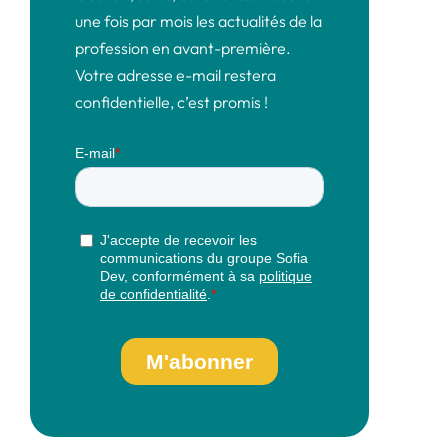
une fois par mois les actualités de la
profession en avant-première.
Votre adresse e-mail restera
confidentielle, c’est promis !