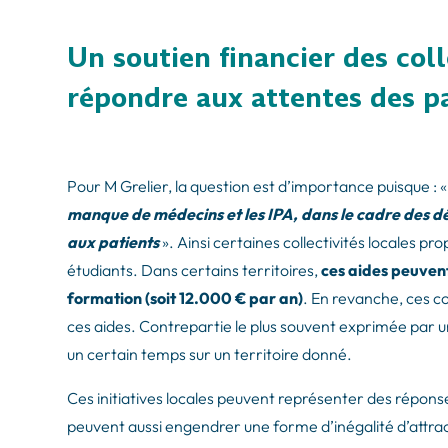
Un soutien financier des coll
répondre aux attentes des pa
Pour M Grelier, la question est d’importance puisque : 
manque de médecins et les IPA, dans le cadre des d
aux patients
». Ainsi certaines collectivités locales p
étudiants. Dans certains territoires,
ces aides peuvent
formation (soit 12.000 € par an)
. En revanche, ces c
ces aides. Contrepartie le plus souvent exprimée par
un certain temps sur un territoire donné.
Ces initiatives locales peuvent représenter des répons
peuvent aussi engendrer une forme d’inégalité d’attrac