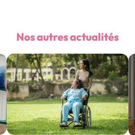
Nos autres actualités