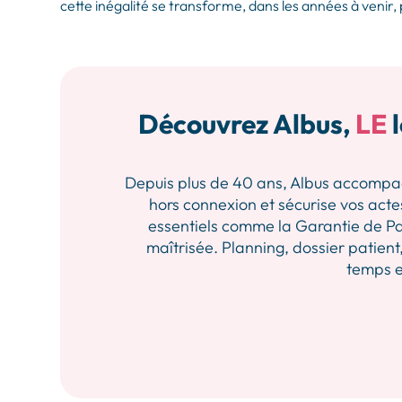
cette inégalité se transforme, dans les années à venir, 
Découvrez Albus,
LE
l
Depuis plus de 40 ans, Albus accompagne 
hors connexion et sécurise vos actes
essentiels comme la Garantie de Pa
maîtrisée. Planning, dossier patient,
temps et