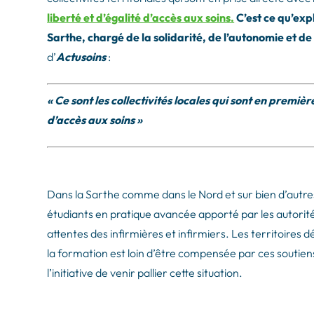
liberté et d’égalité d’accès aux soins.
C’est ce qu’exp
Sarthe, chargé de la solidarité, de l’autonomie et d
d’
Actusoins
:
« Ce sont les collectivités locales qui sont en premiè
d’accès aux soins »
Dans la Sarthe comme dans le Nord et sur bien d’autres
étudiants en pratique avancée apporté par les autorité
attentes des infirmières et infirmiers. Les territoires 
la formation est loin d’être compensée par ces soutiens 
l’initiative de venir pallier cette situation.