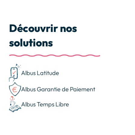
Découvrir nos
solutions
Albus Latitude
Albus Garantie de Paiement
Albus Temps Libre