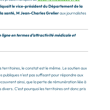
liquait le vice-président du Département de la
e la santé, M Jean-Charles Grelier
aux journalistes
re ligne en termes d’attractivité médicale et
 territoires, le constat est le même. Le soutien aux
s publiques n’est pas suffisant pour répondre aux
découvrent ainsi, que la perte de rémunération liée à
divers. C’est pourquoi les territoires ont donc pris