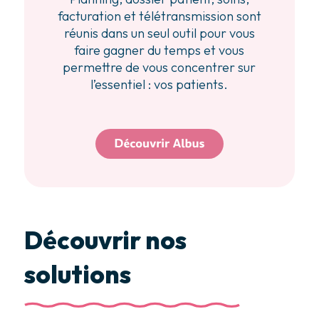
facturation et télétransmission sont
réunis dans un seul outil pour vous
faire gagner du temps et vous
permettre de vous concentrer sur
l’essentiel : vos patients.
Découvrir nos
solutions