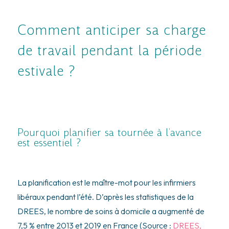
Comment anticiper sa charge
de travail pendant la période
estivale ?
Pourquoi planifier sa tournée à l’avance
est essentiel ?
La planification est le maître-mot pour les infirmiers
libéraux pendant l’été. D’après les statistiques de la
DREES, le nombre de soins à domicile a augmenté de
7,5 % entre 2013 et 2019 en France (Source :
DREES,