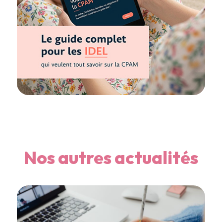
Nos autres actualités