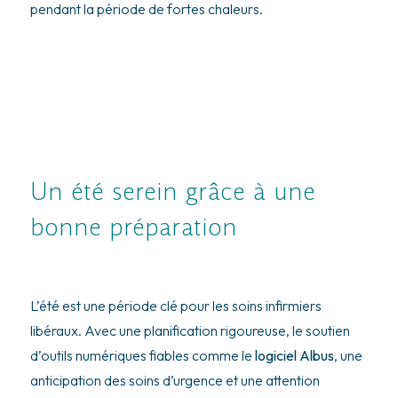
pendant la période de fortes chaleurs.
Un été serein grâce à une
bonne préparation
L’été est une période clé pour les soins infirmiers
libéraux. Avec une planification rigoureuse, le soutien
d’outils numériques fiables comme le
logiciel Albus
, une
anticipation des soins d’urgence et une attention