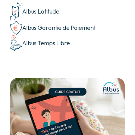
Albus Latitude
Albus Garantie de Paiement
Albus Temps Libre