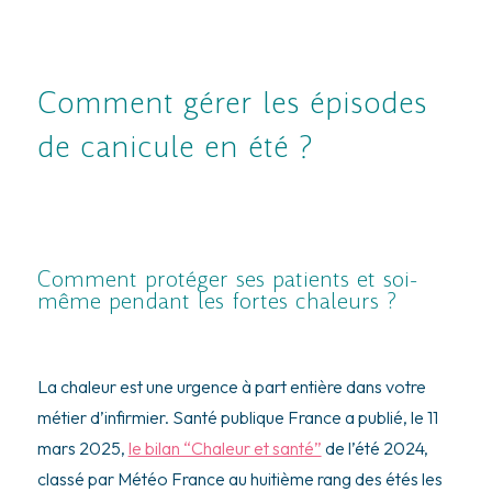
Comment gérer les épisodes
de canicule en été ?
Comment protéger ses patients et soi-
même pendant les fortes chaleurs ?
La chaleur est une urgence à part entière dans votre
métier d’infirmier. Santé publique France a publié, le 11
mars 2025,
le bilan “Chaleur et santé”
de l’été 2024,
classé par Météo France au huitième rang des étés les