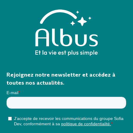
Rejoignez notre newsletter et accédez à
toutes nos actualités.