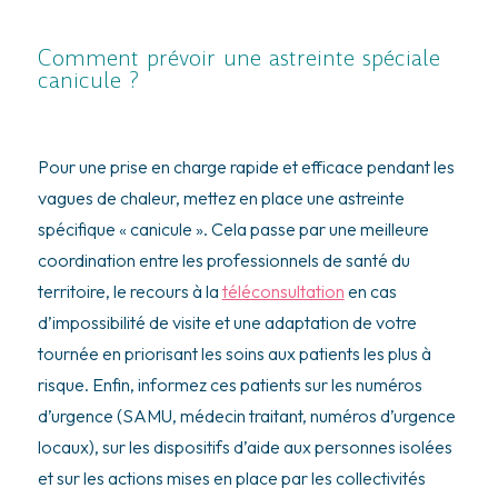
Comment prévoir une astreinte spéciale
canicule ?
Pour une prise en charge rapide et efficace pendant les
vagues de chaleur, mettez en place une astreinte
spécifique « canicule ». Cela passe par une meilleure
coordination entre les professionnels de santé du
territoire, le recours à la
téléconsultation
en cas
d’impossibilité de visite et une adaptation de votre
tournée en priorisant les soins aux patients les plus à
risque. Enfin, informez ces patients sur les numéros
d’urgence (SAMU, médecin traitant, numéros d’urgence
locaux), sur les dispositifs d’aide aux personnes isolées
et sur les actions mises en place par les collectivités