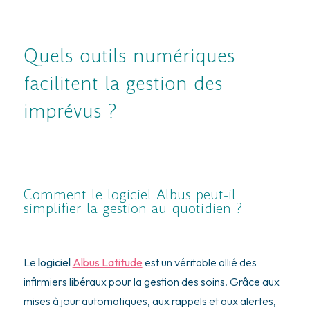
Quels outils numériques
facilitent la gestion des
imprévus ?
Comment le logiciel Albus peut-il
simplifier la gestion au quotidien ?
Le
logiciel
Albus Latitude
est un véritable allié des
infirmiers libéraux pour la gestion des soins. Grâce aux
mises à jour automatiques, aux rappels et aux alertes,