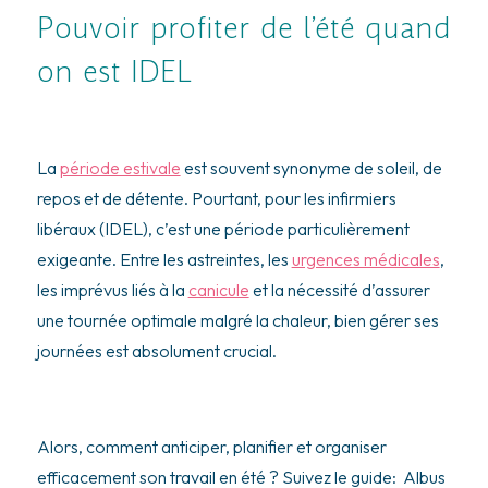
Pouvoir profiter de l’été quand
on est IDEL
La
période estivale
est souvent synonyme de soleil, de
repos et de détente. Pourtant, pour les infirmiers
libéraux (IDEL), c’est une période particulièrement
exigeante. Entre les astreintes, les
urgences médicales
,
les imprévus liés à la
canicule
et la nécessité d’assurer
une tournée optimale malgré la chaleur, bien gérer ses
journées est absolument crucial.
Alors, comment anticiper, planifier et organiser
efficacement son travail en été ? Suivez le guide: Albus