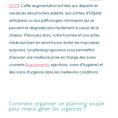
2021
). Cette augmentation est liée aux départs en
vacances des proches aidants, aux sorties d’hôpital
anticipées ou aux pathologies chroniques qui se
peuvent se dégrader plus facilement à cause de la
chaleur. Prévoyez donc votre tournée et vos actes
médicaux bien en amont pour éviter les mauvaises
surprises. Un planning rigoureux vous permettra
d’assurer une meilleure prise en charge des soins
courants (
pansements
, injections, soins d’hygiène) et
des soins d’urgence dans les meilleures conditions.
Comment organiser un planning souple
pour mieux gérer les urgences ?