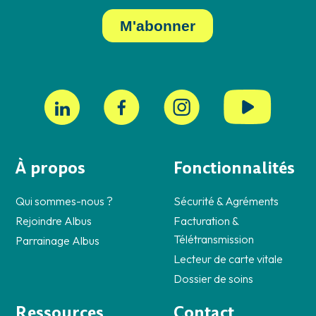
À propos
Fonctionnalités
Qui sommes-nous ?
Sécurité & Agréments
Rejoindre Albus
Facturation &
Télétransmission
Parrainage Albus
Lecteur de carte vitale
Dossier de soins
Ressources
Contact