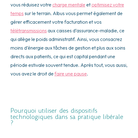
vous réduisez votre
charge mentale
et
optimisez votre
temps
sur le terrain. Albus vous permet également de
gérer efficacement votre
facturation
et vos
télétransmissions
aux caisses d’assurance-maladie, ce
qui allège le poids administratif. Ainsi, vous consacrez
moins d’énergie aux tâches de gestion et plus aux soins
directs aux patients, ce qui est capital pendant une
période estivale souvent tendue. Après tout, vous aussi,
vous avez le droit de
faire une pause
.
Pourquoi utiliser des dispositifs
technologiques dans sa pratique libérale
?