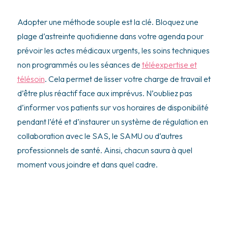
Adopter une méthode souple est la clé. Bloquez une
plage d’astreinte quotidienne dans votre agenda pour
prévoir les actes médicaux urgents, les soins techniques
non programmés ou les séances de
téléexpertise et
télésoin
. Cela permet de lisser votre charge de travail et
d’être plus réactif face aux imprévus. N’oubliez pas
d’informer vos patients sur vos horaires de disponibilité
pendant l’été et d’instaurer un système de régulation en
collaboration avec le SAS, le SAMU ou d’autres
professionnels de santé. Ainsi, chacun saura à quel
moment vous joindre et dans quel cadre.