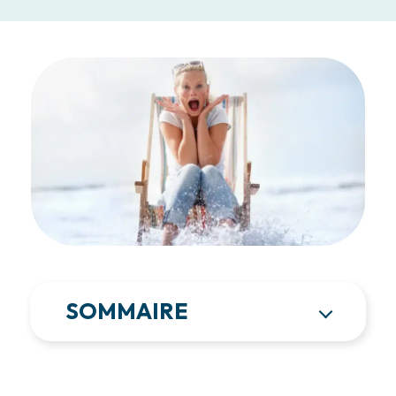
SOMMAIRE