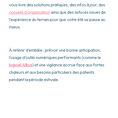
vous livre des solutions pratiques, des infos à jour, des
conseils d’organisation
ainsi que des astuces issues de
l’expérience du terrain pour que votre été se passe au
mieux.
À retenir d’emblée : prévoir une bonne anticipation,
l’usage d’outils numériques performants (comme le
logiciel Albus
) et une vigilance accrue face aux fortes
chaleurs et aux besoins particuliers des patients
pendant la période estivale.