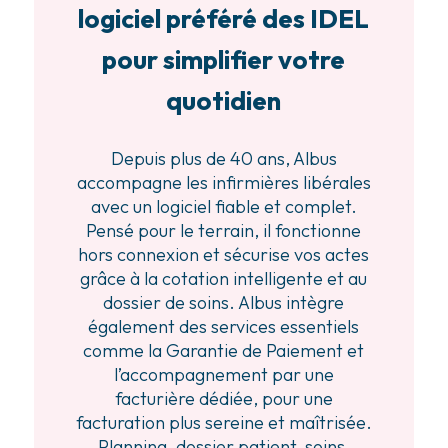
logiciel préféré des IDEL
pour simplifier votre
quotidien
Depuis plus de 40 ans, Albus
accompagne les infirmières libérales
avec un logiciel fiable et complet.
Pensé pour le terrain, il fonctionne
hors connexion et sécurise vos actes
grâce à la cotation intelligente et au
dossier de soins. Albus intègre
également des services essentiels
comme la Garantie de Paiement et
l’accompagnement par une
facturière dédiée, pour une
facturation plus sereine et maîtrisée.
Planning, dossier patient, soins,