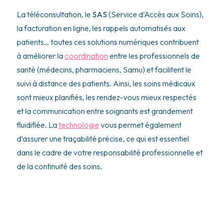
La téléconsultation, le
SAS
(Service d’Accès aux Soins),
la facturation en ligne, les rappels automatisés aux
patients… toutes ces solutions numériques contribuent
à améliorer la
coordination
entre les professionnels de
santé (médecins, pharmaciens, Samu) et facilitent le
suivi à distance des patients. Ainsi, les soins médicaux
sont mieux planifiés, les rendez-vous mieux respectés
et la communication entre soignants est grandement
fluidifiée. La
technologie
vous permet également
d’assurer une traçabilité précise, ce qui est essentiel
dans le cadre de votre responsabilité professionnelle et
de la continuité des soins.