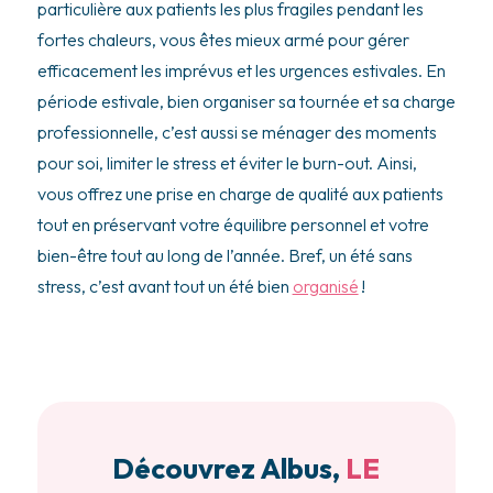
particulière aux patients les plus fragiles pendant les
fortes chaleurs, vous êtes mieux armé pour gérer
efficacement les imprévus et les urgences estivales. En
période estivale, bien organiser sa tournée et sa charge
professionnelle, c’est aussi se ménager des moments
pour soi, limiter le stress et éviter le burn-out. Ainsi,
vous offrez une prise en charge de qualité aux patients
tout en préservant votre équilibre personnel et votre
bien-être tout au long de l’année. Bref, un été sans
stress, c’est avant tout un été bien
organisé
!
Découvrez Albus,
LE