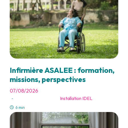
Infirmière ASALEE : formation,
missions, perspectives
07/08/2026
Installation IDEL
-
6 min