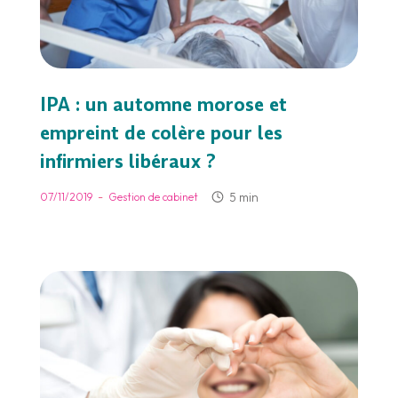
IPA : un automne morose et
empreint de colère pour les
infirmiers libéraux ?
-
5 min
07/11/2019
Gestion de cabinet