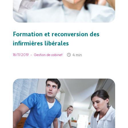
Formation et reconversion des
infirmières libérales
-
4 min
18/11/2019
Gestion de cabinet