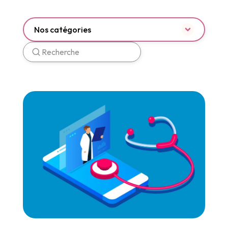
Nos catégories