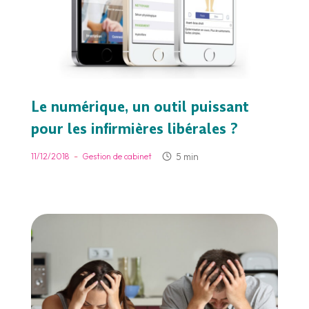
Le numérique, un outil puissant
pour les infirmières libérales ?
-
5 min
11/12/2018
Gestion de cabinet