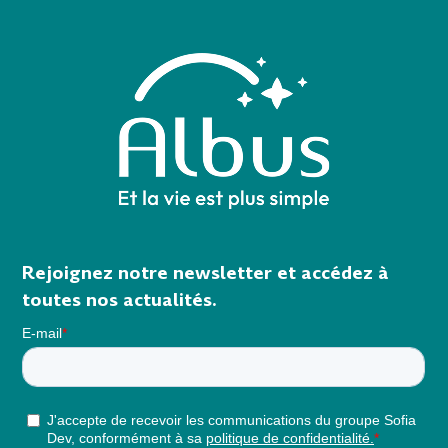
Rejoignez notre newsletter et accédez à
toutes nos actualités.