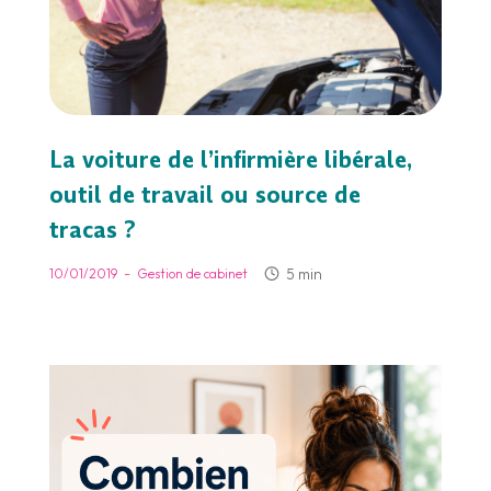
La voiture de l’infirmière libérale,
outil de travail ou source de
tracas ?
-
5 min
10/01/2019
Gestion de cabinet