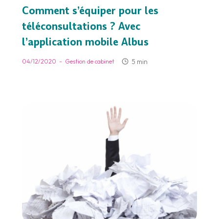
Comment s’équiper pour les
téléconsultations ? Avec
l’application mobile Albus
-
5 min
04/12/2020
Gestion de cabinet