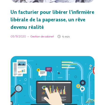
Un facturier pour libérer l’infirmière
libérale de la paperasse, un rêve
devenu réalité
-
4 min
05/11/2020
Gestion de cabinet