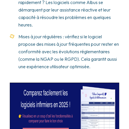
rapidement ? Les logiciels comme Albus se
démarquent par leur assistance réactive et leur
capacité à résoudre les problèmes en quelques
heures.
Mises à jour régulières : vérifiez si le logiciel
propose des mises à jour fréquentes pour rester en
conformité avec les évolutions réglementaires
(comme la NGAP ou le RGPD). Cela garantit aussi
une expérience utilisateur optimisée.