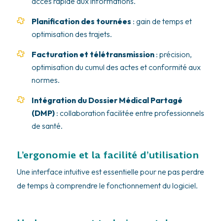
accès rapide aux informations.
Planification des tournées
: gain de temps et
optimisation des trajets.
Facturation et télétransmission
: précision,
optimisation du cumul des actes et conformité aux
normes.
Intégration du Dossier Médical Partagé
(DMP)
: collaboration facilitée entre professionnels
de santé.
L’ergonomie et la facilité d’utilisation
Une interface intuitive est essentielle pour ne pas perdre
de temps à comprendre le fonctionnement du logiciel.