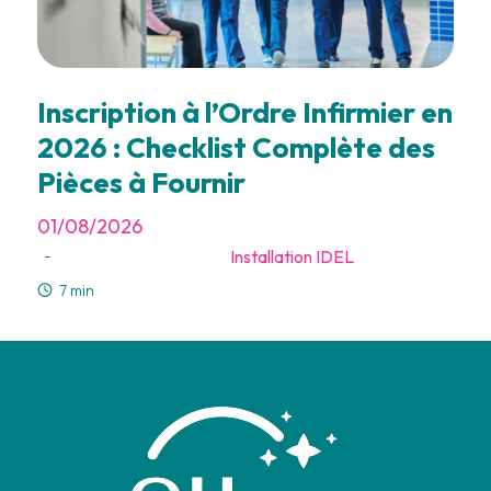
Inscription à l’Ordre Infirmier en
2026 : Checklist Complète des
Pièces à Fournir
01/08/2026
Installation IDEL
-
7 min