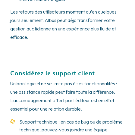
Les retours des utilisateurs montrent qu’en quelques
jours seulement, Albus peut déjà transformer votre
gestion quotidienne en une expérience plus fluide et
efficace.
Considérez le support client
Un bon logiciel ne se limite pas à ses fonctionnalités :
une assistance rapide peut faire toute la différence.
L’accompagnement offert par l’éditeur est en effet
essentiel pour une relation durable.
Support technique : en cas de bug ou de problème
technique, pouvez-vous joindre une équipe