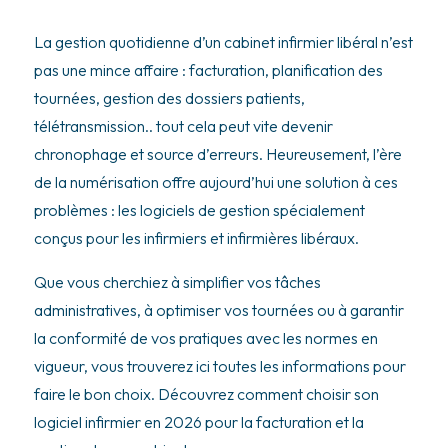
La gestion quotidienne d’un cabinet infirmier libéral n’est
pas une mince affaire : facturation, planification des
tournées, gestion des dossiers patients,
télétransmission.. tout cela peut vite devenir
chronophage et source d’erreurs. Heureusement, l’ère
de la numérisation offre aujourd’hui une solution à ces
problèmes : les logiciels de gestion spécialement
conçus pour les infirmiers et infirmières libéraux.
Que vous cherchiez à simplifier vos tâches
administratives, à optimiser vos tournées ou à garantir
la conformité de vos pratiques avec les normes en
vigueur, vous trouverez ici toutes les informations pour
faire le bon choix. Découvrez comment choisir son
logiciel infirmier en 2026 pour la facturation et la