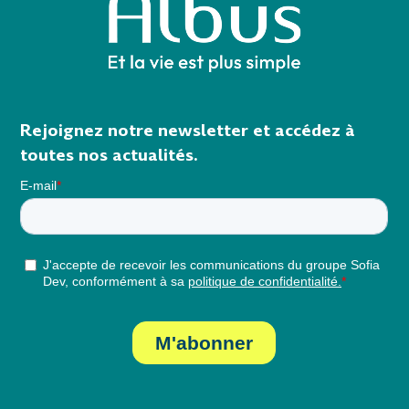
Rejoignez notre newsletter et accédez à
toutes nos actualités.