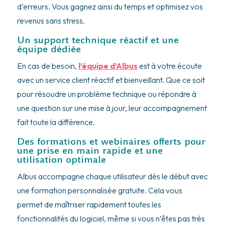
d’erreurs. Vous gagnez ainsi du temps et optimisez vos
revenus sans stress.
Un support technique réactif et une
équipe dédiée
En cas de besoin,
l’équipe d’Albus
est à votre écoute
avec un service client réactif et bienveillant. Que ce soit
pour résoudre un problème technique ou répondre à
une question sur une mise à jour, leur accompagnement
fait toute la différence.
Des formations et webinaires offerts pour
une prise en main rapide et une
utilisation optimale
Albus accompagne chaque utilisateur dès le début avec
une formation personnalisée gratuite. Cela vous
permet de maîtriser rapidement toutes les
fonctionnalités du logiciel, même si vous n’êtes pas très