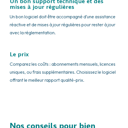
Un bon support technique et des
mises à jour régulières
Un bon logiciel doit être accompagné d’une assistance
réactive et de mises à jour régulières pour rester à jour
avec la réglementation.
Le prix
Comparez les coûts : abonnements mensuels, licences
uniques, ou frais supplémentaires. Choisissez le logiciel
offrant le meilleur rapport qualité-prix.
Nos conseils pour bien