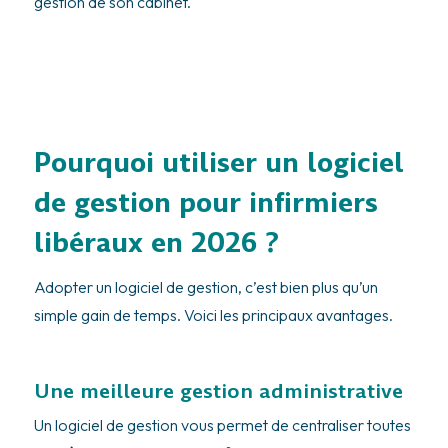
gestion de son cabinet.
Pourquoi utiliser un logiciel
de gestion pour infirmiers
libéraux en 2026 ?
Adopter un logiciel de gestion, c’est bien plus qu’un
simple gain de temps. Voici les principaux avantages.
Une meilleure gestion administrative
Un logiciel de gestion vous permet de centraliser toutes