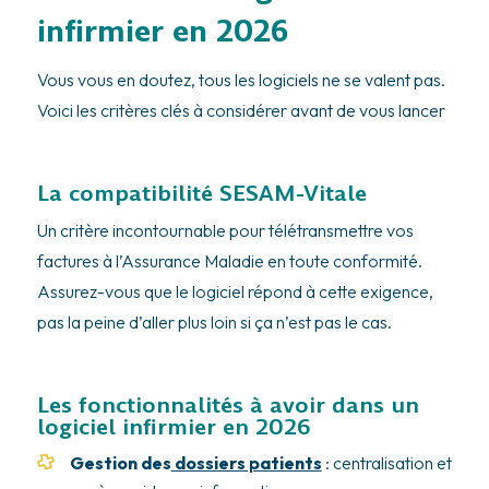
infirmier en 2026
Vous vous en doutez, tous les logiciels ne se valent pas.
Voici les critères clés à considérer avant de vous lancer
La compatibilité SESAM-Vitale
Un critère incontournable pour télétransmettre vos
factures à l’Assurance Maladie en toute conformité.
Assurez-vous que le logiciel répond à cette exigence,
pas la peine d’aller plus loin si ça n’est pas le cas.
Les fonctionnalités à avoir dans un
logiciel infirmier en 2026
Gestion des
dossiers patients
: centralisation et