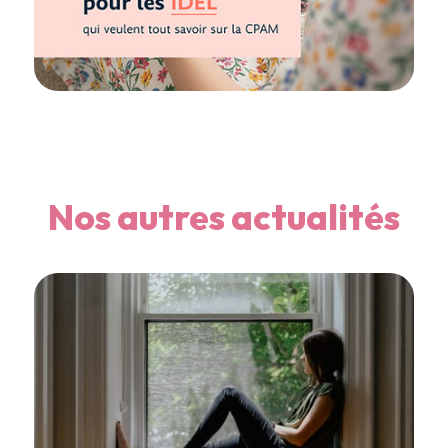
Nos autres actualités