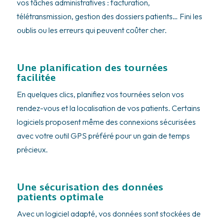
vos tâches administratives : facturation,
télétransmission, gestion des dossiers patients… Fini les
oublis ou les erreurs qui peuvent coûter cher.
Une planification des tournées
facilitée
En quelques clics, planifiez vos tournées selon vos
rendez-vous et la localisation de vos patients. Certains
logiciels proposent même des connexions sécurisées
avec votre outil GPS préféré pour un gain de temps
précieux.
Une sécurisation des données
patients optimale
Avec un logiciel adapté, vos données sont stockées de