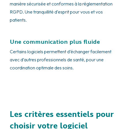
manière sécurisée et conformes à la réglementation
RGPD. Une tranquillité d’esprit pour vous et vos
patients.
Une communication plus fluide
Certains logiciels permettent d’échanger facilement
avec d’autres professionnels de santé, pour une
coordination optimale des soins.
Les critères essentiels pour
choisir votre logiciel