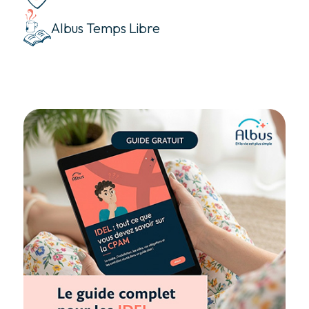
Albus Temps Libre