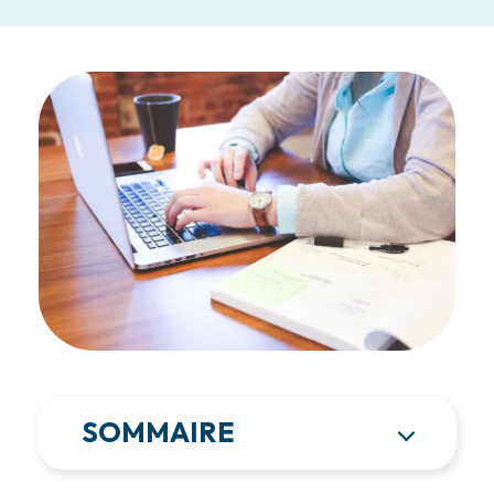
SOMMAIRE