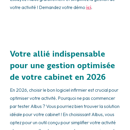
votre activité ! Demandez votre démo
ici
.
Votre allié indispensable
pour une gestion optimisée
de votre cabinet en 2026
En 2026, choisir le bon logiciel infirmier est crucial pour
optimiser votre activité. Pourquoi ne pas commencer
par tester Albus ? Vous pourriez bien trouver la solution
idéale pour votre cabinet ! En choisissant Albus, vous
optez pour un outil conçu pour simplifier votre activité