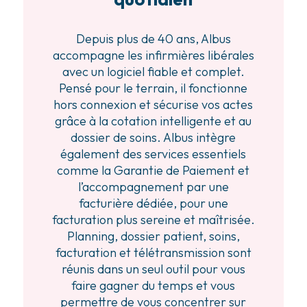
Depuis plus de 40 ans, Albus
accompagne les infirmières libérales
avec un logiciel fiable et complet.
Pensé pour le terrain, il fonctionne
hors connexion et sécurise vos actes
grâce à la cotation intelligente et au
dossier de soins. Albus intègre
également des services essentiels
comme la Garantie de Paiement et
l’accompagnement par une
facturière dédiée, pour une
facturation plus sereine et maîtrisée.
Planning, dossier patient, soins,
facturation et télétransmission sont
réunis dans un seul outil pour vous
faire gagner du temps et vous
permettre de vous concentrer sur