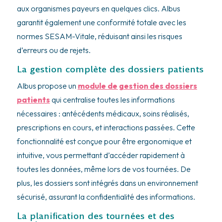
aux organismes payeurs en quelques clics. Albus
garantit également une conformité totale avec les
normes SESAM-Vitale, réduisant ainsi les risques
d’erreurs ou de rejets.
La gestion complète des dossiers patients
Albus propose un
module de gestion des dossiers
patients
qui centralise toutes les informations
nécessaires : antécédents médicaux, soins réalisés,
prescriptions en cours, et interactions passées. Cette
fonctionnalité est conçue pour être ergonomique et
intuitive, vous permettant d’accéder rapidement à
toutes les données, même lors de vos tournées. De
plus, les dossiers sont intégrés dans un environnement
sécurisé, assurant la confidentialité des informations.
La planification des tournées et des