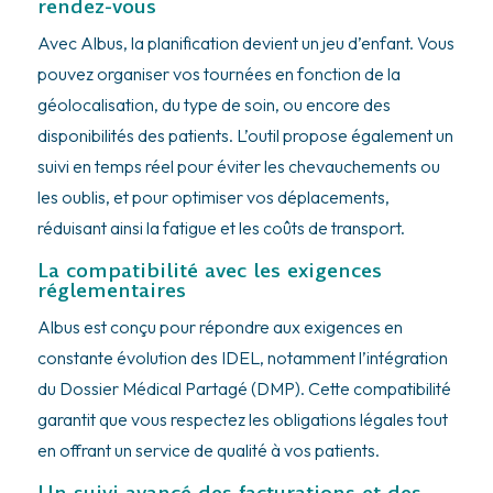
rendez-vous
Avec Albus, la planification devient un jeu d’enfant. Vous
pouvez organiser vos tournées en fonction de la
géolocalisation, du type de soin, ou encore des
disponibilités des patients. L’outil propose également un
suivi en temps réel pour éviter les chevauchements ou
les oublis, et pour optimiser vos déplacements,
réduisant ainsi la fatigue et les coûts de transport.
La compatibilité avec les exigences
réglementaires
Albus est conçu pour répondre aux exigences en
constante évolution des IDEL, notamment l’intégration
du Dossier Médical Partagé (DMP). Cette compatibilité
garantit que vous respectez les obligations légales tout
en offrant un service de qualité à vos patients.
Un suivi avancé des facturations et des