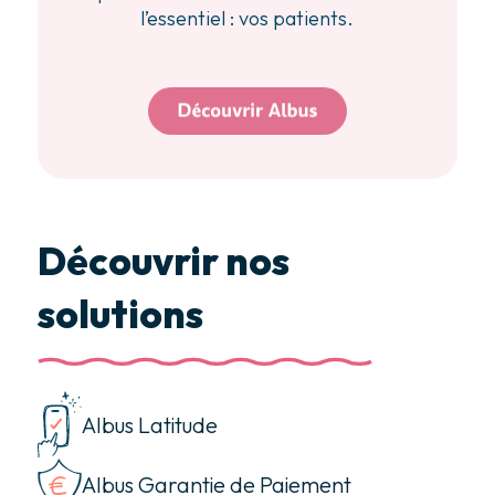
l’essentiel : vos patients.
Découvrir nos
solutions
Albus Latitude
Albus Garantie de Paiement