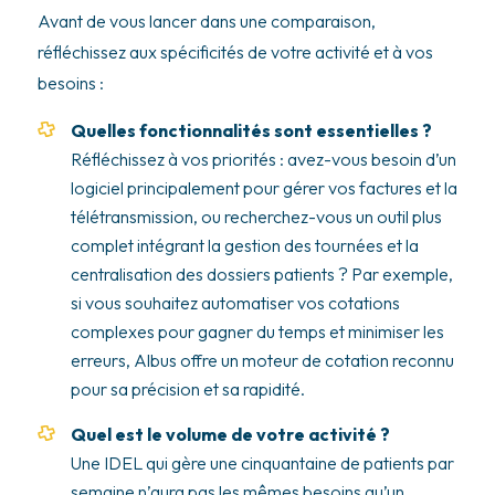
Avant de vous lancer dans une comparaison,
réfléchissez aux spécificités de votre activité et à vos
besoins :
Quelles fonctionnalités sont essentielles ?
Réfléchissez à vos priorités : avez-vous besoin d’un
logiciel principalement pour gérer vos factures et la
télétransmission, ou recherchez-vous un outil plus
complet intégrant la gestion des tournées et la
centralisation des dossiers patients ? Par exemple,
si vous souhaitez automatiser vos cotations
complexes pour gagner du temps et minimiser les
erreurs, Albus offre un moteur de cotation reconnu
pour sa précision et sa rapidité.
Quel est le volume de votre activité ?
Une IDEL qui gère une cinquantaine de patients par
semaine n’aura pas les mêmes besoins qu’un