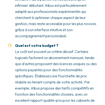
infirmier débutant. Albus est particulièrement
adapté aux professionnels expérimentés qui
cherchent à optimiser chaque aspect de leur
gestion, mais reste accessible pour les plus novices
grâce à son interface intuitive et son
accompagnement personnalisé.
Quel est votre budget ?
Le coût est souvent un critère décisif. Certains
logiciels facturent un abonnement mensuel, tandis
que d’autres proposent des licences uniques ou des
options payantes pour des fonctionnalités
spécifiques. Établissez une fourchette de prix
réaliste en tenant compte de votre activité. Par
exemple, Albus propose des tarifs compétitifs en
fonction des fonctionnalités choisies, avec un
excellent rapport qualité-prix pour les cabinets de