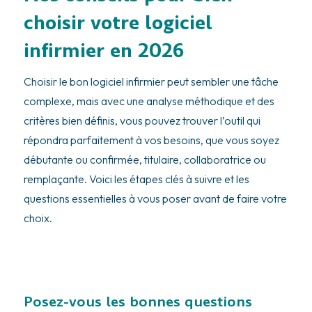
choisir votre logiciel
infirmier en 2026
Choisir le bon logiciel infirmier peut sembler une tâche
complexe, mais avec une analyse méthodique et des
critères bien définis, vous pouvez trouver l’outil qui
répondra parfaitement à vos besoins, que vous soyez
débutante ou confirmée, titulaire, collaboratrice ou
remplaçante. Voici les étapes clés à suivre et les
questions essentielles à vous poser avant de faire votre
choix.
Posez-vous les bonnes questions