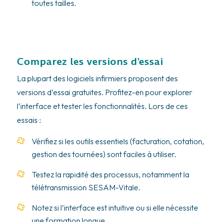
toutes tailles.
Comparez les versions d’essai
La plupart des logiciels infirmiers proposent des
versions d’essai gratuites. Profitez-en pour explorer
l’interface et tester les fonctionnalités. Lors de ces
essais :
Vérifiez si les outils essentiels (facturation, cotation,
gestion des tournées) sont faciles à utiliser.
Testez la rapidité des processus, notamment la
télétransmission SESAM-Vitale.
Notez si l’interface est intuitive ou si elle nécessite
une formation longue.