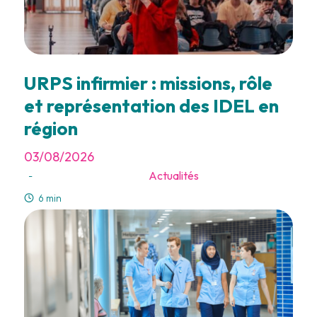
URPS infirmier : missions, rôle
et représentation des IDEL en
région
03/08/2026
Actualités
-
6 min