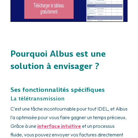
Pourquoi Albus est une
solution à envisager ?
Ses fonctionnalités spécifiques
La télétransmission
C’est une tâche incontournable pour tout IDEL, et Albus
l’a optimisée pour vous faire gagner un temps précieux.
Grâce à une
interface intuitive
et un processus
fluide, vous pouvez envoyer vos factures directement