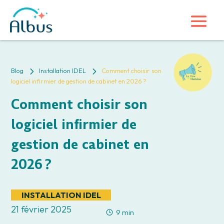
5
5
Blog
Installation IDEL
Comment choisir son
logiciel infirmier de gestion de cabinet en 2026 ?
Comment choisir son
logiciel infirmier de
gestion de cabinet en
2026 ?
INSTALLATION IDEL
21 février 2025
9 min