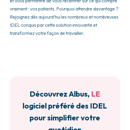
et vous permettre de vous recentrer sur ce qui compte
vraiment : vos patients. Pourquoi attendre davantage ?
Rejoignez dès aujourd’hui les nombreux et nombreuses
IDEL conquis par cette solution innovante et
transformez votre façon de travailler.
Découvrez Albus,
LE
logiciel préféré des IDEL
pour simplifier votre
quotidien