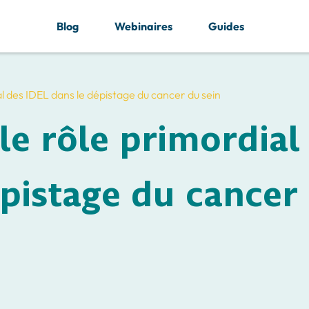
Blog
Webinaires
Guides
al des IDEL dans le dépistage du cancer du sein
le rôle primordial
épistage du cancer