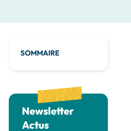
SOMMAIRE
Newsletter
Actus