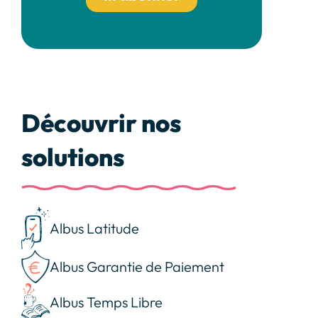
Découvrir nos
solutions
Albus Latitude
Albus Garantie de Paiement
Albus Temps Libre