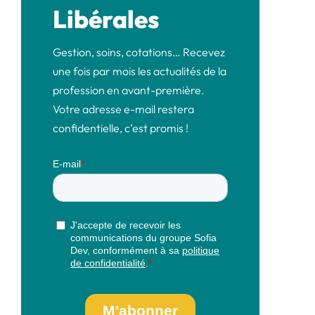
Libérales
Gestion, soins, cotations… Recevez
une fois par mois les actualités de la
profession en avant-première.
Votre adresse e-mail restera
confidentielle, c’est promis !