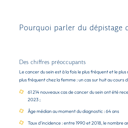
Pourquoi parler du dépistage 
Des chiffres préoccupants
Le cancer du sein est à la fois le plus fréquent et le pl
plus fréquent chez la femme : un cas sur huit au cours d
61 214 nouveaux cas de cancer du sein ont été rec
2023 ;
Âge médian au moment du diagnostic : 64 ans
Taux d’incidence : entre 1990 et 2018, le nombre a