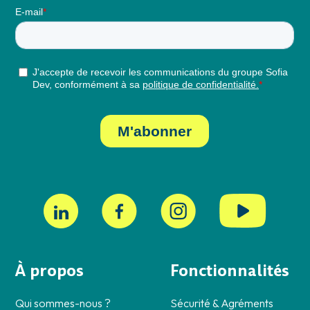
À propos
Fonctionnalités
Qui sommes-nous ?
Sécurité & Agréments