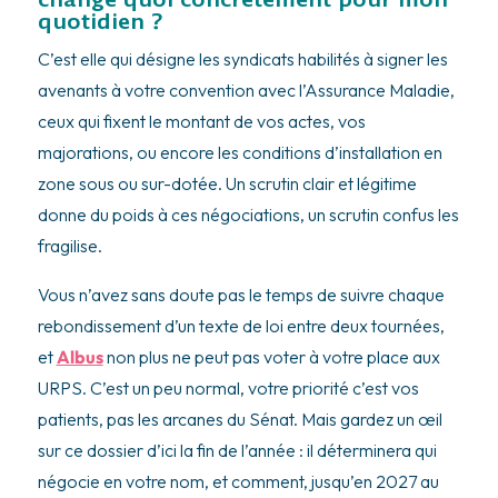
quotidien ?
C’est elle qui désigne les syndicats habilités à signer les
avenants à votre convention avec l’Assurance Maladie,
ceux qui fixent le montant de vos actes, vos
majorations, ou encore les conditions d’installation en
zone sous ou sur-dotée. Un scrutin clair et légitime
donne du poids à ces négociations, un scrutin confus les
fragilise.
Vous n’avez sans doute pas le temps de suivre chaque
rebondissement d’un texte de loi entre deux tournées,
et
Albus
non plus ne peut pas voter à votre place aux
URPS. C’est un peu normal, votre priorité c’est vos
patients, pas les arcanes du Sénat. Mais gardez un œil
sur ce dossier d’ici la fin de l’année : il déterminera qui
négocie en votre nom, et comment, jusqu’en 2027 au