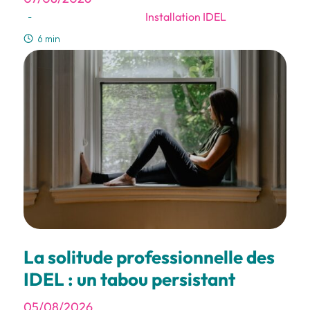
Installation IDEL
-
6 min
La solitude professionnelle des
IDEL : un tabou persistant
05/08/2026