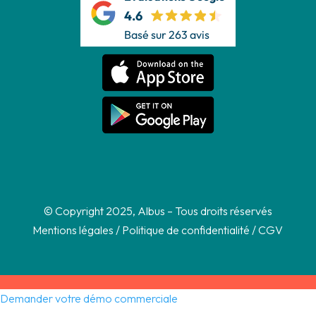
4.6
Basé sur 263 avis
© Copyright 2025, Albus – Tous droits réservés
Mentions légales
/
Politique de confidentialité
/
CGV
Demander votre démo commerciale