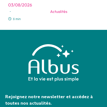
03/08/2026
Actualités
-
6 min
Rejoignez notre newsletter et accédez à
toutes nos actualités.