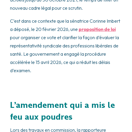
nouveau cadre légal pour ce scrutin.
C’est dans ce contexte que la sénatrice Corinne Imbert
a déposé, le 20 février 2026, une
proposition de loi
pour organiser ce vote et clarifier la façon d’évaluer la
représentativité syndicale des professions libérales de
santé. Le gouvernement a engagé la procédure
accélérée le 15 avril 2026, ce qui a réduit les délais
d’examen.
L’amendement qui a mis le
feu aux poudres
Lors des travaux en commission, la rapporteure