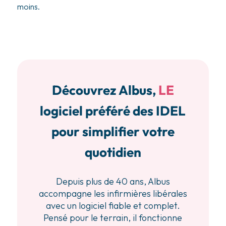
moins.
Découvrez Albus,
LE
logiciel préféré des IDEL
pour simplifier votre
quotidien
Depuis plus de 40 ans, Albus
accompagne les infirmières libérales
avec un logiciel fiable et complet.
Pensé pour le terrain, il fonctionne