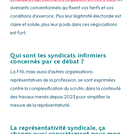
avenants conventionnels qui fixent vos tarifs et vos
conditions d’exercice. Plus leur légitimité électorale est
claire et solide, plus leur poids dans ces négociations
est fort.
Qui sont les syndicats infirmiers
concernés par ce débat ?
La FNI, mais aussi d’autres organisations
représentatives de la profession, se sont exprimées
contre la complexification du scrutin, dans la continuité
des travaux menés depuis 2023 pour simplifier la
mesure de la représentativité.
La représentativité syndicale, ça
change quoi concrètement pour mon