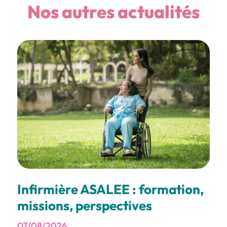
Nos autres actualités
Infirmière ASALEE : formation,
missions, perspectives
07/08/2026