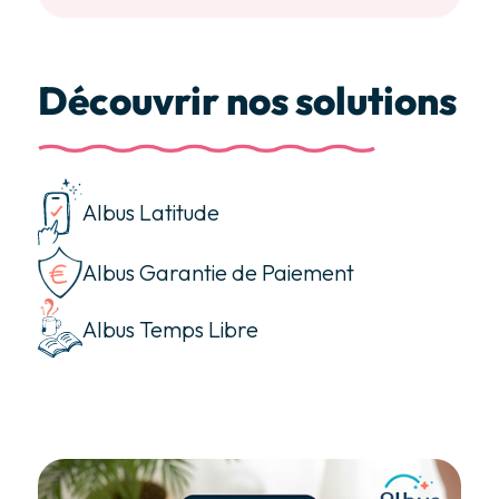
Découvrir nos solutions
Albus Latitude
Albus Garantie de Paiement
Albus Temps Libre