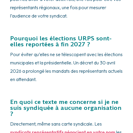
représentants régionaux, une fois pour mesurer
l’audience de votre syndicat.
Pourquoi les élections URPS sont-
elles reportées à fin 2027 ?
Pour éviter qu’elles ne se télescopent avec les élections
municipales et la présidentielle. Un décret du 30 avril
2026 a prolongé les mandats des représentants actuels
en attendant.
En quoi ce texte me concerne si je ne
suis syndiquée à aucune organisation
?
Directement, même sans carte syndicale. Les
syndicats représentatifs négocient en votre nom
les