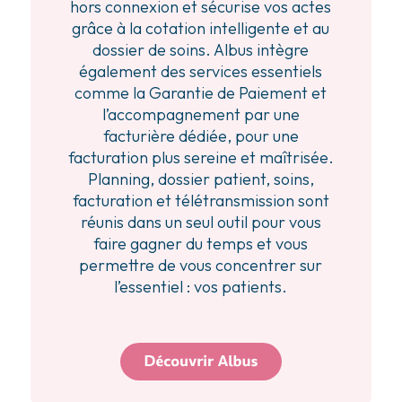
hors connexion et sécurise vos actes
grâce à la cotation intelligente et au
dossier de soins. Albus intègre
également des services essentiels
comme la Garantie de Paiement et
l’accompagnement par une
facturière dédiée, pour une
facturation plus sereine et maîtrisée.
Planning, dossier patient, soins,
facturation et télétransmission sont
réunis dans un seul outil pour vous
faire gagner du temps et vous
permettre de vous concentrer sur
l’essentiel : vos patients.