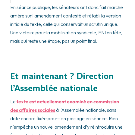
En séance publique, les sénateurs ont donc fait marche
arrière sur l’amendement contesté et rétabli la version
initiale du texte, celle qui conservait un scrutin unique.
Une victoire pour la mobilisation syndicale, FNI en tête,
mais qui reste une étape, pas un point final.
Et maintenant ? Direction
l’Assemblée nationale
Le
texte est actuellement examiné en commission
des affaires sociales
à l’Assemblée nationale, sans
date encore fixée pour son passage en séance. Rien
n’empêche un nouvel amendement d’y réintroduire une