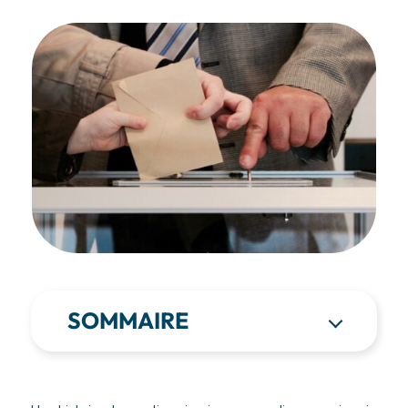
SOMMAIRE