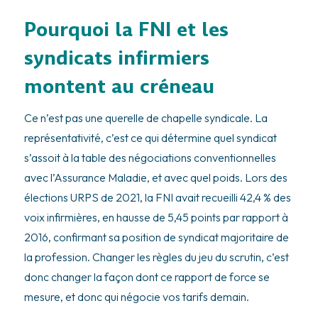
Pourquoi la FNI et les
syndicats infirmiers
montent au créneau
Ce n’est pas une querelle de chapelle syndicale. La
représentativité, c’est ce qui détermine quel syndicat
s’assoit à la table des négociations conventionnelles
avec l’Assurance Maladie, et avec quel poids. Lors des
élections URPS de 2021, la FNI avait recueilli 42,4 % des
voix infirmières, en hausse de 5,45 points par rapport à
2016, confirmant sa position de syndicat majoritaire de
la profession. Changer les règles du jeu du scrutin, c’est
donc changer la façon dont ce rapport de force se
mesure, et donc qui négocie vos tarifs demain.