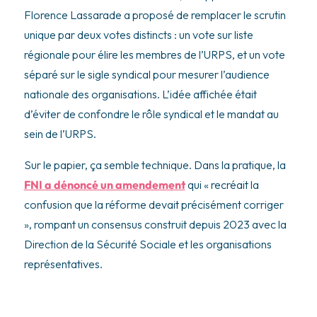
Florence Lassarade a proposé de remplacer le scrutin
unique par deux votes distincts : un vote sur liste
régionale pour élire les membres de l’URPS, et un vote
séparé sur le sigle syndical pour mesurer l’audience
nationale des organisations. L’idée affichée était
d’éviter de confondre le rôle syndical et le mandat au
sein de l’URPS.
Sur le papier, ça semble technique. Dans la pratique, la
FNI a dénoncé un amendement
qui « recréait la
confusion que la réforme devait précisément corriger
», rompant un consensus construit depuis 2023 avec la
Direction de la Sécurité Sociale et les organisations
représentatives.