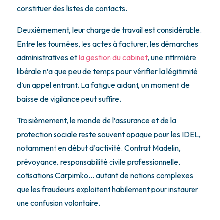
constituer des listes de contacts.
Deuxièmement, leur charge de travail est considérable.
Entre les tournées, les actes à facturer, les démarches
administratives et
la gestion du cabinet
, une infirmière
libérale n’a que peu de temps pour vérifier la légitimité
d’un appel entrant. La fatigue aidant, un moment de
baisse de vigilance peut suffire.
Troisièmement, le monde de l’assurance et de la
protection sociale reste souvent opaque pour les IDEL,
notamment en début d’activité. Contrat Madelin,
prévoyance, responsabilité civile professionnelle,
cotisations Carpimko… autant de notions complexes
que les fraudeurs exploitent habilement pour instaurer
une confusion volontaire.