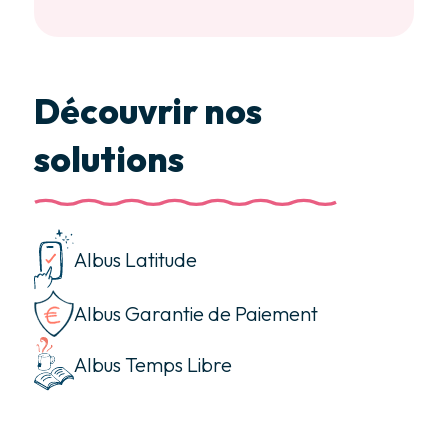
Découvrir nos
solutions
Albus Latitude
Albus Garantie de Paiement
Albus Temps Libre