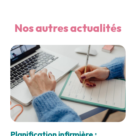
Nos autres actualités
Planification infirmière :