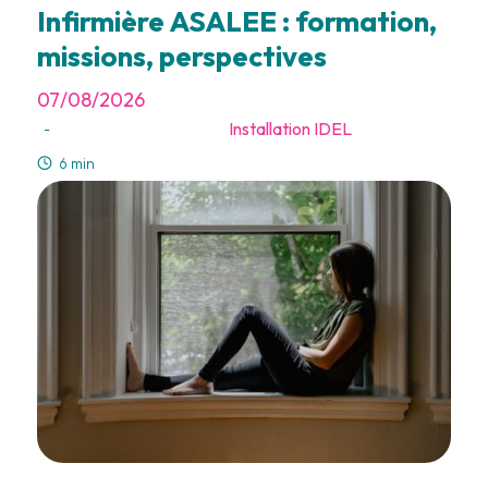
Infirmière ASALEE : formation,
missions, perspectives
07/08/2026
Installation IDEL
-
6 min