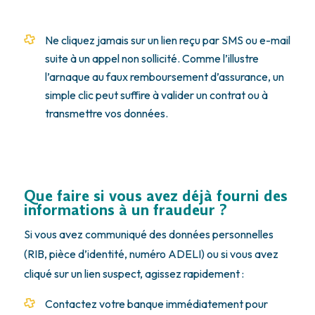
Ne cliquez jamais sur un lien reçu par SMS ou e-mail
suite à un appel non sollicité. Comme l’illustre
l’arnaque au faux remboursement d’assurance, un
simple clic peut suffire à valider un contrat ou à
transmettre vos données.
Que faire si vous avez déjà fourni des
informations à un fraudeur ?
Si vous avez communiqué des données personnelles
(RIB, pièce d’identité, numéro ADELI) ou si vous avez
cliqué sur un lien suspect, agissez rapidement :
Contactez votre banque immédiatement pour