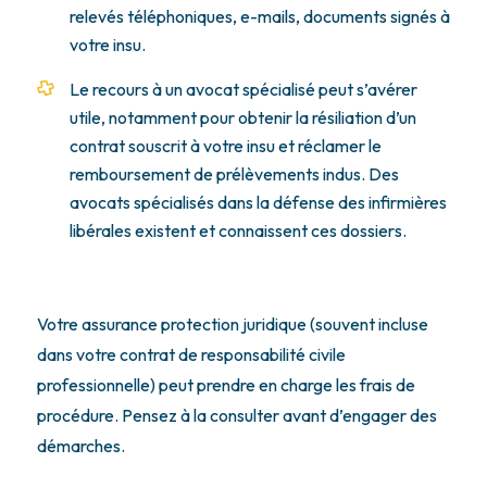
relevés téléphoniques, e-mails, documents signés à
votre insu.
Le recours à un avocat spécialisé peut s’avérer
utile, notamment pour obtenir la résiliation d’un
contrat souscrit à votre insu et réclamer le
remboursement de prélèvements indus. Des
avocats spécialisés dans la défense des infirmières
libérales existent et connaissent ces dossiers.
Votre assurance protection juridique (souvent incluse
dans votre contrat de responsabilité civile
professionnelle) peut prendre en charge les frais de
procédure. Pensez à la consulter avant d’engager des
démarches.