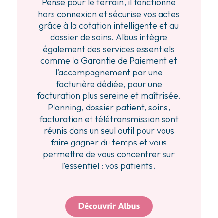
Pensé pour le terrain, il fonctionne
hors connexion et sécurise vos actes
grâce à la cotation intelligente et au
dossier de soins. Albus intègre
également des services essentiels
comme la Garantie de Paiement et
l’accompagnement par une
facturière dédiée, pour une
facturation plus sereine et maîtrisée.
Planning, dossier patient, soins,
facturation et télétransmission sont
réunis dans un seul outil pour vous
faire gagner du temps et vous
permettre de vous concentrer sur
l’essentiel : vos patients.