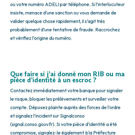
ou votre numéro ADELI par téléphone. Si l’interlocuteur
insiste, menace d’une sanction ou vous demande de
valider quelque chose rapidement, il s’agit très
probablement d’une tentative de fraude. Raccrochez
et vérifiez l’origine du numéro.
Que faire si j’ai donné mon RIB ou ma
pièce d’identité à un escroc ?
Contactez immédiatement votre banque pour signaler
le risque, bloquer les prélèvements et surveiller votre
compte. Déposez plainte auprès des forces de l’ordre
et signalez l’incident sur Signalconso
(signal.conso.gouv.fr). Si votre pièce d’identité a été
compromise, signalez-le également à la Préfecture