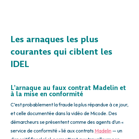
Les arnaques les plus
courantes qui ciblent les
IDEL
L’arnaque au faux contrat Madelin et
à la mise en conformité
C’est probablement la fraude la plus répandue à ce jour,
et celle documentée dans la vidéo de Micode. Des
démarcheurs se présentent comme des agents d’un «
service de conformité » lié aux contrats
Madelin
— un