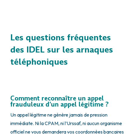
Les questions fréquentes
des IDEL sur les arnaques
téléphoniques
Comment reconnaître un appel
frauduleux d’un appel légitime ?
Un appel légitime ne génère jamais de pression
immédiate. Ni la CPAM, ni l’Urssaf, ni aucun organisme
officiel ne vous demandera vos coordonnées bancaires