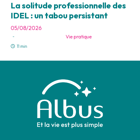
La solitude professionnelle des
IDEL : un tabou persistant
05/08/2026
Vie pratique
-
11 min