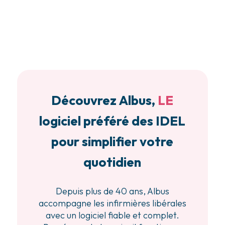
Découvrez Albus,
LE
logiciel préféré des IDEL
pour simplifier votre
quotidien
Depuis plus de 40 ans, Albus
accompagne les infirmières libérales
avec un logiciel fiable et complet.