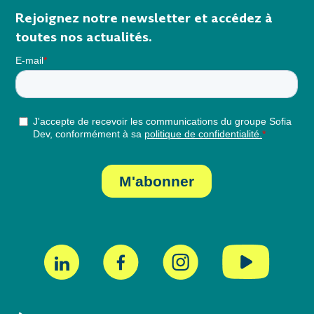
Rejoignez notre newsletter et accédez à
toutes nos actualités.