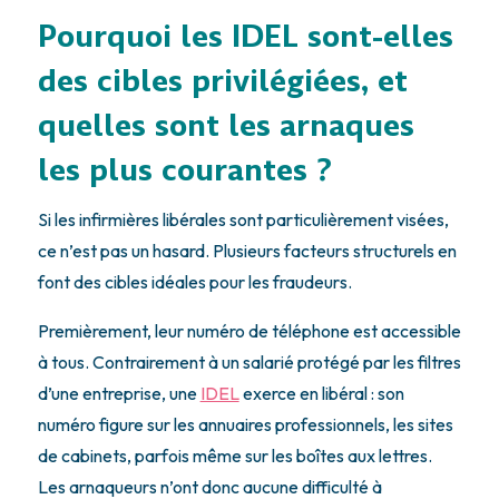
Pourquoi les IDEL sont-elles
des cibles privilégiées, et
quelles sont les arnaques
les plus courantes ?
Si les infirmières libérales sont particulièrement visées,
ce n’est pas un hasard. Plusieurs facteurs structurels en
font des cibles idéales pour les fraudeurs.
Premièrement, leur numéro de téléphone est accessible
à tous. Contrairement à un salarié protégé par les filtres
d’une entreprise, une
IDEL
exerce en libéral : son
numéro figure sur les annuaires professionnels, les sites
de cabinets, parfois même sur les boîtes aux lettres.
Les arnaqueurs n’ont donc aucune difficulté à