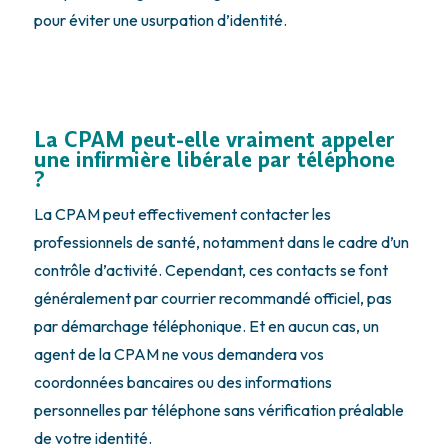
pour éviter une usurpation d’identité.
La CPAM peut-elle vraiment appeler
une infirmière libérale par téléphone
?
La CPAM peut effectivement contacter les
professionnels de santé, notamment dans le cadre d’un
contrôle d’activité. Cependant, ces contacts se font
généralement par courrier recommandé officiel, pas
par démarchage téléphonique. Et en aucun cas, un
agent de la CPAM ne vous demandera vos
coordonnées bancaires ou des informations
personnelles par téléphone sans vérification préalable
de votre identité.