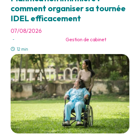
comment organiser sa tournée
IDEL efficacement
07/08/2026
Gestion de cabinet
-
12 min