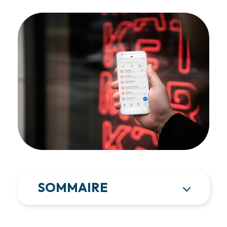
SOMMAIRE