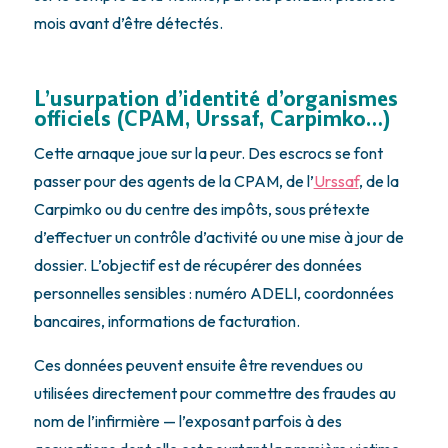
mois avant d’être détectés.
L’usurpation d’identité d’organismes
officiels (CPAM, Urssaf, Carpimko…)
Cette arnaque joue sur la peur. Des escrocs se font
passer pour des agents de la CPAM, de l’
Urssaf
, de la
Carpimko ou du centre des impôts, sous prétexte
d’effectuer un contrôle d’activité ou une mise à jour de
dossier. L’objectif est de récupérer des données
personnelles sensibles : numéro ADELI, coordonnées
bancaires, informations de facturation.
Ces données peuvent ensuite être revendues ou
utilisées directement pour commettre des fraudes au
nom de l’infirmière — l’exposant parfois à des