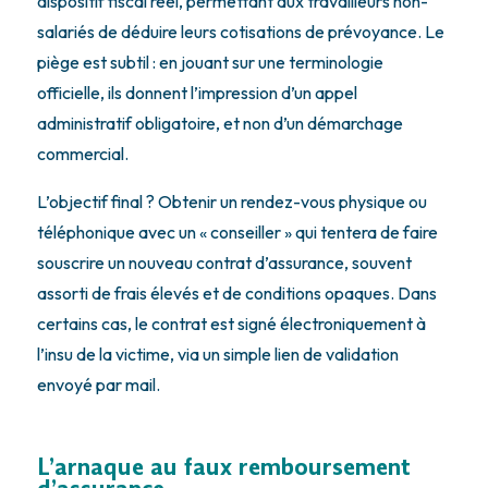
dispositif fiscal réel, permettant aux travailleurs non-
salariés de déduire leurs cotisations de prévoyance. Le
piège est subtil : en jouant sur une terminologie
officielle, ils donnent l’impression d’un appel
administratif obligatoire, et non d’un démarchage
commercial.
L’objectif final ? Obtenir un rendez-vous physique ou
téléphonique avec un « conseiller » qui tentera de faire
souscrire un nouveau contrat d’assurance, souvent
assorti de frais élevés et de conditions opaques. Dans
certains cas, le contrat est signé électroniquement à
l’insu de la victime, via un simple lien de validation
envoyé par mail.
L’arnaque au faux remboursement