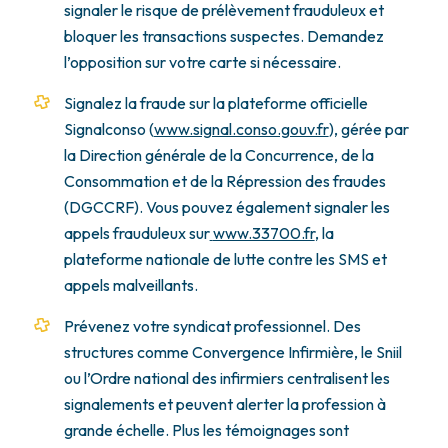
signaler le risque de prélèvement frauduleux et
bloquer les transactions suspectes. Demandez
l’opposition sur votre carte si nécessaire.
Signalez la fraude sur la plateforme officielle
Signalconso (
www.signal.conso.gouv.fr
), gérée par
la Direction générale de la Concurrence, de la
Consommation et de la Répression des fraudes
(DGCCRF). Vous pouvez également signaler les
appels frauduleux sur
www.33700.fr
, la
plateforme nationale de lutte contre les SMS et
appels malveillants.
Prévenez votre syndicat professionnel. Des
structures comme Convergence Infirmière, le Sniil
ou l’Ordre national des infirmiers centralisent les
signalements et peuvent alerter la profession à
grande échelle. Plus les témoignages sont