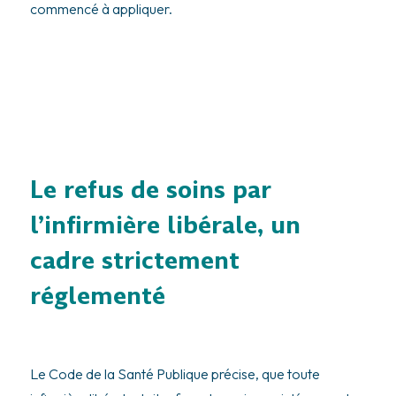
commencé à appliquer.
Le refus de soins par
l’infirmière libérale, un
cadre strictement
réglementé
Le Code de la Santé Publique précise, que toute