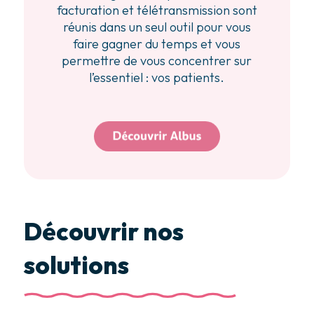
facturation et télétransmission sont
réunis dans un seul outil pour vous
faire gagner du temps et vous
permettre de vous concentrer sur
l’essentiel : vos patients.
Découvrir nos
solutions