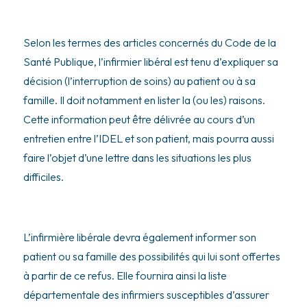
Selon les termes des articles concernés du Code de la
Santé Publique, l’infirmier libéral est tenu d’expliquer sa
décision (l’interruption de soins) au patient ou à sa
famille. Il doit notamment en lister la (ou les) raisons.
Cette information peut être délivrée au cours d’un
entretien entre l’IDEL et son patient, mais pourra aussi
faire l’objet d’une lettre dans les situations les plus
difficiles.
L’infirmière libérale devra également informer son
patient ou sa famille des possibilités qui lui sont offertes
à partir de ce refus. Elle fournira ainsi la liste
départementale des infirmiers susceptibles d’assurer