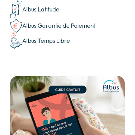
Albus Latitude
Albus Garantie de Paiement
Albus Temps Libre