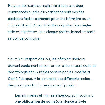
Refuser des soins ou mettre fin à des soins déjà
commencés auprès d’un patient ne sont pas des
décisions faciles à prendre pour une infirmière ou un
infirmier libéral. A ces difficultés s’ajoutent des règles
strictes et précises, que chaque professionnel de santé
se doit de connaître.
Soumis au respect des lois, les infirmiers libéraux
doivent également se conformer à leur propre code de
déontologie et aux règles posées par le Code de la
Santé Publique. A la lecture de ces différents textes,
deux principes fondamentaux sont posés :
Les infirmières et infirmiers libéraux sont soumis à
une
obligation de soins
(assistance à toute