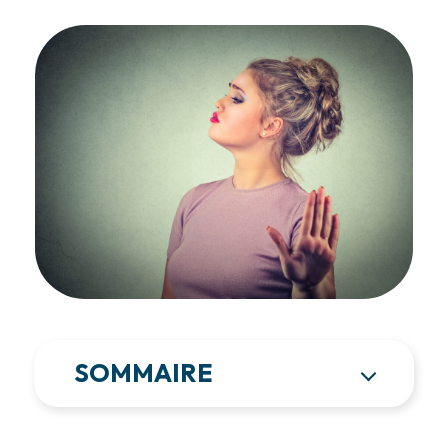
SOMMAIRE