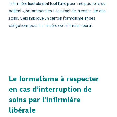
l’infirmière libérale doit tout faire pour « ne pas nuire au
patient », notamment en s’assurant de la continuité des
soins. Cela implique un certain formalisme et des
obligations pour l’infirmière ou l’infirmier libéral.
Le formalisme à respecter
en cas d’interruption de
soins par l’infirmière
libérale