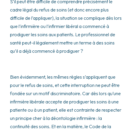
S’il peut être difficile de comprendre précisément le
cadre légal du refus de soins (et donc encore plus
difficile de l’appliquer), la situation se complique dès lors
que l’infirmière ou l’infirmier libéral a commencé à
prodiguer les soins aux patients. Le professionnel de
santé peut-il légalement mettre un terme à des soins
qu’il a déjà commencé à prodiguer ?
Bien évidemment, les mêmes règles s’appliquent que
pour le refus de soins, et cette interruption ne peut être
fondée sur un motif discriminatoire. Car dès lors qu’une
infirmière libérale accepte de prodiguer les soins à une
patiente ou à un patient, elle est contrainte de respecter
un principe cher à la déontologie infirmière : la
continuité des soins. Et en la matière, le Code de la