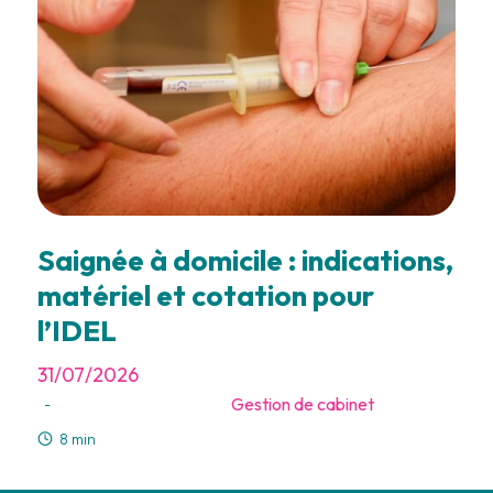
Saignée à domicile : indications,
matériel et cotation pour
l’IDEL
31/07/2026
Gestion de cabinet
-
8 min