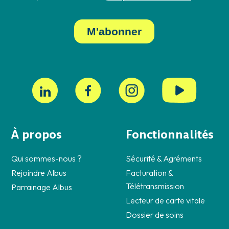
À propos
Fonctionnalités
Qui sommes-nous ?
Sécurité & Agréments
Rejoindre Albus
Facturation &
Télétransmission
Parrainage Albus
Lecteur de carte vitale
Dossier de soins