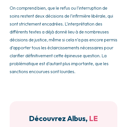
On comprend bien, que le refus ou l’interruption de
soins restent deux décisions de l’infirmière libérale, qui
sont strictement encadrées. L’interprétation des
différents textes a déjà donné lieu à de nombreuses
décisions de justice, même si cela n’a pas encore permis
d’apporter tous les éclaircissements nécessaires pour
clarifier définitivement cette épineuse question. La
problématique est d’autant plus importante, que les
sanctions encourues sont lourdes.
Découvrez Albus,
LE