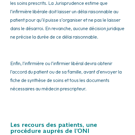
les soins prescrits. La Jurisprudence estime que
l’infirmière libérale doit laisser un délai raisonnable au
patient pour qu’il puisse s’organiser et ne pas le laisser
dans le désarroi. En revanche, aucune décision juridique
ne précise la durée de ce délai raisonnable.
Enfin, l’infirmière ou l’infirmier libéral devra obtenir
l’accord du patient ou de sa famille, avant d’envoyer la
fiche de synthèse de soins et tous les documents
nécessaires au médecin prescripteur.
Les recours des patients, une
procédure auprès de l’ONI