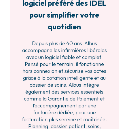
logiciel préféré des IDEL
pour simplifier votre
quotidien
Depuis plus de 40 ans, Albus
accompagne les infirmières libérales
avec un logiciel fiable et complet.
Pensé pour le terrain, il fonctionne
hors connexion et sécurise vos actes
grâce à la cotation intelligente et au
dossier de soins. Albus intègre
également des services essentiels
comme la Garantie de Paiement et
l’accompagnement par une
facturière dédiée, pour une
facturation plus sereine et maîtrisée.
Planning, dossier patient, soins,