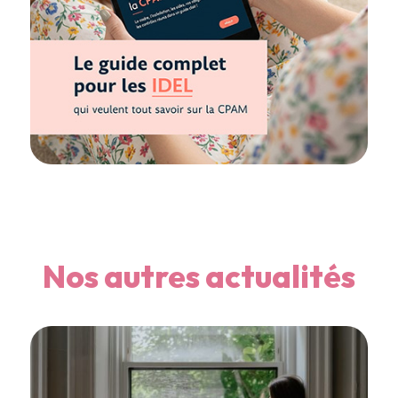
Nos autres actualités