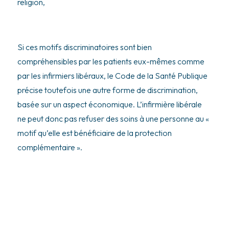
religion,
Si ces motifs discriminatoires sont bien
compréhensibles par les patients eux-mêmes comme
par les infirmiers libéraux, le Code de la Santé Publique
précise toutefois une autre forme de discrimination,
basée sur un aspect économique. L’infirmière libérale
ne peut donc pas refuser des soins à une personne au «
motif qu’elle est bénéficiaire de la protection
complémentaire ».