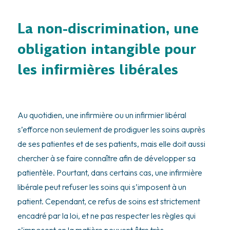
La non-discrimination, une
obligation intangible pour
les infirmières libérales
Au quotidien, une infirmière ou un infirmier libéral
s’efforce non seulement de prodiguer les soins auprès
de ses patientes et de ses patients, mais elle doit aussi
chercher à se faire connaître afin de développer sa
patientèle. Pourtant, dans certains cas, une infirmière
libérale peut refuser les soins qui s’imposent à un
patient. Cependant, ce refus de soins est strictement
encadré par la loi, et ne pas respecter les règles qui