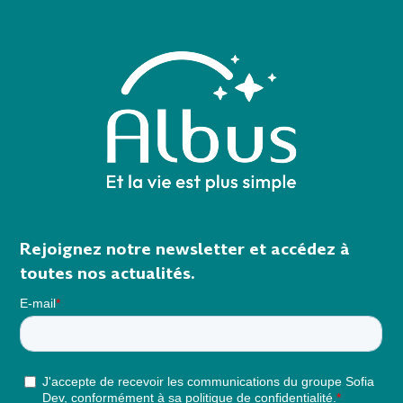
Rejoignez notre newsletter et accédez à
toutes nos actualités.