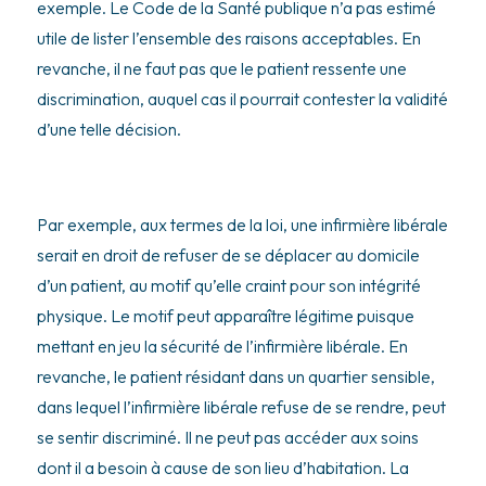
exemple. Le Code de la Santé publique n’a pas estimé
utile de lister l’ensemble des raisons acceptables. En
revanche, il ne faut pas que le patient ressente une
discrimination, auquel cas il pourrait contester la validité
d’une telle décision.
Par exemple, aux termes de la loi, une infirmière libérale
serait en droit de refuser de se déplacer au domicile
d’un patient, au motif qu’elle craint pour son intégrité
physique. Le motif peut apparaître légitime puisque
mettant en jeu la sécurité de l’infirmière libérale. En
revanche, le patient résidant dans un quartier sensible,
dans lequel l’infirmière libérale refuse de se rendre, peut
se sentir discriminé. Il ne peut pas accéder aux soins
dont il a besoin à cause de son lieu d’habitation. La