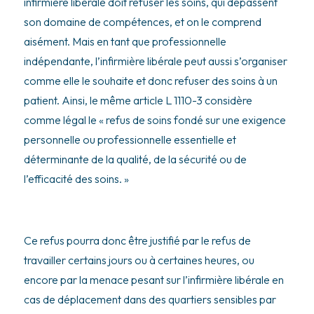
infirmière libérale doit refuser les soins, qui dépassent
son domaine de compétences, et on le comprend
aisément. Mais en tant que professionnelle
indépendante, l’infirmière libérale peut aussi s’organiser
comme elle le souhaite et donc refuser des soins à un
patient. Ainsi, le même article L 1110-3 considère
comme légal le « refus de soins fondé sur une exigence
personnelle ou professionnelle essentielle et
déterminante de la qualité, de la sécurité ou de
l’efficacité des soins. »
Ce refus pourra donc être justifié par le refus de
travailler certains jours ou à certaines heures, ou
encore par la menace pesant sur l’infirmière libérale en
cas de déplacement dans des quartiers sensibles par