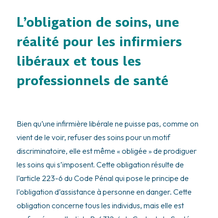
L’obligation de soins, une
réalité pour les infirmiers
libéraux et tous les
professionnels de santé
Bien qu’une infirmière libérale ne puisse pas, comme on
vient de le voir, refuser des soins pour un motif
discriminatoire, elle est même « obligée » de prodiguer
les soins qui s’imposent. Cette obligation résulte de
l’article 223-6 du Code Pénal qui pose le principe de
l’obligation d’assistance à personne en danger. Cette
obligation concerne tous les individus, mais elle est