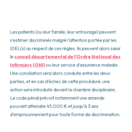
Les patients (ou leur famille, leur entourage) peuvent
s’estimer discriminés malgré l’attention portée par les
IDEL(s) au respect de ces règles. Ils peuvent alors saisir
le
conseil départemental de l’Ordre National des
Infirmiers (ONI)
ou leur service d’assurance maladie.
Une conciliation sera alors conduite entre les deux
parties, et en cas d’échec de cette procédure, une
action sera introduite devant la chambre disciplinaire.
Le code pénal prévoit notamment une amende
pouvant atteindre 45.000 € et jusqu’à 3 ans
d’emprisonnement pour toute forme de discrimination.