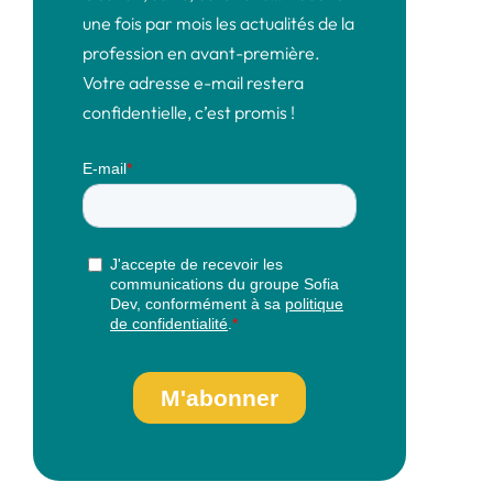
une fois par mois les actualités de la
profession en avant-première.
Votre adresse e-mail restera
confidentielle, c’est promis !