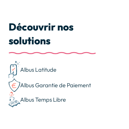
Découvrir nos
solutions
Albus Latitude
Albus Garantie de Paiement
Albus Temps Libre