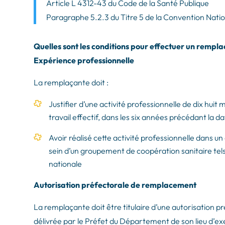
Article L 4312-43 du Code de la Santé Publique
Paragraphe 5.2.3 du Titre 5 de la Convention Natio
Quelles sont les conditions pour effectuer un rempl
Expérience professionnelle
La remplaçante doit :
Justifier d’une activité professionnelle de dix huit
travail effectif, dans les six années précédant l
Avoir réalisé cette activité professionnelle dans u
sein d’un groupement de coopération sanitaire tels 
nationale
Autorisation préfectorale de remplacement
La remplaçante doit être titulaire d’une autorisation 
délivrée par le Préfet du Département de son lieu d’exe