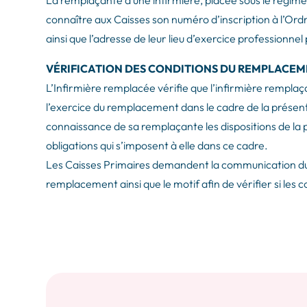
connaître aux Caisses son numéro d’inscription à l’Ord
ainsi que l’adresse de leur lieu d’exercice professionnel
VÉRIFICATION DES CONDITIONS DU REMPLACEMEN
L’Infirmière remplacée vérifie que l’infirmière remplaç
l’exercice du remplacement dans le cadre de la présente
connaissance de sa remplaçante les dispositions de la 
obligations qui s’imposent à elle dans ce cadre.
Les Caisses Primaires demandent la communication du 
remplacement ainsi que le motif afin de vérifier si les 