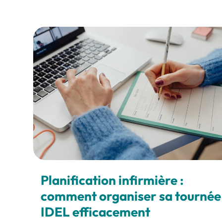
Planification infirmière :
comment organiser sa tournée
IDEL efficacement