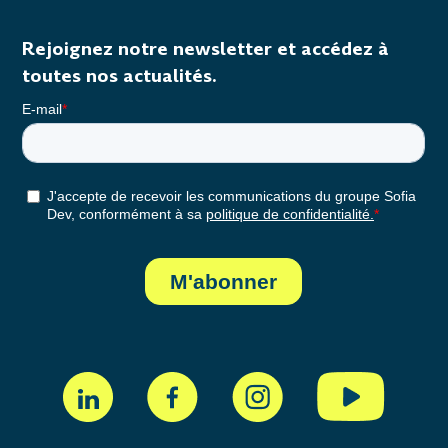
Rejoignez notre newsletter et accédez à
toutes nos actualités.