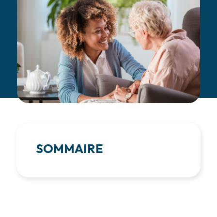
SOMMAIRE