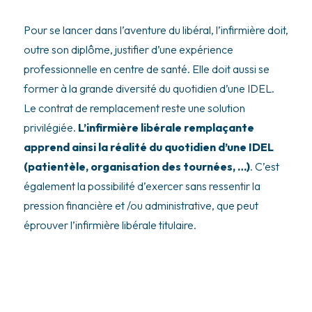
Pour se lancer dans l’aventure du libéral, l’infirmière doit,
outre son diplôme, justifier d’une expérience
professionnelle en centre de santé. Elle doit aussi se
former à la grande diversité du quotidien d’une IDEL.
Le contrat de remplacement reste une solution
privilégiée.
L’infirmière libérale remplaçante
apprend ainsi la réalité du quotidien d’une IDEL
(patientèle, organisation des tournées, …)
. C’est
également la possibilité d’exercer sans ressentir la
pression financière et /ou administrative, que peut
éprouver l’infirmière libérale titulaire.