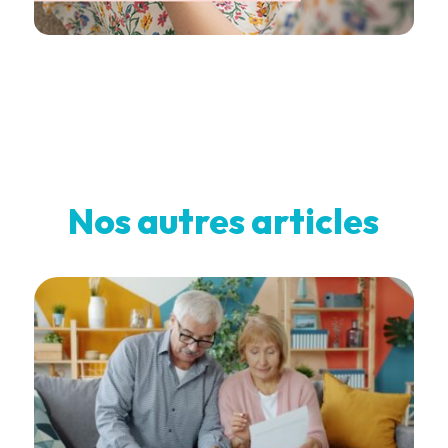
Nos autres articles