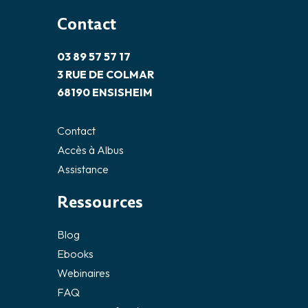
Contact
03 89 57 57 17
3 RUE DE COLMAR
68190 ENSISHEIM
Contact
Accès à Albus
Assistance
Ressources
Blog
Ebooks
Webinaires
FAQ