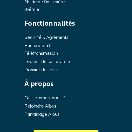
Guide de l'infirmière
libérale
Fonctionnalités
Sécurité & Agréments
Facturation &
Télétransmission
Lecteur de carte vitale
Dossier de soins
À propos
Qui sommes-nous ?
Rejoindre Albus
Parrainage Albus