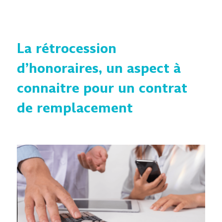
La rétrocession
d’honoraires, un aspect à
connaitre pour un contrat
de remplacement