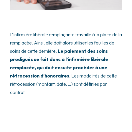
L’Infirmière libérale remplaçante travaille à la place de la
remplacée. Ainsi, elle doit alors utiliser les feuilles de
soins de cette dernière.
Le paiement des soins
prodigués se fait donc à l’infirmière libérale
remplacée, qui doit ensuite procéder à une
rétrocession d’honoraires
. Les modalités de cette
rétrocession (montant, date, …) sont définies par
contrat.