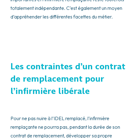
totalement indépendante. C’est également un moyen
d’appréhender les différentes facettes du métier.
Les contraintes d’un contrat
de remplacement pour
l’infirmière libérale
Pour ne pas nuire à l’IDEL remplacé, l’infirmière
remplaçante ne pourra pas, pendant la durée de son
contrat de remplacement, développer sa propre