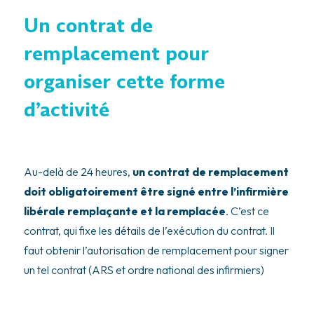
Un contrat de
remplacement pour
organiser cette forme
d’activité
Au-delà de 24 heures,
un contrat de remplacement
doit obligatoirement être signé entre l’infirmière
libérale remplaçante et la remplacée
. C’est ce
contrat, qui fixe les détails de l’exécution du contrat. Il
faut obtenir l’autorisation de remplacement pour signer
un tel contrat (ARS et ordre national des infirmiers)