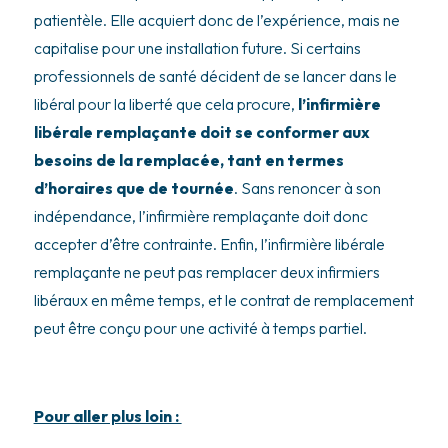
patientèle. Elle acquiert donc de l’expérience, mais ne
capitalise pour une installation future. Si certains
professionnels de santé décident de se lancer dans le
libéral pour la liberté que cela procure,
l’infirmière
libérale remplaçante doit se conformer aux
besoins de la remplacée, tant en termes
d’horaires que de tournée
. Sans renoncer à son
indépendance, l’infirmière remplaçante doit donc
accepter d’être contrainte. Enfin, l’infirmière libérale
remplaçante ne peut pas remplacer deux infirmiers
libéraux en même temps, et le contrat de remplacement
peut être conçu pour une activité à temps partiel.
Pour aller plus loin :