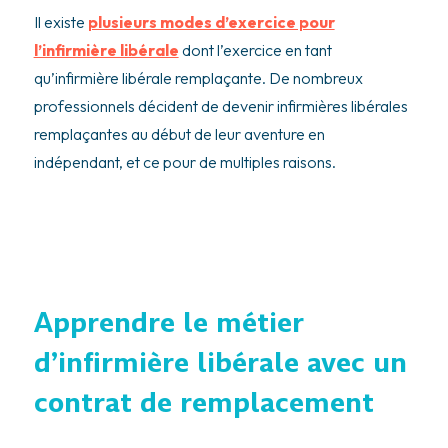
Il existe
plusieurs modes d’exercice pour
l’infirmière libérale
dont l’exercice en tant
qu’infirmière libérale remplaçante. De nombreux
professionnels décident de devenir infirmières libérales
remplaçantes au début de leur aventure en
indépendant, et ce pour de multiples raisons.
Apprendre le métier
d’infirmière libérale avec un
contrat de remplacement