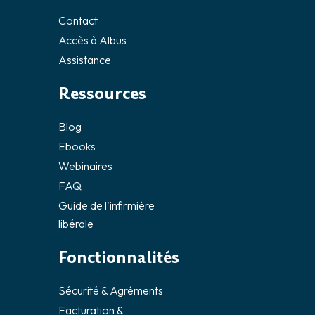
Contact
Accès à Albus
Assistance
Ressources
Blog
Ebooks
Webinaires
FAQ
Guide de l'infirmière
libérale
Fonctionnalités
Sécurité & Agréments
Facturation &