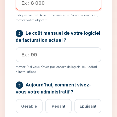
Indiquez votre CA brut mensuel en €. Si vous démarrez,
mettez votre objectif.
Le coût mensuel de votre logiciel
2
de facturation actuel ?
Mettez 0 si vous n'avez pas encore de logiciel (ex : début
d'installation).
Aujourd'hui, comment vivez-
3
vous votre administratif ?
Gérable
Pesant
Épuisant