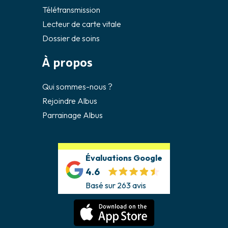
Télétransmission
Lecteur de carte vitale
Dossier de soins
À propos
Qui sommes-nous ?
Rejoindre Albus
Parrainage Albus
Évaluations Google
4.6
Basé sur 263 avis