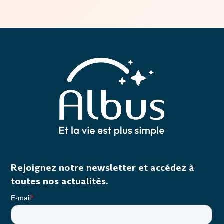
Rejoignez notre newsletter et accédez à
toutes nos actualités.