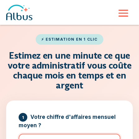
⚡ ESTIMATION EN 1 CLIC
Estimez en une minute ce que
votre administratif vous coûte
chaque mois en temps et en
argent
Votre chiffre d'affaires mensuel
1
moyen ?