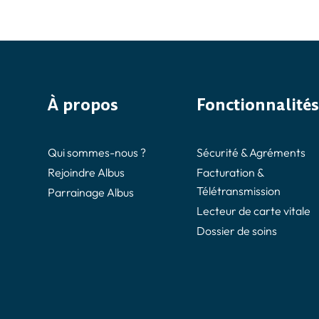
À propos
Fonctionnalités
Qui sommes-nous ?
Sécurité & Agréments
Rejoindre Albus
Facturation &
Télétransmission
Parrainage Albus
Lecteur de carte vitale
Dossier de soins