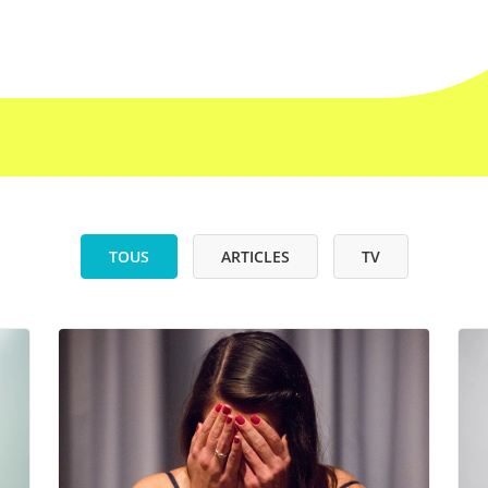
TOUS
ARTICLES
TV