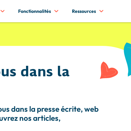
Fonctionnalités
Ressources
us dans la
ous dans la presse écrite, web
vrez nos articles,