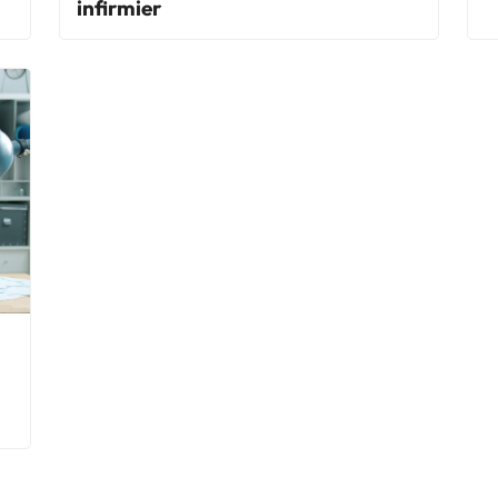
infirmier