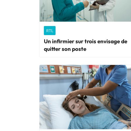
RTL
Un infirmier sur trois envisage de
quitter son poste