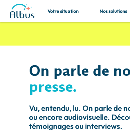
Votre situation
Nos solutions
On parle de no
presse.
Vu, entendu, lu. On parle de n
ou encore audiovisuelle. Décou
témoignages ou interviews.