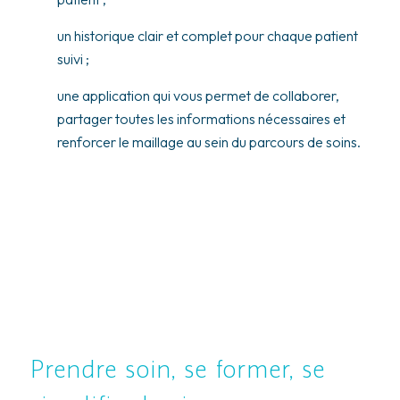
un historique clair et complet pour chaque patient
suivi ;
une application qui vous permet de collaborer,
partager toutes les informations nécessaires et
renforcer le maillage au sein du parcours de soins.
Prendre soin, se former, se