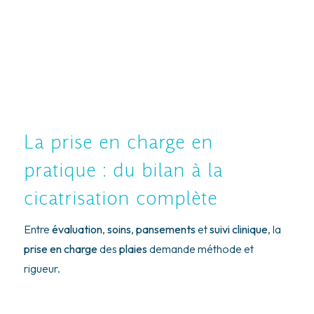
La prise en charge en
pratique : du bilan à la
cicatrisation complète
Entre
évaluation
,
soins
,
pansements
et
suivi clinique
, la
prise en charge
des
plaies
demande méthode et
rigueur.