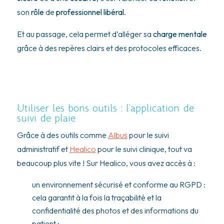
son
rôle
de
professionnel libéral
.
Et au passage, cela permet d’alléger sa
charge mentale
grâce à des repères clairs et des protocoles efficaces.
Utiliser les bons outils : l’application de
suivi de plaie
Grâce à des outils comme
Albus
pour le suivi
administratif et
Healico
pour le suivi clinique, tout va
beaucoup plus vite ! Sur Healico, vous avez accès à :
un environnement sécurisé et conforme au RGPD :
cela garantit à la fois la traçabilité et la
confidentialité des photos et des informations du
patient ;