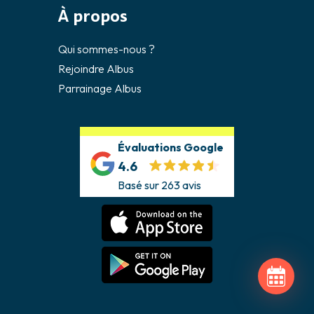
À propos
Qui sommes-nous ?
Rejoindre Albus
Parrainage Albus
Évaluations Google
4.6
Basé sur 263 avis