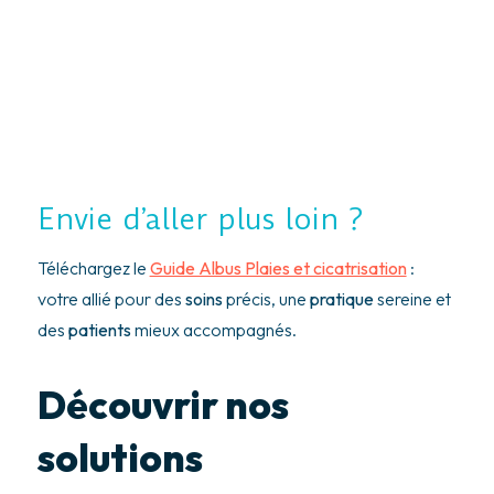
Envie d’aller plus loin ?
Téléchargez le
Guide Albus Plaies et cicatrisation
:
votre allié pour des
soins
précis, une
pratique
sereine et
des
patients
mieux accompagnés.
Découvrir nos
solutions