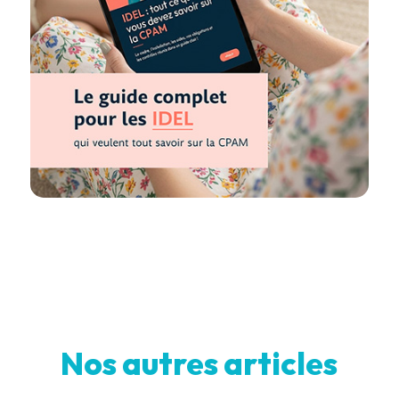
Nos autres articles