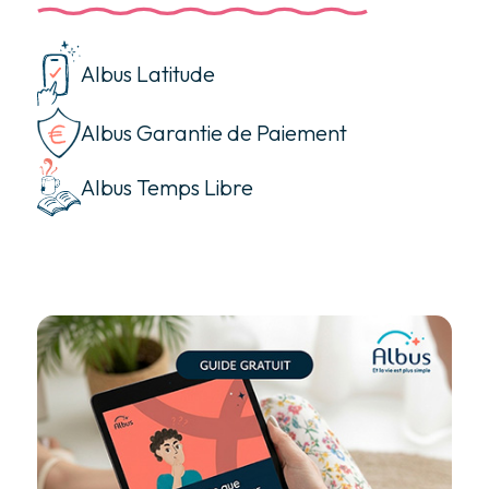
Albus Latitude
Albus Garantie de Paiement
Albus Temps Libre