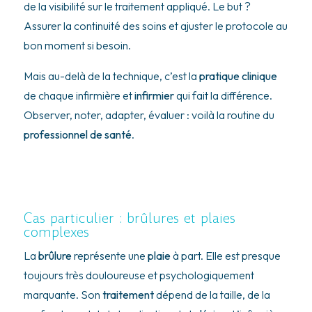
de la visibilité sur le traitement appliqué. Le but ?
Assurer la continuité des soins et ajuster le protocole au
bon moment si besoin.
Mais au-delà de la technique, c’est la
pratique clinique
de chaque infirmière et
infirmier
qui fait la différence.
Observer, noter, adapter, évaluer : voilà la routine du
professionnel de santé
.
Cas particulier : brûlures et plaies
complexes
La
brûlure
représente une
plaie
à part. Elle est presque
toujours très douloureuse et psychologiquement
marquante. Son
traitement
dépend de la taille, de la