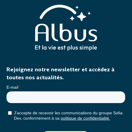
Rejoignez notre newsletter et accédez à
toutes nos actualités.