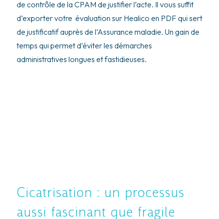
de contrôle de la CPAM de justifier l’acte. Il vous suffit
d’exporter votre évaluation sur Healico en PDF qui sert
de justificatif auprès de l’Assurance maladie. Un gain de
temps qui permet d’éviter les démarches
administratives longues et fastidieuses.
Cicatrisation : un processus
aussi fascinant que fragile