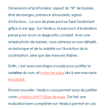
Dimensions et profondeur, aspect du “lit” de la plaie,
état des berges, présence d’exsudats, signes
d’infection… Le suivi de plaie peut se faire facilement
grâce à une app. Sur Healico, le parcours d’évaluation
pensé pour avoir un diagnostic complet. Avec une
simple photo de la plaie, vous obtenez un suivi détaillé,
un historique et de la visibilité sur l’évolution de la
cicatrisation, ainsi que des mesures fiables.
Enfin, c’est aussi une étape cruciale pour justifier la
cotation
du soin, et
éviter les indus
liés à une mauvaise
traçabilité
.
Bonne nouvelle : Healico vous permet aussi de justifier
votre
cotation AMI 11 Bilan de plaie
. De fait, une
évaluation bien complétée sur Healico permet en cas