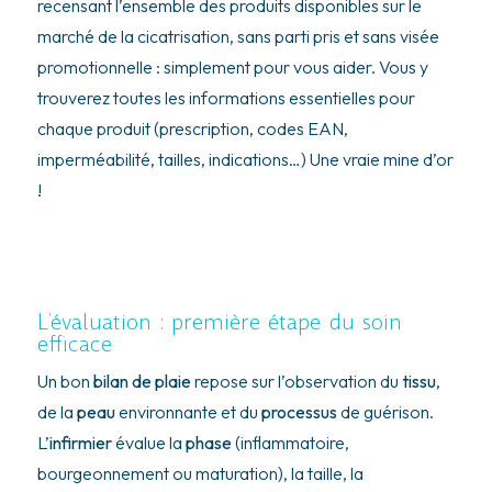
recensant l’ensemble des produits disponibles sur le
marché de la cicatrisation, sans parti pris et sans visée
promotionnelle : simplement pour vous aider. Vous y
trouverez toutes les informations essentielles pour
chaque produit (prescription, codes EAN,
imperméabilité, tailles, indications…) Une vraie mine d’or
!
L’évaluation : première étape du soin
efficace
Un bon
bilan de plaie
repose sur l’observation du
tissu
,
de la
peau
environnante et du
processus
de guérison.
L’
infirmier
évalue la
phase
(inflammatoire,
bourgeonnement ou maturation), la taille, la