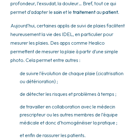
profondeur, l’exsudat, la douleur… Bref, tout ce qui
permet d’adapter le
soin
et le
traitement
au
patient
.
Aujourd’hui, certaines applis de suivi de plaies facilitent
heureusement la vie des IDEL, en particulier pour
mesurer les plaies. Des apps comme Healico
permettent de mesurer la plaie à partir d’une simple
photo. Cela permet entre autres :
de suivre l’évolution de chaque plaie (cicatrisation
ou détérioration) ;
de détecter les risques et problèmes à temps ;
de travailler en collaboration avec le médecin
prescripteur ou les autres membres de l’équipe
médicale et donc d’homogénéiser la pratique ;
et enfin de rassurer les patients.