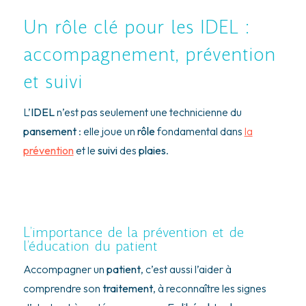
Un rôle clé pour les IDEL :
accompagnement, prévention
et suivi
L’
IDEL
n’est pas seulement une technicienne du
pansement
: elle joue un
rôle
fondamental dans
la
prévention
et le
suivi
des
plaies
.
L’importance de la prévention et de
l’éducation du patient
Accompagner un
patient
, c’est aussi l’aider à
comprendre son
traitement
, à reconnaître les signes