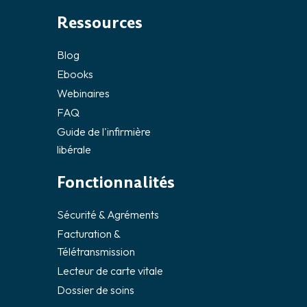
Ressources
Blog
Ebooks
Webinaires
FAQ
Guide de l'infirmière
libérale
Fonctionnalités
Sécurité & Agréments
Facturation &
Télétransmission
Lecteur de carte vitale
Dossier de soins