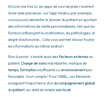
Encore une fois ici, les apps de suivi de plaie s’avèrent
d’une aide précieuse : sur l’app Healico par exemple,
vous pouvez alimenter le dossier du patient en ajoutant
des informations de santé personnalisées, tels que les
facteurs influençant la cicatrisation, les pathologies, le
degré d’autonomie… Cela vous permet d’avoir toutes
les informations au même endroit !
Bon à savoir : il existe aussi des
facteurs externes
au
patient.
Charge de soins
mal répartie, manque de
temps
,
formation
insuffisante ou
environnement
peu
favorable : tout compte ! Pour l’
IDEL
, ces éléments
soulignent l’importance d’un
accompagnement global
du
patient
, au-delà du simple
soin local
.