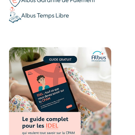
Albus Temps Libre