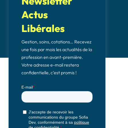
Newsletter
Actus
Libérales
Gestion, soins, cotations… Recevez
une fois par mois les actualités de la
profession en avant-première.
Votre adresse e-mail restera
confidentielle, c’est promis !