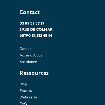
Contact
03 89 57 57 17
3 RUE DE COLMAR
68190 ENSISHEIM
Contact
Accès à Albus
Assistance
Ressources
Blog
Ebooks
Webinaires
FAQ