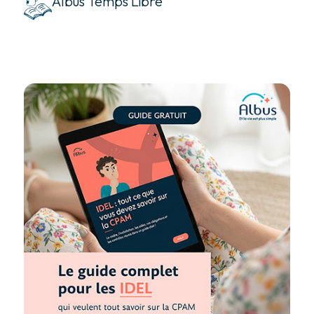
Albus Temps Libre