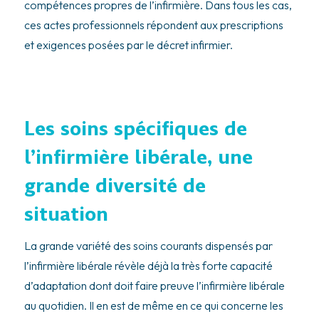
compétences propres de l’infirmière. Dans tous les cas,
ces actes professionnels répondent aux prescriptions
et exigences posées par le décret infirmier.
Les soins spécifiques de
l’infirmière libérale, une
grande diversité de
situation
La grande variété des soins courants dispensés par
l’infirmière libérale révèle déjà la très forte capacité
d’adaptation dont doit faire preuve l’infirmière libérale
au quotidien. Il en est de même en ce qui concerne les