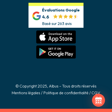
Évaluations Google
4.6
Basé sur 263 avis
© Copyright 2025, Albus – Tous droits réservés
Mentions légales
/
Politique de confidentialité
/
CGV