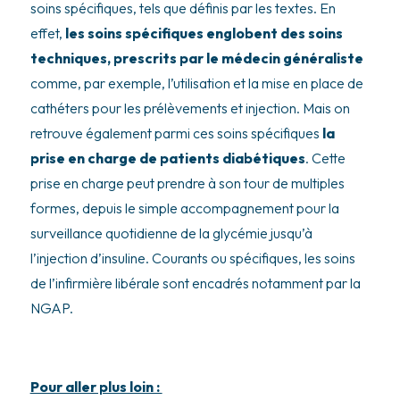
soins spécifiques, tels que définis par les textes. En
effet,
les soins spécifiques englobent des soins
techniques, prescrits par le médecin généraliste
comme, par exemple, l’utilisation et la mise en place de
cathéters pour les prélèvements et injection. Mais on
retrouve également parmi ces soins spécifiques
la
prise en charge de patients diabétiques
. Cette
prise en charge peut prendre à son tour de multiples
formes, depuis le simple accompagnement pour la
surveillance quotidienne de la glycémie jusqu’à
l’injection d’insuline. Courants ou spécifiques, les soins
de l’infirmière libérale sont encadrés notamment par la
NGAP.
Pour aller plus loin :