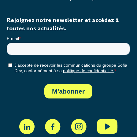
Rejoignez notre newsletter et accédez à
toutes nos actualités.