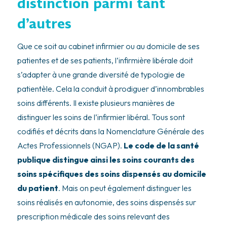
distinction parmi tant
d’autres
Que ce soit au cabinet infirmier ou au domicile de ses
patientes et de ses patients, l’infirmière libérale doit
s’adapter à une grande diversité de typologie de
patientèle. Cela la conduit à prodiguer d’innombrables
soins différents. Il existe plusieurs manières de
distinguer les soins de l’infirmier libéral. Tous sont
codifiés et décrits dans la Nomenclature Générale des
Actes Professionnels (NGAP).
Le code de la santé
publique distingue ainsi les soins courants des
soins spécifiques des soins dispensés au domicile
du patient
. Mais on peut également distinguer les
soins réalisés en autonomie, des soins dispensés sur
prescription médicale des soins relevant des