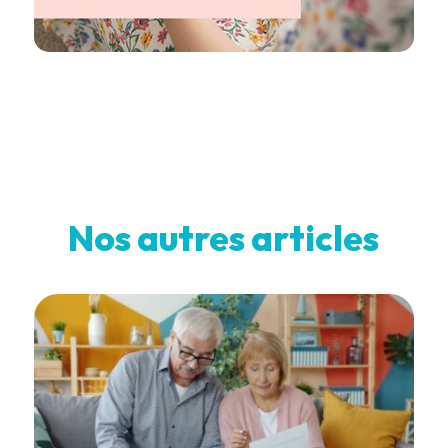
Nos autres articles