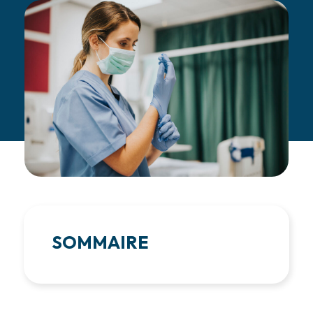
SOMMAIRE