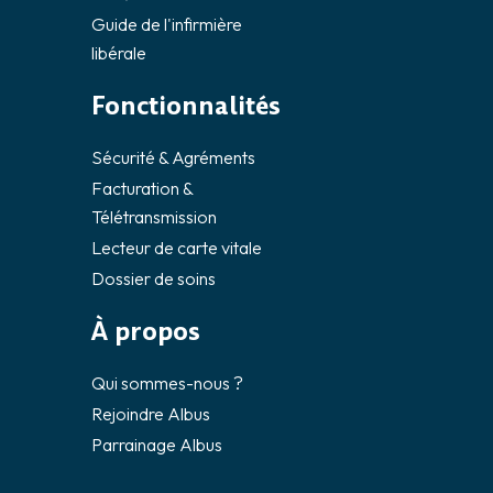
Guide de l'infirmière
libérale
Fonctionnalités
Sécurité & Agréments
Facturation &
Télétransmission
Lecteur de carte vitale
Dossier de soins
À propos
Qui sommes-nous ?
Rejoindre Albus
Parrainage Albus