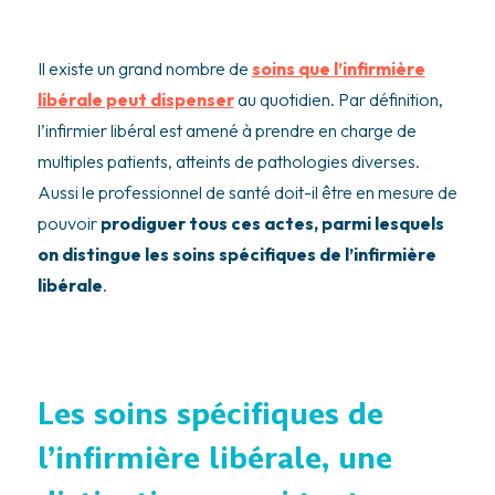
Il existe un grand nombre de
soins que l’infirmière
libérale peut dispenser
au quotidien. Par définition,
l’infirmier libéral est amené à prendre en charge de
multiples patients, atteints de pathologies diverses.
Aussi le professionnel de santé doit-il être en mesure de
pouvoir
prodiguer tous ces actes, parmi lesquels
on distingue les soins spécifiques de l’infirmière
libérale
.
Les soins spécifiques de
l’infirmière libérale, une