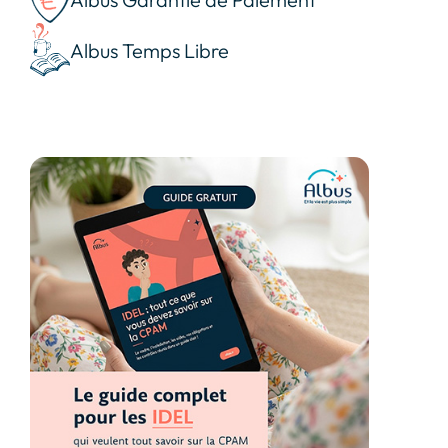
Albus Temps Libre