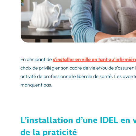
En décidant de
s’installer en ville en tant qu’infirmièr
choix de privilégier son cadre de vie et/ou de s’assurer
activité de professionnelle libérale de santé. Les avanta
manquent pas.
L’installation d’une IDEL en v
de la praticité