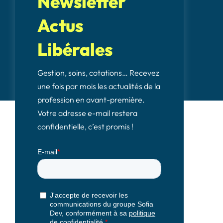
Newsletter
Actus
Libérales
Gestion, soins, cotations… Recevez
une fois par mois les actualités de la
profession en avant-première.
Votre adresse e-mail restera
confidentielle, c’est promis !