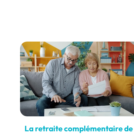
La retraite complémentaire de