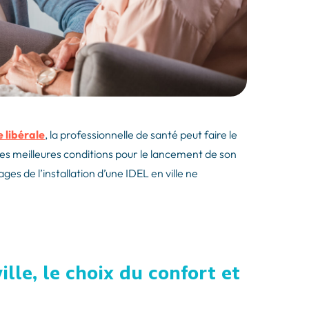
e libérale
, la professionnelle de santé peut faire le
 les meilleures conditions pour le lancement de son
ges de l’installation d’une IDEL en ville ne
ille, le choix du confort et