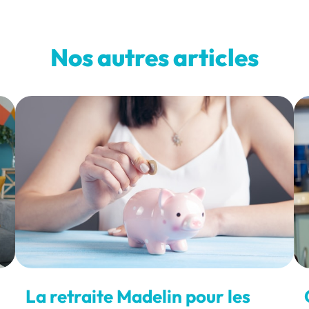
Nos autres articles
La retraite Madelin pour les