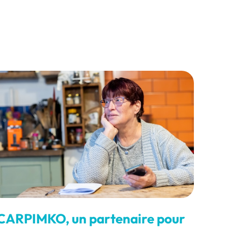
CARPIMKO, un partenaire pour