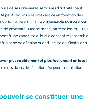
 cours de ses premières semaines d’activité, peut
é peut choisir un lieu d’exercice en fonction des
en ville assure à l’IDEL de
disposer de tout ce dont
de proximité, supermarché, offre de loisirs, …) ou
ment à une zone rurale, la ville concentre l’ensemble
à la prise de décision quand l’heure de s’installer a
uver plus rapidement et plus facilement un local
alors de la ville sélectionnée pour l’installation.
 pouvoir se constituer une