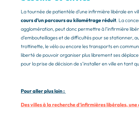
La tournée de patientèle d’une infirmière libérale en v
cours d’un parcours au kilométrage réduit
. La conce
agglomération, peut donc permettre à l’infirmière libér
d’embouteillages et de difficultés pour se stationner,
trottinette, le vélo ou encore les transports en commun 
liberté de pouvoir organiser plus librement ses dépla
pour la prise de décision de s’installer en ville en tant qu
Pour aller plus loin :
Des villes à la recherche d’infirmières libérales, une