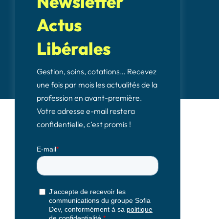
Newsletter
Actus
Libérales
Gestion, soins, cotations… Recevez
une fois par mois les actualités de la
profession en avant-première.
Votre adresse e-mail restera
confidentielle, c’est promis !