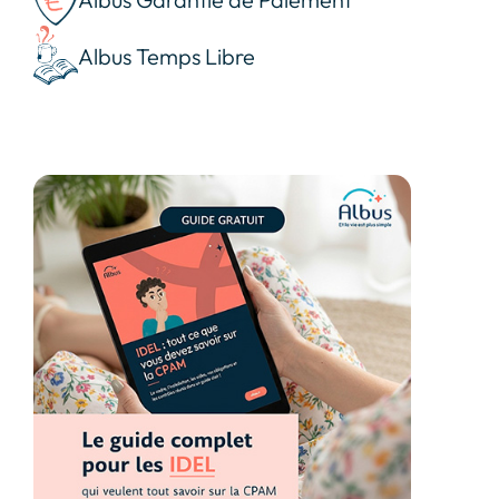
Albus Temps Libre