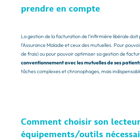
prendre en compte
La gestion de la facturation de l’infirmière libérale 
l’Assurance Maladie et ceux des mutuelles. Pour pouvoi
de frais) ou pour pouvoir optimiser sa gestion de factu
conventionnement avec les mutuelles de ses patient
tâches complexes et chronophages, mais indispensables 
Comment choisir son lecteur 
équipements/outils nécessai