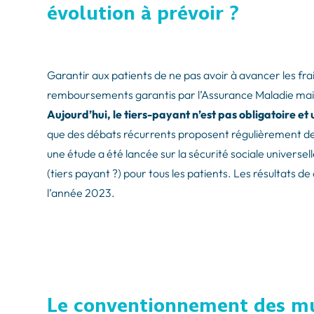
évolution à prévoir ?
Garantir aux patients de ne pas avoir à avancer les fr
remboursements garantis par l’Assurance Maladie mais 
Aujourd’hui, le tiers-payant n’est pas obligatoire et
que des débats récurrents proposent régulièrement de 
une étude a été lancée sur la sécurité sociale universel
(tiers payant ?) pour tous les patients. Les résultats de
l’année 2023.
Le conventionnement des mut