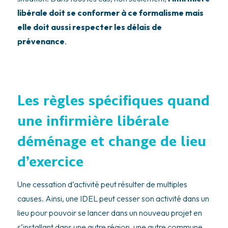
libérale doit se conformer à ce formalisme mais
elle doit aussi respecter les délais de
prévenance
.
Les règles spécifiques quand
une infirmière libérale
déménage et change de lieu
d’exercice
Une cessation d’activité peut résulter de multiples
causes. Ainsi, une IDEL peut cesser son activité dans un
lieu pour pouvoir se lancer dans un nouveau projet en
s’installant dans une autre région, une autre commune.