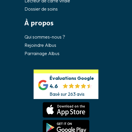
Lecteur de carte vitale
Dossier de soins
À propos
Qui sommes-nous ?
Rejoindre Albus
Parrainage Albus
Évaluations Google
4.6
Basé sur 263 avis