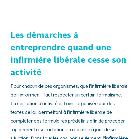
Les démarches à
entreprendre quand une
infirmière libérale cesse son
activité
Pour chacun de ces organismes, que l’infirmière libérale
doit informer, il faut respecter un certain formalisme.
La cessation d’activité est ainsi organisée par des
textes de loi, permettant à l’infirmière libérale de
compléter des formulaires prédéfinis afin de procéder
rapidement à sa radiation ou à la mise à jour de sa
situation. Dans tous les cas, non seulement,
l’infirmière