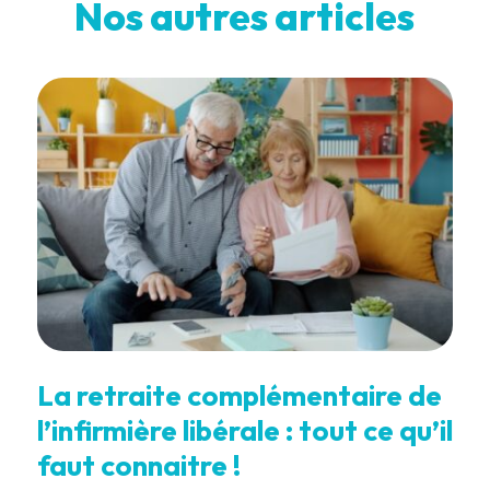
Nos autres articles
La retraite complémentaire de
l’infirmière libérale : tout ce qu’il
faut connaitre !