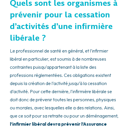
Quels sont les organismes à
prévenir pour la cessation
d’activités d’une infirmière
libérale ?
Le professionnel de santé en général, et l’infirmier
libéral en particulier, est soumis à de nombreuses
contraintes puisqu’appartenant à la liste des
professions réglementées. Ces obligations existent
depuis la création de l’activité jusqu’à la cessation
d’activité. Pour cette dernière, l’infirmière libérale se
doit donc de prévenir toutes les personnes, physiques
ou morales, avec lesquelles elle a des relations. Ainsi,
que ce soit pour sa retraite ou pour un déménagement,
l’infirmier libéral devra prévenir l’Assurance