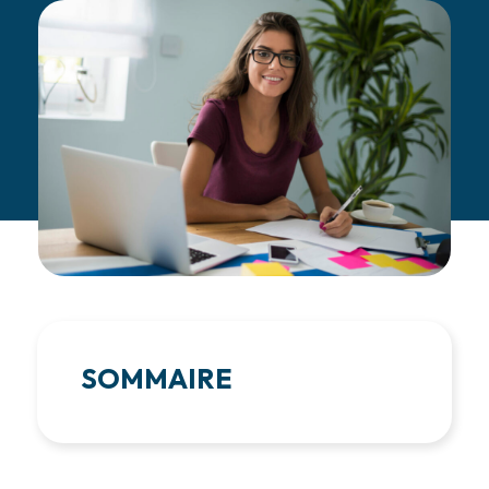
SOMMAIRE