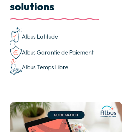
solutions
Albus Latitude
Albus Garantie de Paiement
Albus Temps Libre