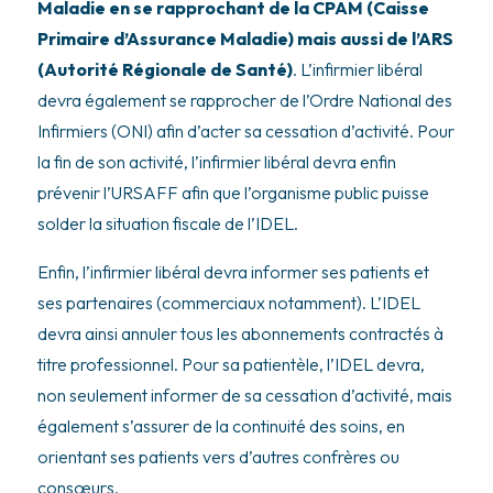
Maladie en se rapprochant de la CPAM (Caisse
Primaire d’Assurance Maladie) mais aussi de l’ARS
(Autorité Régionale de Santé)
. L’infirmier libéral
devra également se rapprocher de l’Ordre National des
Infirmiers (ONI) afin d’acter sa cessation d’activité. Pour
la fin de son activité, l’infirmier libéral devra enfin
prévenir l’URSAFF afin que l’organisme public puisse
solder la situation fiscale de l’IDEL.
Enfin, l’infirmier libéral devra informer ses patients et
ses partenaires (commerciaux notamment). L’IDEL
devra ainsi annuler tous les abonnements contractés à
titre professionnel. Pour sa patientèle, l’IDEL devra,
non seulement informer de sa cessation d’activité, mais
également s’assurer de la continuité des soins, en
orientant ses patients vers d’autres confrères ou
consœurs.