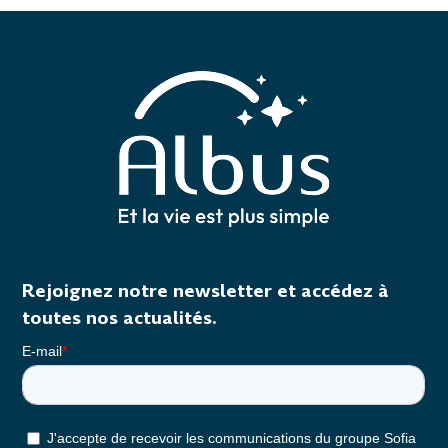
Rejoignez notre newsletter et accédez à
toutes nos actualités.