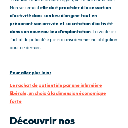
Non seulement
elle doit procéder à la cessation
d’activité dans son lieu d’origine tout en
préparant son arrivée et sa création d’activité
dans son nouveau lieu d’implantation
. La vente ou
l’achat de patientèle pourra ainsi devenir une obligation
pour ce dernier.
Pour aller plus loin :
Le rachat de patientèle par une infirmière
libérale, un choix à la dimension économique
forte
Découvrir nos