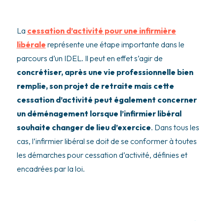
La
cessation d’activité pour une infirmière
libérale
représente une étape importante dans le
parcours d’un IDEL. Il peut en effet s’agir de
concrétiser, après une vie professionnelle bien
remplie, son projet de retraite mais cette
cessation d’activité peut également concerner
un déménagement lorsque l’infirmier libéral
souhaite changer de lieu d’exercice
. Dans tous les
cas, l’infirmier libéral se doit de se conformer à toutes
les démarches pour cessation d’activité, définies et
encadrées par la loi.