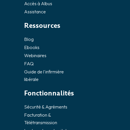
Accès à Albus
Assistance
Ressources
Blog
Ebooks
Webinaires
FAQ
Guide de l'infirmière
libérale
Fonctionnalités
Sécurité & Agréments
Facturation &
Télétransmission