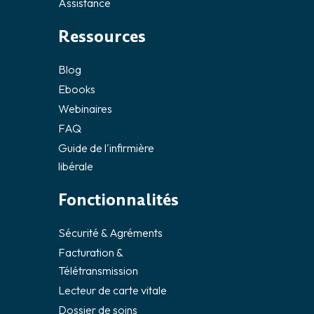
Assistance
Ressources
Blog
Ebooks
Webinaires
FAQ
Guide de l'infirmière
libérale
Fonctionnalités
Sécurité & Agréments
Facturation &
Télétransmission
Lecteur de carte vitale
Dossier de soins