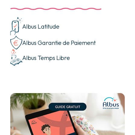
Albus Latitude
Albus Garantie de Paiement
Albus Temps Libre