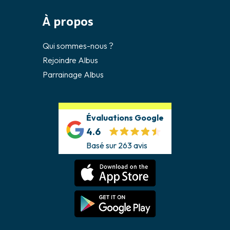
À propos
Qui sommes-nous ?
Rejoindre Albus
Parrainage Albus
Évaluations Google
4.6
Basé sur 263 avis