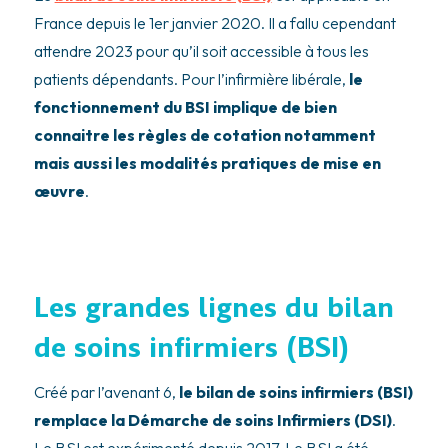
France depuis le 1er janvier 2020. Il a fallu cependant
attendre 2023 pour qu’il soit accessible à tous les
patients dépendants. Pour l’infirmière libérale,
le
fonctionnement du BSI implique de bien
connaitre les règles de cotation notamment
mais aussi les modalités pratiques de mise en
œuvre
.
Les grandes lignes du bilan
de soins infirmiers (BSI)
Créé par l’avenant 6,
le bilan de soins infirmiers (BSI)
remplace la Démarche de soins Infirmiers (DSI)
.