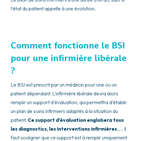
l’état du patient appelle à une évolution.
Comment fonctionne le BSI
pour une infirmière libérale
?
Le BSI est prescrit par un médecin pour une ou un
patient dépendant. L’infirmière libérale devra alors
remplir un support d’évaluation, qui permettra d’établir
un plan de soins infirmiers adaptés à la situation du
patient.
Ce support d’évaluation englobera tous
les diagnostics, les interventions infirmières
….. Il
faut souligner que ce support est à remplir uniquement