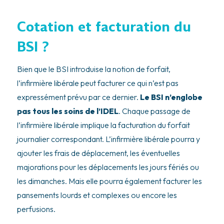
Cotation et facturation du
BSI ?
Bien que le BSI introduise la notion de forfait,
l’infirmière libérale peut facturer ce qui n’est pas
expressément prévu par ce dernier.
Le BSI n’englobe
pas tous les soins de l’IDEL
. Chaque passage de
l’infirmière libérale implique la facturation du forfait
journalier correspondant. L’infirmière libérale pourra y
ajouter les frais de déplacement, les éventuelles
majorations pour les déplacements les jours fériés ou
les dimanches. Mais elle pourra également facturer les
pansements lourds et complexes ou encore les
perfusions.