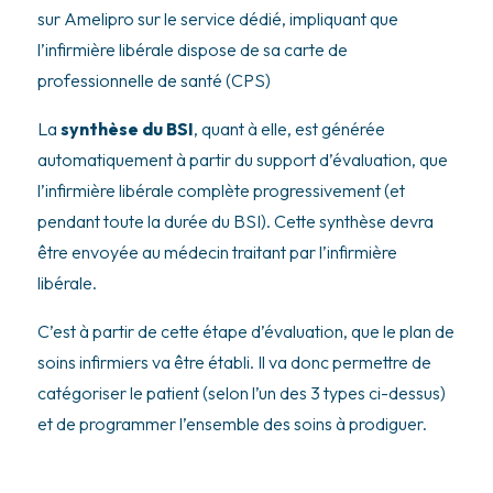
sur Amelipro sur le service dédié, impliquant que
l’infirmière libérale dispose de sa carte de
professionnelle de santé (CPS)
La
synthèse du BSI
, quant à elle, est générée
automatiquement à partir du support d’évaluation, que
l’infirmière libérale complète progressivement (et
pendant toute la durée du BSI). Cette synthèse devra
être envoyée au médecin traitant par l’infirmière
libérale.
C’est à partir de cette étape d’évaluation, que le plan de
soins infirmiers va être établi. Il va donc permettre de
catégoriser le patient (selon l’un des 3 types ci-dessus)
et de programmer l’ensemble des soins à prodiguer.