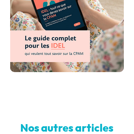
Nos autres articles