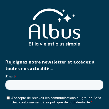
Rejoignez notre newsletter et accédez à
toutes nos actualités.